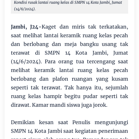
Kondisi rusak lantai ruang kelas di SMPN 14 Kota Jambi, Jumat
(14/6/2024).
Jambi, J24-
Kaget dan miris tak terkatakan,
saat melihat lantai keramik ruang kelas pecah
dan berlobang dan meja bangku usang tak
terawat di SMPN 14 Kota Jambi, Jumat
(14/6/2024). Para orang tua tercengang saat
melihat keramik lantai ruang kelas pecah
berlobang dan plafon ruangan yang kusam
seperti tak terawat. Tak hanya itu, sejumlah
ruang kelas hampir begitu pudar seperti tak
dirawat. Kamar mandi siswa juga jorok.
Demikian kesan saat Penulis mengunjungi
SMPN 14 Kota Jambi saat kegiatan penerimaan