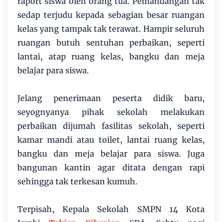
raport siswa oleh orang tua. Pemandangan tak
sedap terjudu kepada sebagian besar ruangan
kelas yang tampak tak terawat. Hampir seluruh
ruangan butuh sentuhan perbaikan, seperti
lantai, atap ruang kelas, bangku dan meja
belajar para siswa.
Jelang penerimaan peserta didik baru,
seyognyanya pihak sekolah melakukan
perbaikan dijumah fasilitas sekolah, seperti
kamar mandi atau toilet, lantai ruang kelas,
bangku dan meja belajar para siswa. Juga
bangunan kantin agar ditata dengan rapi
sehingga tak terkesan kumuh.
Terpisah, Kepala Sekolah SMPN 14 Kota