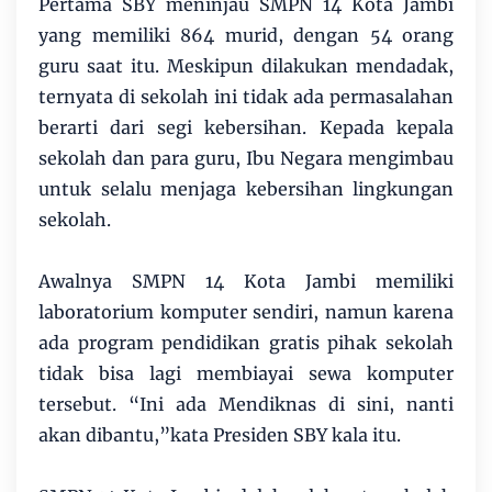
Pertama SBY meninjau SMPN 14 Kota Jambi
yang memiliki 864 murid, dengan 54 orang
guru saat itu. Meskipun dilakukan mendadak,
ternyata di sekolah ini tidak ada permasalahan
berarti dari segi kebersihan. Kepada kepala
sekolah dan para guru, Ibu Negara mengimbau
untuk selalu menjaga kebersihan lingkungan
sekolah.
Awalnya SMPN 14 Kota Jambi memiliki
laboratorium komputer sendiri, namun karena
ada program pendidikan gratis pihak sekolah
tidak bisa lagi membiayai sewa komputer
tersebut. “Ini ada Mendiknas di sini, nanti
akan dibantu,”kata Presiden SBY kala itu.