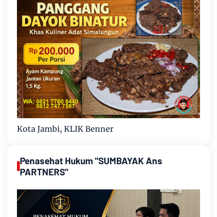
Kota Jambi, KLIK Benner
Penasehat Hukum "SUMBAYAK Ans
PARTNERS"