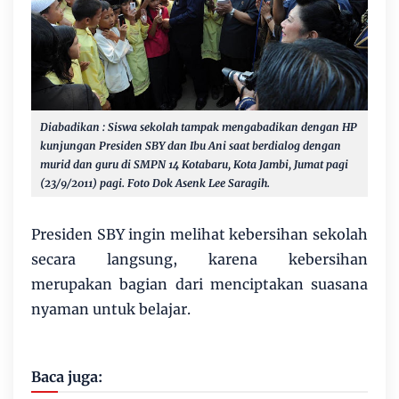
Diabadikan : Siswa sekolah tampak mengabadikan dengan HP
kunjungan Presiden SBY dan Ibu Ani saat berdialog dengan
murid dan guru di SMPN 14 Kotabaru, Kota Jambi, Jumat pagi
(23/9/2011) pagi.
Foto Dok Asenk Lee Saragih.
Presiden SBY ingin melihat kebersihan sekolah
secara langsung, karena kebersihan
merupakan bagian dari menciptakan suasana
nyaman untuk belajar.
Baca juga: