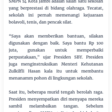
SMPN 14 Kota Jambi adalah salah satu sekolah
yang berprestasi di bidang olahraga. Tecatat,
sekolah ini pernah memenangi kejuaraan
bolavoli, tenis, dan pencak silat.
“Saya akan memberikan bantuan, silakan
digunakan dengan baik. Saya bantu Rp 100
juta, gunakan untuk memperbaiki
perpustakaan," ujar Presiden SBY. Presiden
juga menginstruksikan Menteri Kehutanan
Zulkilfli Hasan kala itu untuk membantu
menanamm pohon di lingkungan sekolah.
Saat itu, beberapa murid tengah berolah raga.
Presiden menyempatkan diri menyapa mereka
sambil melambaikan tangan. Sebelum