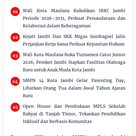
Wali Kota Maulana Kukuhkan IKKI Jambi
Periode 2026–2031, Perkuat Persaudaraan dan
Kolaborasi dalam Keberagaman
Kejati Jambi Dan SKK Migas Sumbagsel Jalin
Perjanjian Kerja Sama Perkuat Kepastian Hukum
Wali Kota Maulana Buka Turnamen Catur Junior
2026, Pemkot Jambi Siapkan Fasilitas Olahraga
Baru untuk Anak Muda Kota Jambi
SMPN 14 Kota Jambi Gelar Parenting Day,
Libatkan Orang Tua dalam Awal Tahun Ajaran
Baru
Open House dan Pembukaan MPLS Sekolah
Rakyat di Tanjab Timur, Tekankan Pendidikan
Inklusif dan Berbasis Komunitas