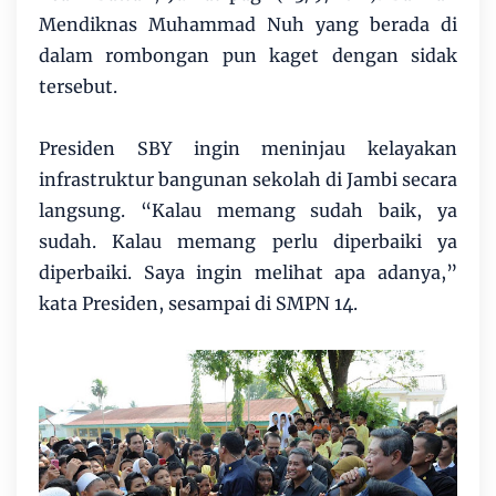
Mendiknas Muhammad Nuh yang berada di
dalam rombongan pun kaget dengan sidak
tersebut.
Presiden SBY ingin meninjau kelayakan
infrastruktur bangunan sekolah di Jambi secara
langsung. “Kalau memang sudah baik, ya
sudah. Kalau memang perlu diperbaiki ya
diperbaiki. Saya ingin melihat apa adanya,”
kata Presiden, sesampai di SMPN 14.