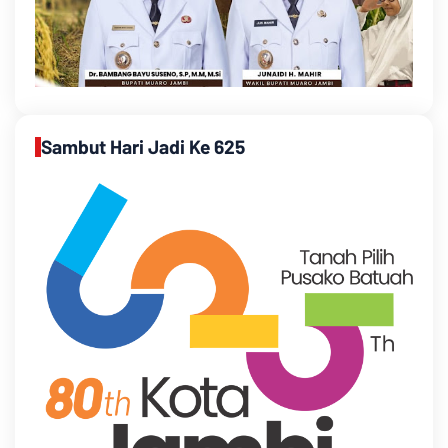
Sambut Hari Jadi Ke 625