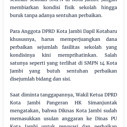
membiarkan kondisi fisik sekolah hingga
buruk tanpa adanya sentuhan perbaikan.
Para Anggota DPRD Kota Jambi Dapil Kotabaru
khususnya, harus memperjuangkan dana
perbaikan sejumlah fasilitas sekolah yang
kondisinya kini memprihatinkan. Salah
satunya seperti yang terlihat di SMPN 14 Kota
Jambi yang butuh sentuhan perbaikan
disejumlah bidang dan sisi.
Saat diminta tanggapannya, Wakil Ketua DPRD
Kota Jambi Pangeran HK Simanjuntak
mengatakan, bahwa Diknas Kota Jambi sudah
memasukkan usulan anggaran ke Dinas PU
Kota Jambi untuk renovasi dan perbaikan