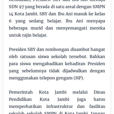
SDN 97 yang berada di satu areal dengan SMPN
14 Kota Jambi. SBY dan Ibu Ani masuk ke kelas
6 yang sedang belajar. Ibu Ani menyapa
beberapa murid dan menyemangati mereka
untuk rajin belajar.
Presiden SBY dan rombongan disambut hangat
oleh ratusan siswa sekolah tersebut. Bahkan
para siswa mengabadikan kehadiran Presiden
yang sebelumnya tidak dijadwalkan dengan
menggunakan telepon gengam (HP).
Pemerintah Kota Jambi melalui Dinas
Pendidikan Kota Jambi juga harus
memperhatikan infrastruktur dan fasilitas
sekolah sekolah SMPN di Kota Jambi. Jangan