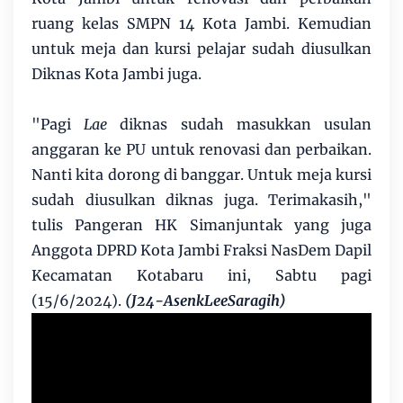
ruang kelas SMPN 14 Kota Jambi. Kemudian
untuk meja dan kursi pelajar sudah diusulkan
Diknas Kota Jambi juga.
"Pagi
Lae
diknas sudah masukkan usulan
anggaran ke PU untuk renovasi dan perbaikan.
Nanti kita dorong di banggar. Untuk meja kursi
sudah diusulkan diknas juga. Terimakasih,"
tulis Pangeran HK Simanjuntak yang juga
Anggota DPRD Kota Jambi Fraksi NasDem Dapil
Kecamatan Kotabaru ini, Sabtu pagi
(15/6/2024).
(J24-AsenkLeeSaragih)