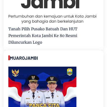
Tanah Pilih Pusako Batuah Dan HUT
Pemerintah Kota Jambi Ke 80 Resmi
Diluncurkan Logo
MUAROJAMBI