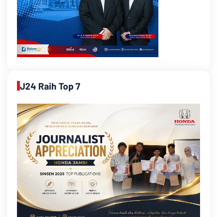
J24 Raih Top 7