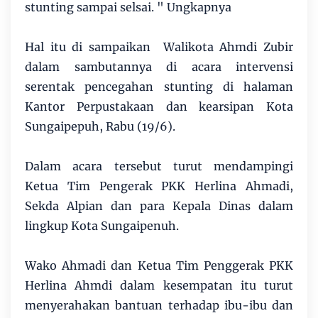
stunting sampai selsai. " Ungkapnya
Hal itu di sampaikan Walikota Ahmdi Zubir
dalam sambutannya di acara intervensi
serentak pencegahan stunting di halaman
Kantor Perpustakaan dan kearsipan Kota
Sungaipepuh, Rabu (19/6).
Dalam acara tersebut turut mendampingi
Ketua Tim Pengerak PKK Herlina Ahmadi,
Sekda Alpian dan para Kepala Dinas dalam
lingkup Kota Sungaipenuh.
Wako Ahmadi dan Ketua Tim Penggerak PKK
Herlina Ahmdi dalam kesempatan itu turut
menyerahakan bantuan terhadap ibu-ibu dan