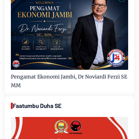
Pengamat Ekonomi Jambi, Dr Noviardi Ferzi SE
MM
Faatumbu Duha SE