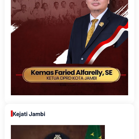
Kejati Jambi