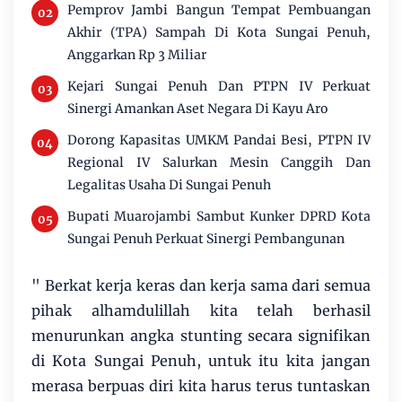
Pemprov Jambi Bangun Tempat Pembuangan
Akhir (TPA) Sampah Di Kota Sungai Penuh,
Anggarkan Rp 3 Miliar
Kejari Sungai Penuh Dan PTPN IV Perkuat
Sinergi Amankan Aset Negara Di Kayu Aro
Dorong Kapasitas UMKM Pandai Besi, PTPN IV
Regional IV Salurkan Mesin Canggih Dan
Legalitas Usaha Di Sungai Penuh
Bupati Muarojambi Sambut Kunker DPRD Kota
Sungai Penuh Perkuat Sinergi Pembangunan
" Berkat kerja keras dan kerja sama dari semua
pihak alhamdulillah kita telah berhasil
menurunkan angka stunting secara signifikan
di Kota Sungai Penuh, untuk itu kita jangan
merasa berpuas diri kita harus terus tuntaskan