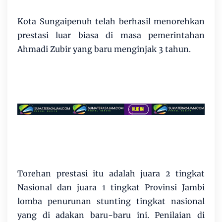
Kota Sungaipenuh telah berhasil menorehkan
prestasi luar biasa di masa pemerintahan
Ahmadi Zubir yang baru menginjak 3 tahun.
Torehan prestasi itu adalah juara 2 tingkat
Nasional dan juara 1 tingkat Provinsi Jambi
lomba penurunan stunting tingkat nasional
yang di adakan baru-baru ini. Penilaian di