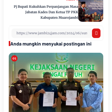
Pj Bupati Kukuhkan Perpanjangan Masa
Jabatan Kades Dan Ketua TP PKK
Kabupaten Muarojambi
Anda mungkin menyukai postingan ini