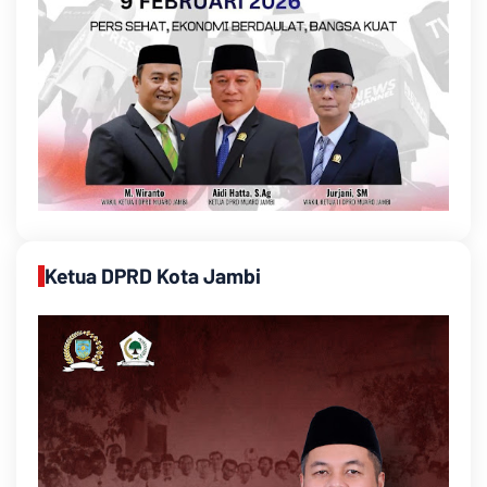
Ketua DPRD Kota Jambi