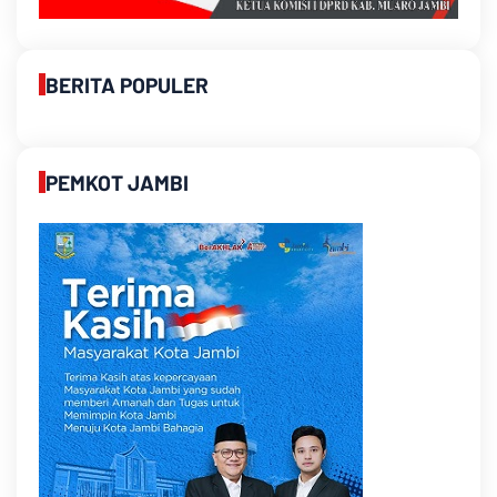
BERITA POPULER
PEMKOT JAMBI