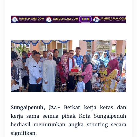
Sungaipenuh, J24-
Berkat kerja keras dan
kerja sama semua pihak Kota Sungaipenuh
berhasil menurunkan angka stunting secara
signifikan.