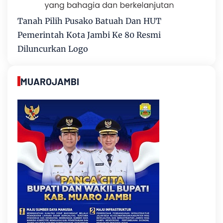
Tanah Pilih Pusako Batuah Dan HUT
Pemerintah Kota Jambi Ke 80 Resmi
Diluncurkan Logo
MUAROJAMBI