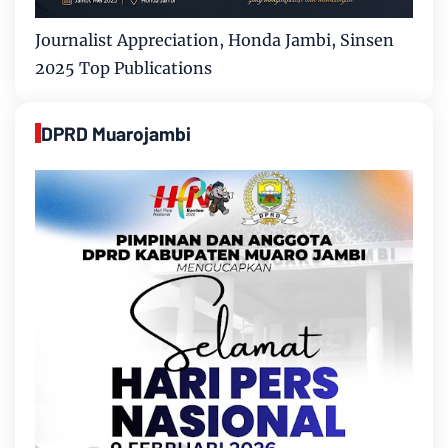
Journalist Appreciation, Honda Jambi, Sinsen
2025 Top Publications
DPRD Muarojambi