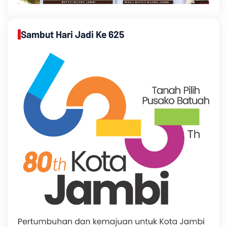
Sambut Hari Jadi Ke 625