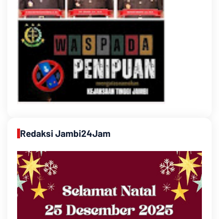
Redaksi Jambi24Jam