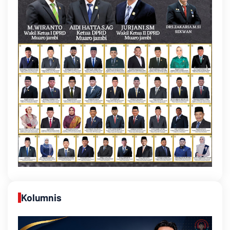
Kolumnis