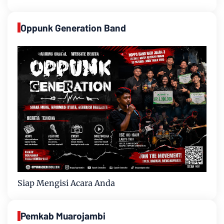
Oppunk Generation Band
Siap Mengisi Acara Anda
Pemkab Muarojambi