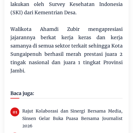
lakukan oleh Survey Kesehatan Indonesia
(SKI) dari Kementrian Desa.
Walikota Ahamdi Zubir mengapresiasi
jajarannya berkat kerja keras dan kerja
samanya di semua sektor terkait sehingga Kota
Sungaipenuh berhasil merah prestasi juara 2
tingak nasional dan juara 1 tingkat Provinsi
Jambi.
Baca juga:
Rajut Kolaborasi dan Sinergi Bersama Media,
Sinsen Gelar Buka Puasa Bersama Journalist
2026