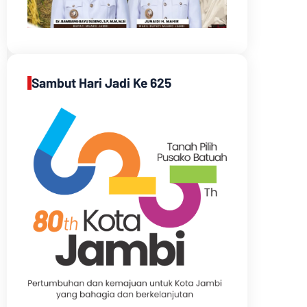
Sambut Hari Jadi Ke 625