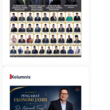
Kolumnis