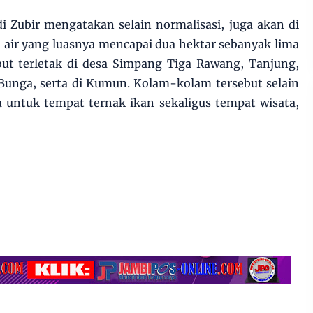
i Zubir mengatakan selain normalisasi, juga akan di
ir yang luasnya mencapai dua hektar sebanyak lima
but terletak di desa Simpang Tiga Rawang, Tanjung,
Bunga, serta di Kumun. Kolam-kolam tersebut selain
 untuk tempat ternak ikan sekaligus tempat wisata,