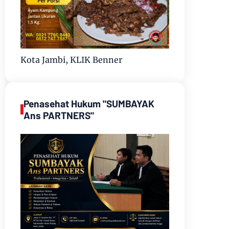
Kota Jambi, KLIK Benner
Penasehat Hukum "SUMBAYAK
Ans PARTNERS"