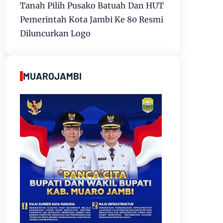
Tanah Pilih Pusako Batuah Dan HUT
Pemerintah Kota Jambi Ke 80 Resmi
Diluncurkan Logo
MUAROJAMBI