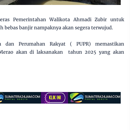
keras Pemerintahan Walikota Ahmadi Zubir untuk
 bebas banjir nampaknya akan segera terwujud.
m dan Perumahan Rakyat ( PUPR) memastikan
 Merao akan di laksanakan tahun 2025 yang akan