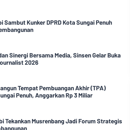
bi Sambut Kunker DPRD Kota Sungai Penuh
 Pembangunan
dan Sinergi Bersama Media, Sinsen Gelar Buka
ournalist 2026
angun Tempat Pembuangan Akhir (TPA)
ungai Penuh, Anggarkan Rp 3 Miliar
i Tekankan Musrenbang Jadi Forum Strategis
mbangunan