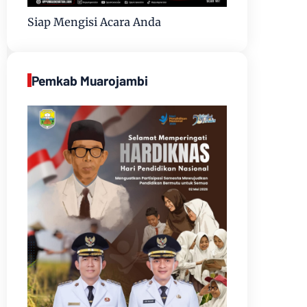
Siap Mengisi Acara Anda
Pemkab Muarojambi