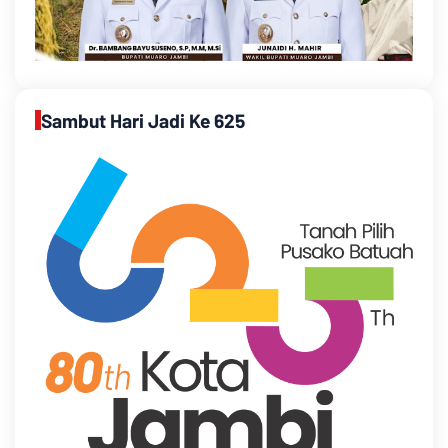
Sambut Hari Jadi Ke 625