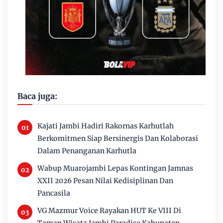
Baca juga:
Kajati Jambi Hadiri Rakornas Karhutlah
Berkomitmen Siap Bersinergis Dan Kolaborasi
Dalam Penanganan Karhutla
Wabup Muarojambi Lepas Kontingan Jamnas
XXII 2026 Pesan Nilai Kedisiplinan Dan
Pancasila
VG Mazmur Voice Rayakan HUT Ke VIII Di