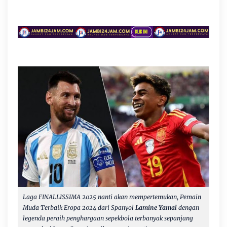
Laga FINALLISSIMA 2025 nanti akan mempertemukan, Pemain
Muda Terbaik Eropa 2024 dari Spanyol
Lamine Yamal
dengan
legenda peraih penghargaan sepekbola terbanyak sepanjang