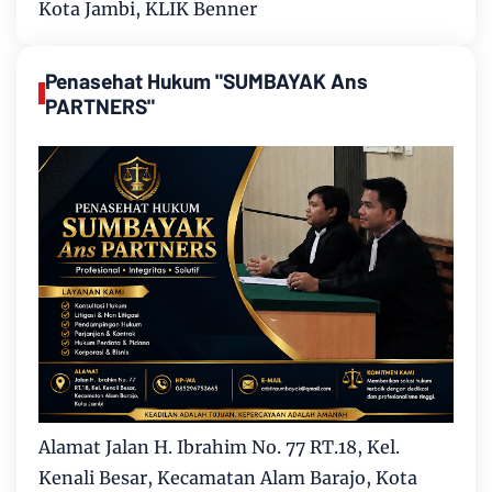
Kota Jambi, KLIK Benner
Penasehat Hukum "SUMBAYAK Ans
PARTNERS"
Alamat Jalan H. Ibrahim No. 77 RT.18, Kel.
Kenali Besar, Kecamatan Alam Barajo, Kota