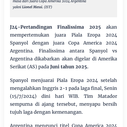
masa dari Juara Copa Amerika 2024 Argentina
yakni
Lionel
Messi.
(IST)
J24-Pertandingan Finalissima 2025
akan
mempertemukan juara Piala Eropa 2024
Spanyol dengan juara Copa America 2024
Argentina. Finalissima antara Spanyol vs
Argentina dikabarkan akan digelar di Amerika
Serikat (AS) pada
Juni tahun 2025.
Spanyol menjuarai Piala Eropa 2024 setelah
mengalahkan Inggris 2-1 pada laga final, Senin
(15/7/2024) dini hari WIB. Tim Matador
sempurna di ajang tersebut, menyapu bersih
tujuh laga dengan kemenangan.
Argentina mengunci titel Copa America 2024