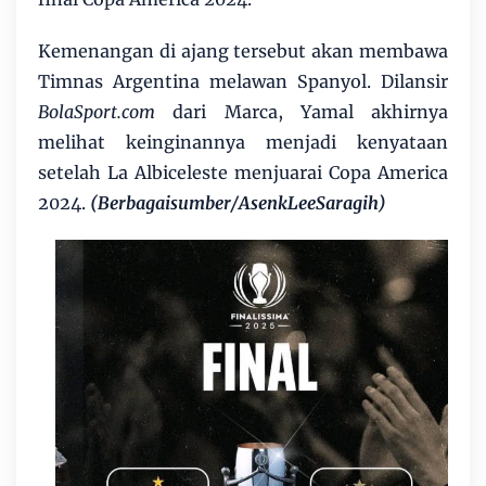
Kemenangan di ajang tersebut akan membawa
Timnas Argentina melawan Spanyol. Dilansir
BolaSport.com
dari Marca, Yamal akhirnya
melihat keinginannya menjadi kenyataan
setelah La Albiceleste menjuarai Copa America
2024.
(Berbagaisumber/AsenkLeeSaragih)