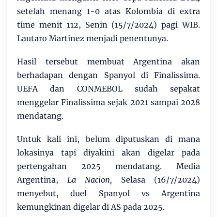
setelah menang 1-0 atas Kolombia di extra
time menit 112, Senin (15/7/2024) pagi WIB.
Lautaro Martinez menjadi penentunya.
Hasil tersebut membuat Argentina akan
berhadapan dengan Spanyol di Finalissima.
UEFA dan CONMEBOL sudah sepakat
menggelar Finalissima sejak 2021 sampai 2028
mendatang.
Untuk kali ini, belum diputuskan di mana
lokasinya tapi diyakini akan digelar pada
pertengahan 2025 mendatang. Media
Argentina,
La Nacion,
Selasa (16/7/2024)
menyebut, duel Spanyol vs Argentina
kemungkinan digelar di AS pada 2025.