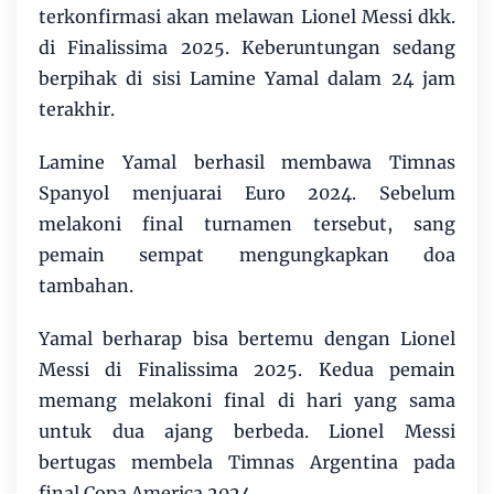
terkonfirmasi akan melawan Lionel Messi dkk.
di Finalissima 2025. Keberuntungan sedang
berpihak di sisi Lamine Yamal dalam 24 jam
terakhir.
Lamine Yamal berhasil membawa Timnas
Spanyol menjuarai Euro 2024. Sebelum
melakoni final turnamen tersebut, sang
pemain sempat mengungkapkan doa
tambahan.
Yamal berharap bisa bertemu dengan Lionel
Messi di Finalissima 2025. Kedua pemain
memang melakoni final di hari yang sama
untuk dua ajang berbeda. Lionel Messi
bertugas membela Timnas Argentina pada
final Copa America 2024.