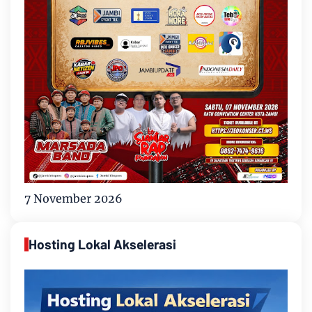
7 November 2026
Hosting Lokal Akselerasi