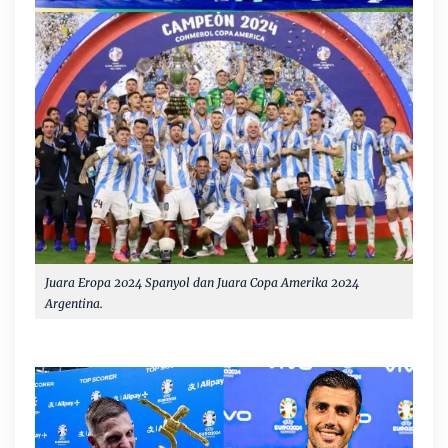
Juara Eropa 2024 Spanyol dan Juara Copa Amerika 2024
Argentina.