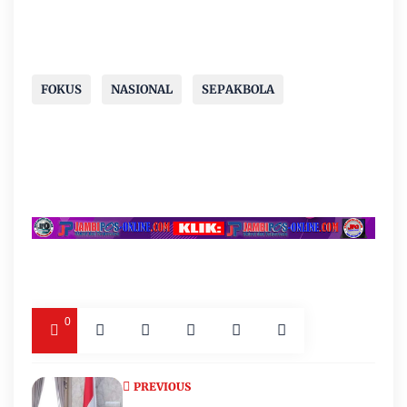
FOKUS
NASIONAL
SEPAKBOLA
0
PREVIOUS