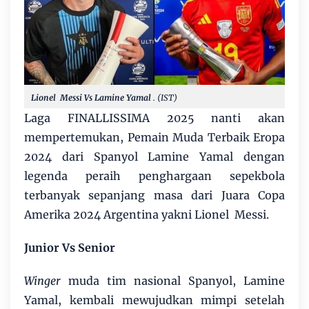
Lionel
Messi Vs Lamine Yamal
. (IST)
Laga FINALLISSIMA 2025 nanti akan
mempertemukan, Pemain Muda Terbaik Eropa
2024 dari Spanyol Lamine Yamal dengan
legenda peraih penghargaan sepekbola
terbanyak sepanjang masa dari Juara Copa
Amerika 2024 Argentina yakni Lionel Messi.
Junior Vs Senior
Winger
muda tim nasional Spanyol, Lamine
Yamal, kembali mewujudkan mimpi setelah