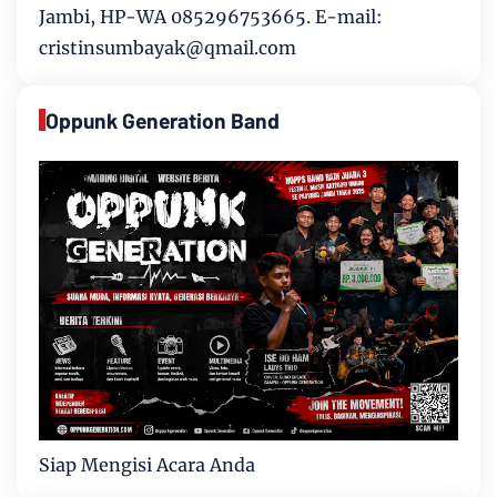
Jambi, HP-WA 085296753665. E-mail:
cristinsumbayak@qmail.com
Oppunk Generation Band
Siap Mengisi Acara Anda