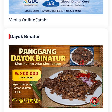
Media Online Jambi
Dayok Binatur