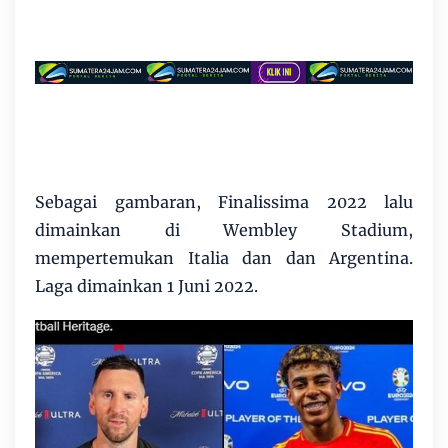
Sebagai gambaran, Finalissima 2022 lalu
dimainkan di Wembley Stadium,
mempertemukan Italia dan dan Argentina.
Laga dimainkan 1 Juni 2022.