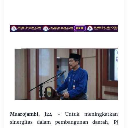
Muarojambi, J24 -
Untuk meningkatkan
sinergitas dalam pembangunan daerah, Pj