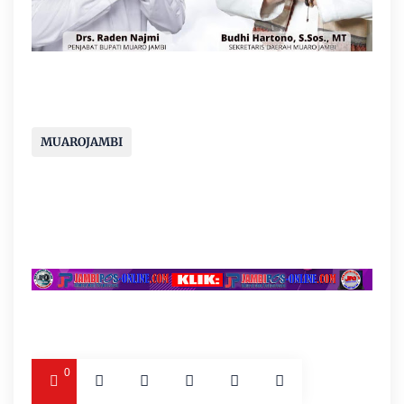
MUAROJAMBI
0