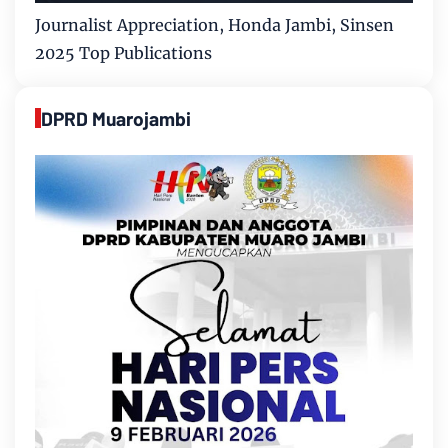
Journalist Appreciation, Honda Jambi, Sinsen
2025 Top Publications
DPRD Muarojambi