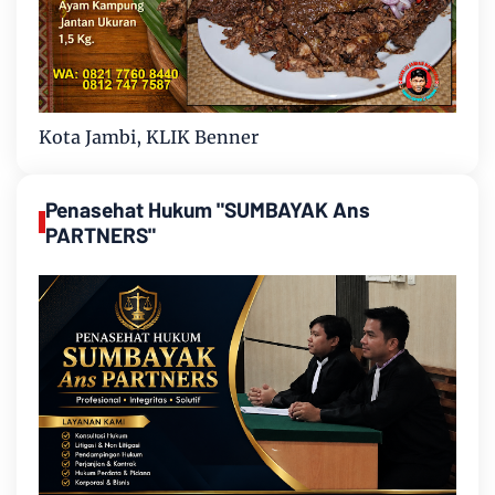
Kota Jambi, KLIK Benner
Penasehat Hukum "SUMBAYAK Ans
PARTNERS"