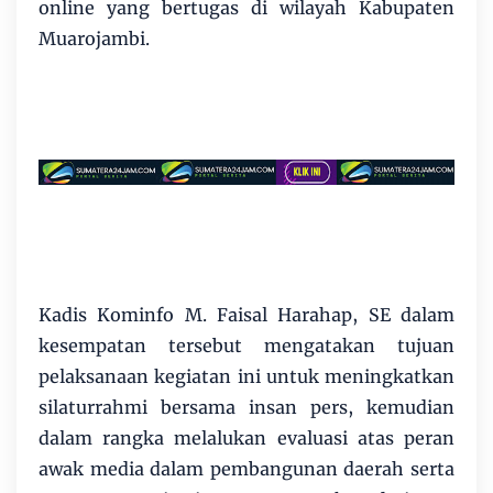
online yang bertugas di wilayah Kabupaten
Muarojambi.
Kadis Kominfo M. Faisal Harahap, SE dalam
kesempatan tersebut mengatakan tujuan
pelaksanaan kegiatan ini untuk meningkatkan
silaturrahmi bersama insan pers, kemudian
dalam rangka melalukan evaluasi atas peran
awak media dalam pembangunan daerah serta