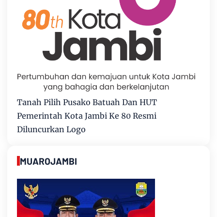
Tanah Pilih Pusako Batuah Dan HUT
Pemerintah Kota Jambi Ke 80 Resmi
Diluncurkan Logo
MUAROJAMBI