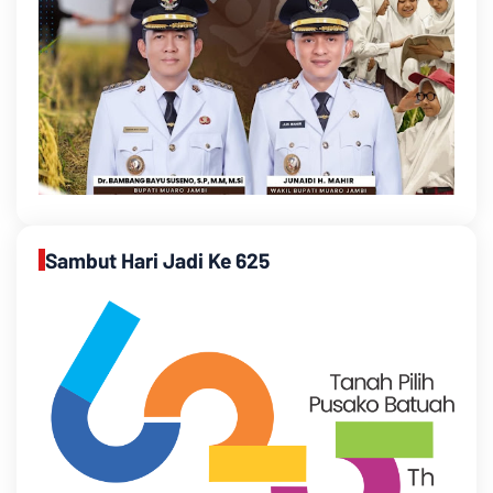
Sambut Hari Jadi Ke 625