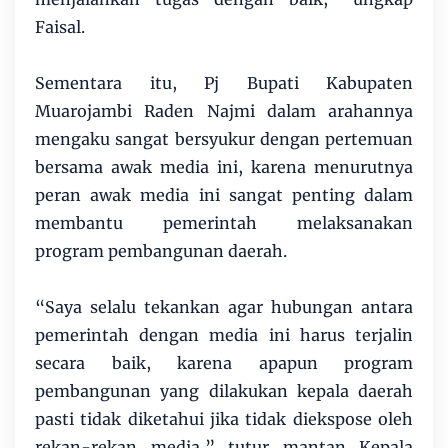
Faisal.
Sementara itu, Pj Bupati Kabupaten
Muarojambi Raden Najmi dalam arahannya
mengaku sangat bersyukur dengan pertemuan
bersama awak media ini, karena menurutnya
peran awak media ini sangat penting dalam
membantu pemerintah melaksanakan
program pembangunan daerah.
“Saya selalu tekankan agar hubungan antara
pemerintah dengan media ini harus terjalin
secara baik, karena apapun program
pembangunan yang dilakukan kepala daerah
pasti tidak diketahui jika tidak diekspose oleh
rekan-rekan media,” tutur mantan Kepala