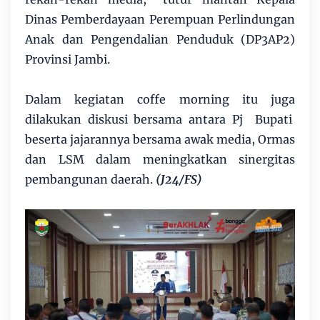
Dinas Pemberdayaan Perempuan Perlindungan
Anak dan Pengendalian Penduduk (DP3AP2)
Provinsi Jambi.
Dalam kegiatan coffe morning itu juga
dilakukan diskusi bersama antara Pj Bupati
beserta jajarannya bersama awak media, Ormas
dan LSM dalam meningkatkan sinergitas
pembangunan daerah.
(J24/FS)