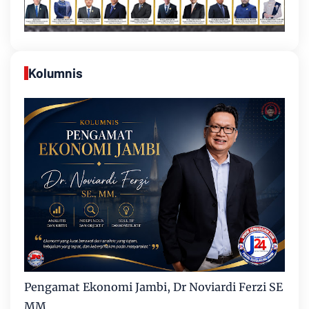
Kolumnis
Pengamat Ekonomi Jambi, Dr Noviardi Ferzi SE
MM