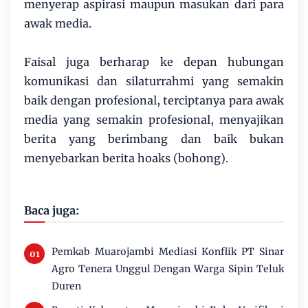
menyerap aspirasi maupun masukan dari para
awak media.
Faisal juga berharap ke depan hubungan
komunikasi dan silaturrahmi yang semakin
baik dengan profesional, terciptanya para awak
media yang semakin profesional, menyajikan
berita yang berimbang dan baik bukan
menyebarkan berita hoaks (bohong).
Baca juga:
Pemkab Muarojambi Mediasi Konflik PT Sinar
Agro Tenera Unggul Dengan Warga Sipin Teluk
Duren