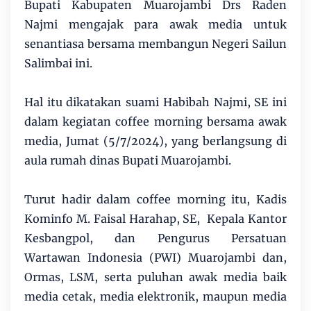
Bupati Kabupaten Muarojambi Drs Raden
Najmi mengajak para awak media untuk
senantiasa bersama membangun Negeri Sailun
Salimbai ini.
Hal itu dikatakan suami Habibah Najmi, SE ini
dalam kegiatan coffee morning bersama awak
media, Jumat (5/7/2024), yang berlangsung di
aula rumah dinas Bupati Muarojambi.
Turut hadir dalam coffee morning itu, Kadis
Kominfo M. Faisal Harahap, SE, Kepala Kantor
Kesbangpol, dan Pengurus Persatuan
Wartawan Indonesia (PWI) Muarojambi dan,
Ormas, LSM, serta puluhan awak media baik
media cetak, media elektronik, maupun media