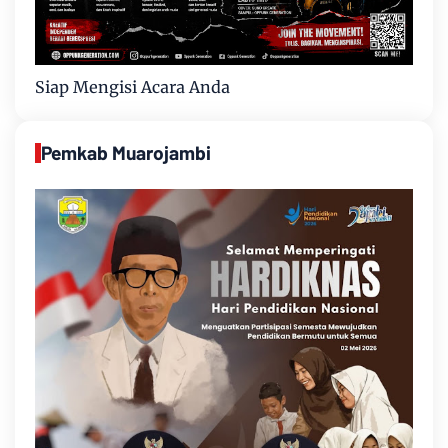
Siap Mengisi Acara Anda
Pemkab Muarojambi