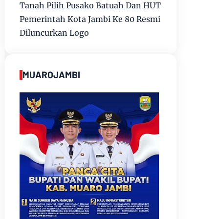
Tanah Pilih Pusako Batuah Dan HUT
Pemerintah Kota Jambi Ke 80 Resmi
Diluncurkan Logo
MUAROJAMBI