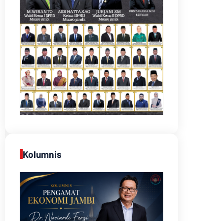
Kolumnis