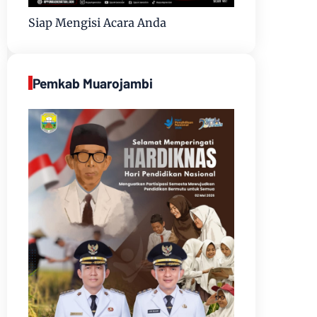
Siap Mengisi Acara Anda
Pemkab Muarojambi