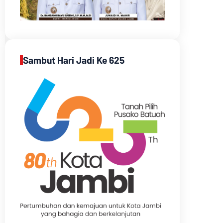
Sambut Hari Jadi Ke 625