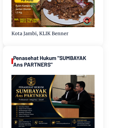
Kota Jambi, KLIK Benner
Penasehat Hukum "SUMBAYAK
Ans PARTNERS"