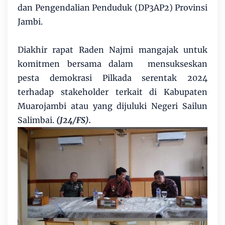
dan Pengendalian Penduduk (DP3AP2) Provinsi
Jambi.
Diakhir rapat Raden Najmi mangajak untuk
komitmen bersama dalam mensukseskan
pesta demokrasi Pilkada serentak 2024
terhadap stakeholder terkait di Kabupaten
Muarojambi atau yang dijuluki Negeri Sailun
Salimbai.
(J24/FS).