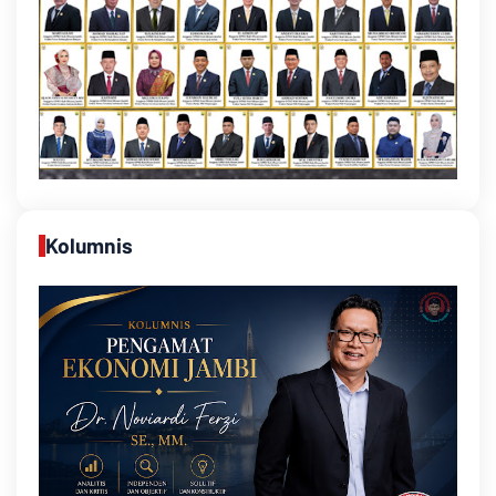
Kolumnis