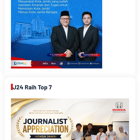
J24 Raih Top 7