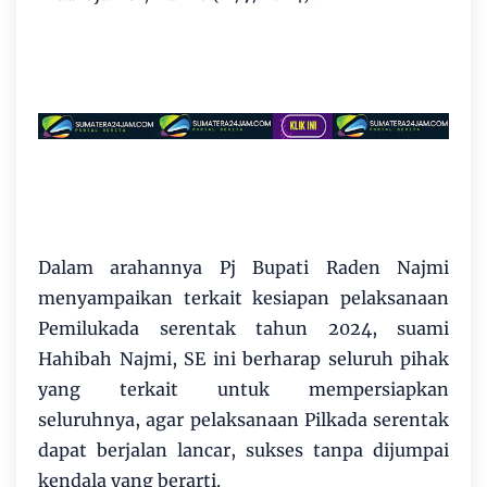
Dalam arahannya Pj Bupati Raden Najmi
menyampaikan terkait kesiapan pelaksanaan
Pemilukada serentak tahun 2024, suami
Hahibah Najmi, SE ini berharap seluruh pihak
yang terkait untuk mempersiapkan
seluruhnya, agar pelaksanaan Pilkada serentak
dapat berjalan lancar, sukses tanpa dijumpai
kendala yang berarti.