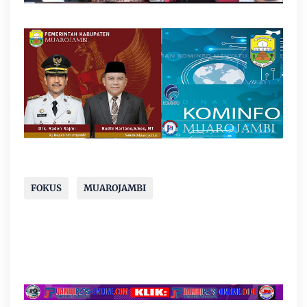
FOKUS
MUAROJAMBI