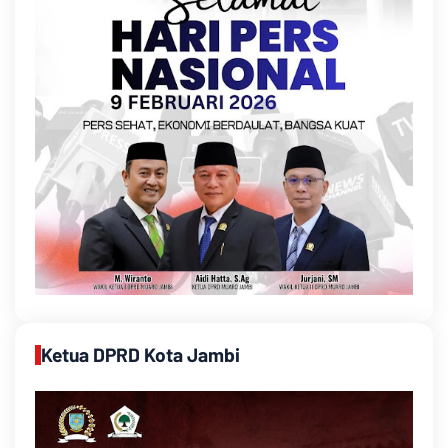
Ketua DPRD Kota Jambi