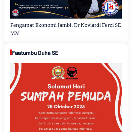
Pengamat Ekonomi Jambi, Dr Noviardi Ferzi SE
MM
Faatumbu Duha SE