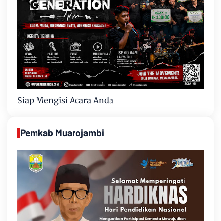
Siap Mengisi Acara Anda
Pemkab Muarojambi