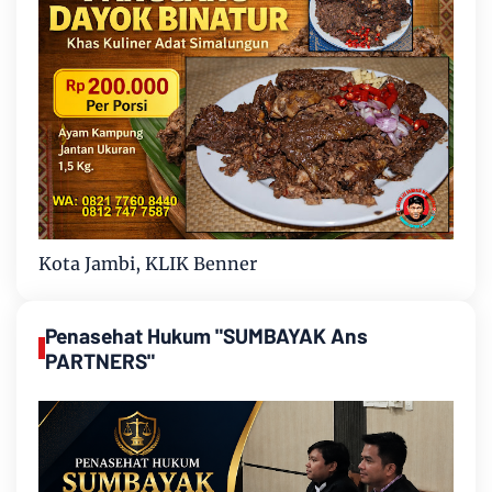
Kota Jambi, KLIK Benner
Penasehat Hukum "SUMBAYAK Ans
PARTNERS"