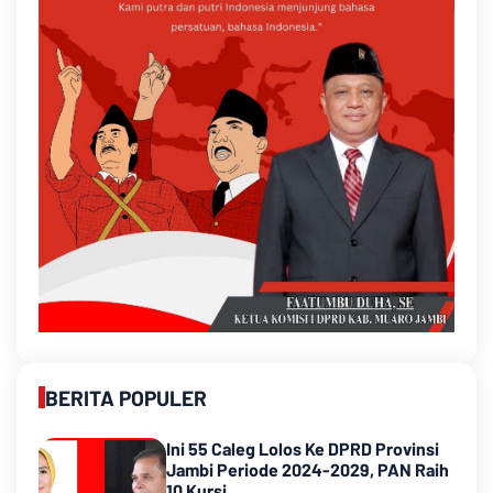
BERITA POPULER
Ini 55 Caleg Lolos Ke DPRD Provinsi
Jambi Periode 2024-2029, PAN Raih
10 Kursi