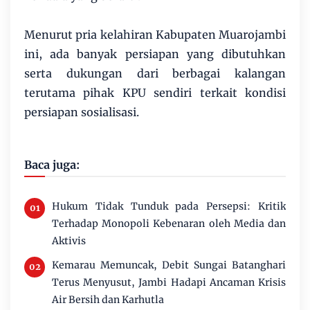
Menurut pria kelahiran Kabupaten Muarojambi
ini, ada banyak persiapan yang dibutuhkan
serta dukungan dari berbagai kalangan
terutama pihak KPU sendiri terkait kondisi
persiapan sosialisasi.
Baca juga:
Hukum Tidak Tunduk pada Persepsi: Kritik
Terhadap Monopoli Kebenaran oleh Media dan
Aktivis
Kemarau Memuncak, Debit Sungai Batanghari
Terus Menyusut, Jambi Hadapi Ancaman Krisis
Air Bersih dan Karhutla