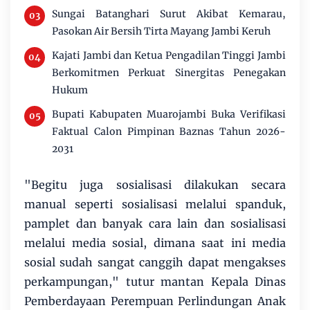
Sungai Batanghari Surut Akibat Kemarau,
Pasokan Air Bersih Tirta Mayang Jambi Keruh
Kajati Jambi dan Ketua Pengadilan Tinggi Jambi
Berkomitmen Perkuat Sinergitas Penegakan
Hukum
Bupati Kabupaten Muarojambi Buka Verifikasi
Faktual Calon Pimpinan Baznas Tahun 2026-
2031
"Begitu juga sosialisasi dilakukan secara
manual seperti sosialisasi melalui spanduk,
pamplet dan banyak cara lain dan sosialisasi
melalui media sosial, dimana saat ini media
sosial sudah sangat canggih dapat mengakses
perkampungan," tutur mantan Kepala Dinas
Pemberdayaan Perempuan Perlindungan Anak