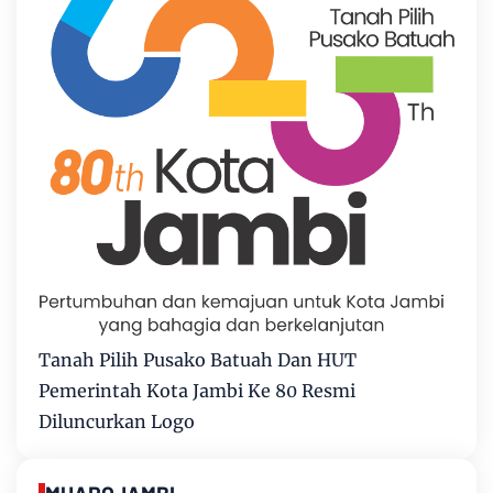
Tanah Pilih Pusako Batuah Dan HUT
Pemerintah Kota Jambi Ke 80 Resmi
Diluncurkan Logo