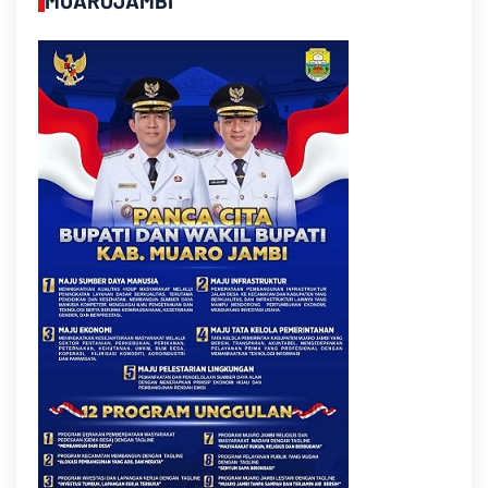
MUAROJAMBI