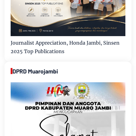
Journalist Appreciation, Honda Jambi, Sinsen
2025 Top Publications
DPRD Muarojambi