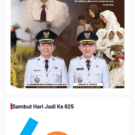
Sambut Hari Jadi Ke 625