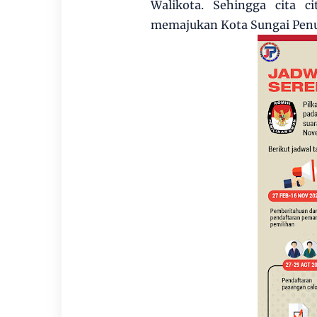
Walikota. Sehingga cita 
memajukan Kota Sungai Penu