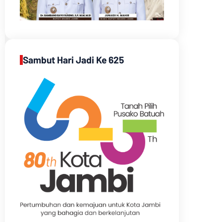
Sambut Hari Jadi Ke 625