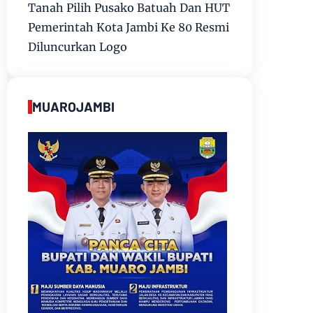
Tanah Pilih Pusako Batuah Dan HUT
Pemerintah Kota Jambi Ke 80 Resmi
Diluncurkan Logo
MUAROJAMBI