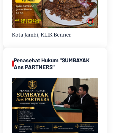
Kota Jambi, KLIK Benner
Penasehat Hukum "SUMBAYAK
Ans PARTNERS"