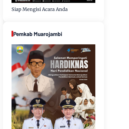
Siap Mengisi Acara Anda
Pemkab Muarojambi