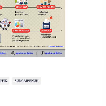
ITIK
SUNGAIPENUH