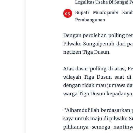
Legalitas Usaha Di Sungai 
Bupati Muarojambi Sam
Pembangunan
Dengan perolehan polling ters
Pilwako Sungaipenuh dari pa
netizen Tiga Dusun.
Atas dasar polling di atas,
wilayah Tiga Dusun saat di
dengan tidak mau jumawa da
warga Tiga Dusun kepadanya
"Alhamdulillah berdasarkan 
saya untuk maju di pilwako
pilihannya semoga nantiny