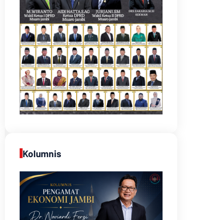
Kolumnis