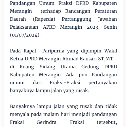
Pandangan Umum Fraksi DPRD Kabupaten
Merangin terhadap Rancangan Peraturan
Daerah (Raperda) Pertanggung Jawaban
Pelaksanaan APBD Merangin 2023, Senin
(01/07/2024).
Pada Rapat Paripurna yang dipimpin Wakil
Ketua DPRD Merangin Ahmad Kausari ST,MT
di Ruang Sidang Utama Gedung DPRD
Kabupaten Merangin. Ada pun Pandangan
umum dari Fraksi-Fraksi pertanyakan
banyaknya lampu jalan yang rusak.
Banyaknya lampu jalan yang rusak dan tidak
menyala pada malam hari menjadi pandangan
Fraksi Gerindra. Fraksi tersebut,