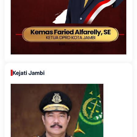
Kejati Jambi