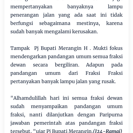
mempertanyakan banyaknya lampu
penerangan jalan yang ada saat ini tidak
berfungsi sebagaimana mestinya, karena
sudah banyak mengalami kerusakan.
Tampak Pj Bupati Merangin H . Mukti fokus
mendengarkan pandangan umum semua fraksi
dewan secara bergiliran. Adapun pada
pandangan umum dari Fraksi Fraksi
pertanyakan banyak lampu jalan yang rusak.
"Alhamdulillah hari ini semua fraksi dewan
sudah menyampaikan pandangan umum
fraksi, nanti dilanjutkan dengan Paripurna
jawaban pemerintah atas pandangan fraksi
tersebut, "ujar Pj Bupati Merangin.
(J24-Ramai)