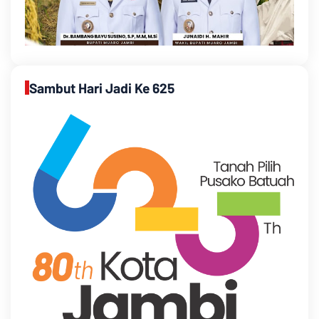
Sambut Hari Jadi Ke 625