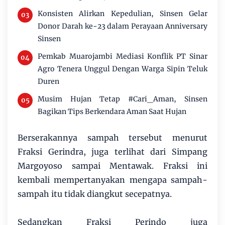
Konsisten Alirkan Kepedulian, Sinsen Gelar
Donor Darah ke-23 dalam Perayaan Anniversary
Sinsen
Pemkab Muarojambi Mediasi Konflik PT Sinar
Agro Tenera Unggul Dengan Warga Sipin Teluk
Duren
Musim Hujan Tetap #Cari_Aman, Sinsen
Bagikan Tips Berkendara Aman Saat Hujan
Berserakannya sampah tersebut menurut
Fraksi Gerindra, juga terlihat dari Simpang
Margoyoso sampai Mentawak. Fraksi ini
kembali mempertanyakan mengapa sampah-
sampah itu tidak diangkut secepatnya.
Sedangkan Fraksi Perindo juga