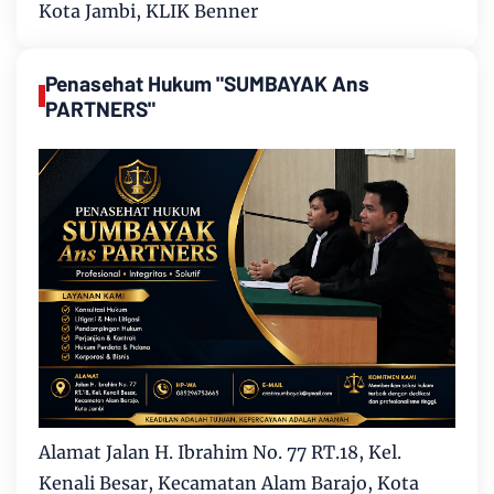
Kota Jambi, KLIK Benner
Penasehat Hukum "SUMBAYAK Ans
PARTNERS"
Alamat Jalan H. Ibrahim No. 77 RT.18, Kel.
Kenali Besar, Kecamatan Alam Barajo, Kota