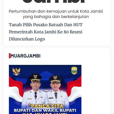
Tanah Pilih Pusako Batuah Dan HUT
Pemerintah Kota Jambi Ke 80 Resmi
Diluncurkan Logo
MUAROJAMBI