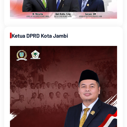
Ketua DPRD Kota Jambi