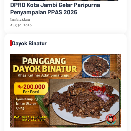
DPRD Kota Jambi Gelar Paripurna
Penyampaian PPAS 2026
Jambi24Jam
Aug 30, 2026
Dayok Binatur