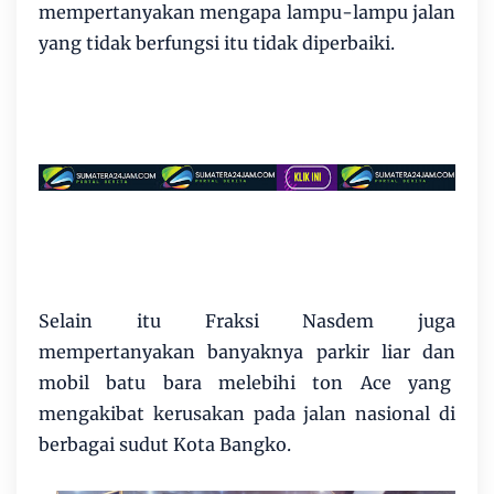
mempertanyakan mengapa lampu-lampu jalan
yang tidak berfungsi itu tidak diperbaiki.
Selain itu Fraksi Nasdem juga
mempertanyakan banyaknya parkir liar dan
mobil batu bara melebihi ton Ace yang
mengakibat kerusakan pada jalan nasional di
berbagai sudut Kota Bangko.