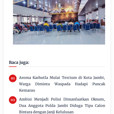
Baca juga:
Aroma Karhutla Mulai Tercium di Kota Jambi,
Warga Diminta Waspada Hadapi Puncak
Kemarau
Ambisi Menjadi Polisi Dimanfaatkan Oknum,
Dua Anggota Polda Jambi Diduga Tipu Calon
Bintara dengan Janji Kelulusan