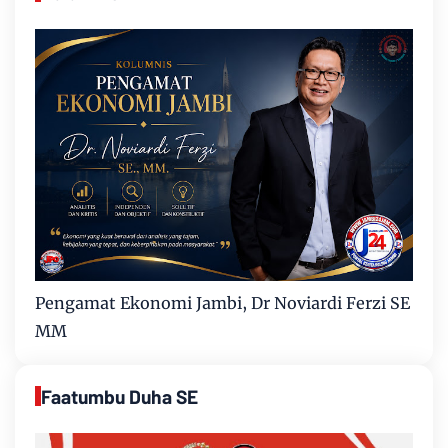
Pengamat Ekonomi Jambi, Dr Noviardi Ferzi SE
MM
Faatumbu Duha SE