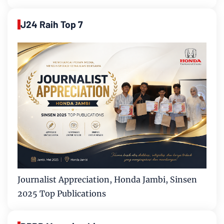
J24 Raih Top 7
Journalist Appreciation, Honda Jambi, Sinsen
2025 Top Publications