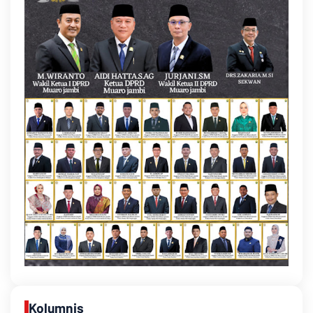
Kolumnis