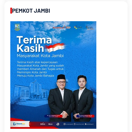
PEMKOT JAMBI