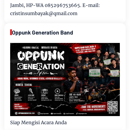
Jambi, HP-WA 085296753665. E-mail:
cristinsumbayak@qmail.com
Oppunk Generation Band
Siap Mengisi Acara Anda