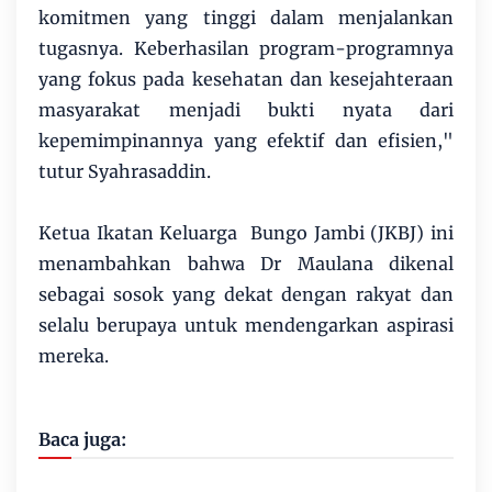
komitmen yang tinggi dalam menjalankan
tugasnya. Keberhasilan program-programnya
yang fokus pada kesehatan dan kesejahteraan
masyarakat menjadi bukti nyata dari
kepemimpinannya yang efektif dan efisien,"
tutur Syahrasaddin.
Ketua Ikatan Keluarga Bungo Jambi (JKBJ) ini
menambahkan bahwa Dr Maulana dikenal
sebagai sosok yang dekat dengan rakyat dan
selalu berupaya untuk mendengarkan aspirasi
mereka.
Baca juga: