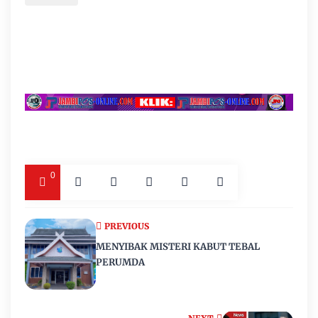
0
PREVIOUS
MENYIBAK MISTERI KABUT TEBAL
PERUMDA