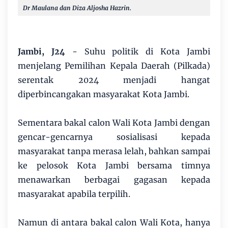
Dr Maulana dan Diza Aljosha Hazrin.
Jambi, J24
- Suhu politik di Kota Jambi
menjelang Pemilihan Kepala Daerah (Pilkada)
serentak 2024 menjadi hangat
diperbincangakan masyarakat Kota Jambi.
Sementara bakal calon Wali Kota Jambi dengan
gencar-gencarnya sosialisasi kepada
masyarakat tanpa merasa lelah, bahkan sampai
ke pelosok Kota Jambi bersama timnya
menawarkan berbagai gagasan kepada
masyarakat apabila terpilih.
Namun di antara bakal calon Wali Kota, hanya