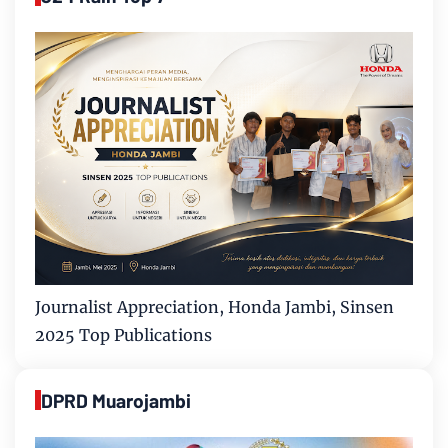
Journalist Appreciation, Honda Jambi, Sinsen
2025 Top Publications
DPRD Muarojambi