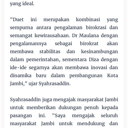
yang ideal.
"Duet ini merupakan kombinasi yang
sempurna antara pengalaman birokrasi dan
semangat kewirausahaan. Dr Maulana dengan
pengalamannya sebagai birokrat akan
membawa stabilitas dan kesinambungan
dalam pemerintahan, sementara Diza dengan
ide-ide segarnya akan membawa inovasi dan
dinamika baru dalam pembangunan Kota
Jambi," ujar Syahrasaddin.
Syahrasaddin juga mengajak masyarakat Jambi
untuk memberikan dukungan penuh kepada
pasangan ini. "Saya mengajak seluruh
masyarakat Jambi untuk mendukung dan