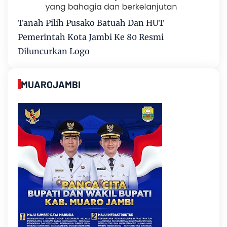
Tanah Pilih Pusako Batuah Dan HUT
Pemerintah Kota Jambi Ke 80 Resmi
Diluncurkan Logo
MUAROJAMBI