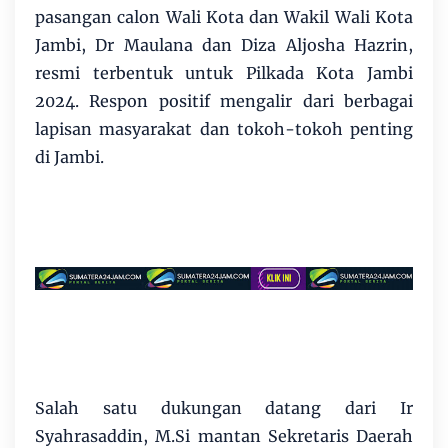
pasangan calon Wali Kota dan Wakil Wali Kota
Jambi, Dr Maulana dan Diza Aljosha Hazrin,
resmi terbentuk untuk Pilkada Kota Jambi
2024. Respon positif mengalir dari berbagai
lapisan masyarakat dan tokoh-tokoh penting
di Jambi.
Salah satu dukungan datang dari Ir
Syahrasaddin, M.Si mantan Sekretaris Daerah