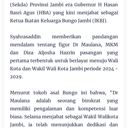
(Sekda) Provinsi Jambi era Gubernur H Hasan
Basri Agus (HBA) yang kini menjabat sebagai
Ketua Ikatan Keluarga Bungo Jambi (IKBJ).
Syahrasaddin memberikan pandangan
mendalam tentang figur Dr Maulana, MKM
dan Diza Aljosha Hazrin pasangan yang
pertama terbentuk untuk berlayar menuju Wali
Kota dan Wakil Wali Kota Jambi periode 2024 -
2029.
Menurut tokoh asal Bungo ini bahwa, "Dr
Maulana adalah seorang birokrat yang
memiliki pengalaman dan kompetensi luar
biasa. Selama menjabat sebagai Wakil Walikota
Jambi, ia telah menunjukkan dedikasi dan