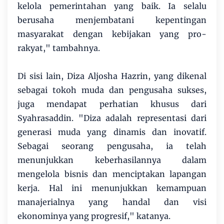
kelola pemerintahan yang baik. Ia selalu
berusaha menjembatani kepentingan
masyarakat dengan kebijakan yang pro-
rakyat," tambahnya.
Di sisi lain, Diza Aljosha Hazrin, yang dikenal
sebagai tokoh muda dan pengusaha sukses,
juga mendapat perhatian khusus dari
Syahrasaddin. "Diza adalah representasi dari
generasi muda yang dinamis dan inovatif.
Sebagai seorang pengusaha, ia telah
menunjukkan keberhasilannya dalam
mengelola bisnis dan menciptakan lapangan
kerja. Hal ini menunjukkan kemampuan
manajerialnya yang handal dan visi
ekonominya yang progresif," katanya.