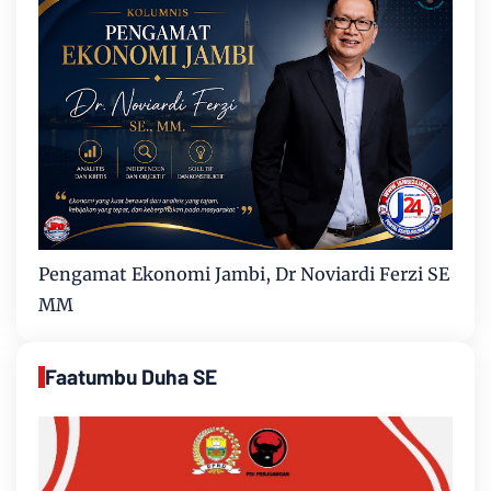
Pengamat Ekonomi Jambi, Dr Noviardi Ferzi SE
MM
Faatumbu Duha SE