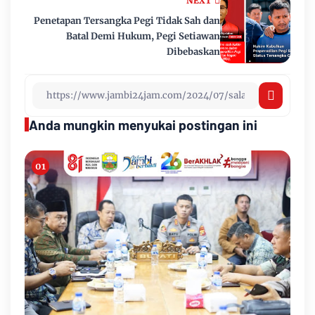
NEXT
Penetapan Tersangka Pegi Tidak Sah dan
Batal Demi Hukum, Pegi Setiawan
Dibebaskan
Anda mungkin menyukai postingan ini