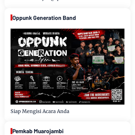
Oppunk Generation Band
Siap Mengisi Acara Anda
Pemkab Muarojambi