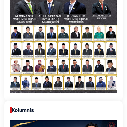
Kolumnis