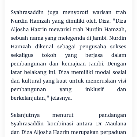
Syahrasaddin juga menyoroti warisan trah
Nurdin Hamzah yang dimiliki oleh Diza. "Diza
Aljosha Hazrin mewarisi trah Nurdin Hamzah,
sebuah nama yang melegenda di Jambi. Nurdin
Hamzah dikenal sebagai pengusaha sukses
sekaligus tokoh yang berjasa dalam
pembangunan dan kemajuan Jambi. Dengan
latar belakang ini, Diza memiliki modal sosial
dan kultural yang kuat untuk meneruskan visi
pembangunan yang inklusif dan
berkelanjutan," jelasnya.
Selanjutnya menurut pandangan
Syahrasaddin kombinasi antara Dr Maulana
dan Diza Aljosha Hazrin merupakan perpaduan