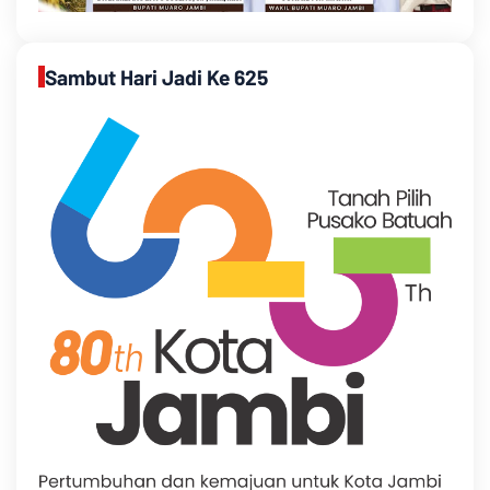
Sambut Hari Jadi Ke 625