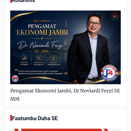
Pengamat Ekonomi Jambi, Dr Noviardi Ferzi SE
MM
Faatumbu Duha SE