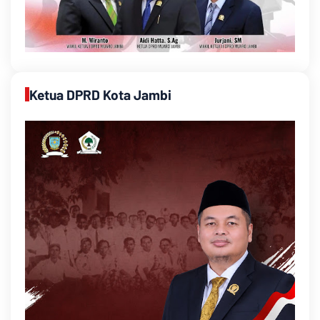
Ketua DPRD Kota Jambi