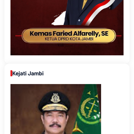
Kejati Jambi