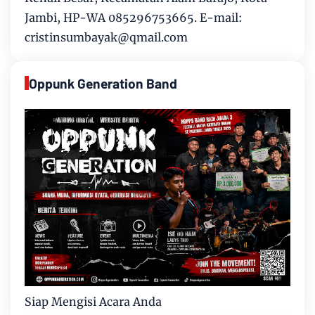
Jambi, HP-WA 085296753665. E-mail:
cristinsumbayak@qmail.com
Oppunk Generation Band
Siap Mengisi Acara Anda