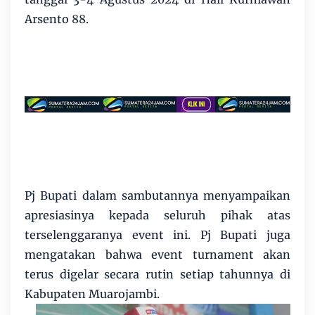
Arsento 88.
Pj Bupati dalam sambutannya menyampaikan
apresiasinya kepada seluruh pihak atas
terselenggaranya event ini. Pj Bupati juga
mengatakan bahwa event turnament akan
terus digelar secara rutin setiap tahunnya di
Kabupaten Muarojambi.