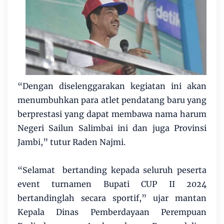
“Dengan diselenggarakan kegiatan ini akan
menumbuhkan para atlet pendatang baru yang
berprestasi yang dapat membawa nama harum
Negeri Sailun Salimbai ini dan juga Provinsi
Jambi,” tutur Raden Najmi.
“Selamat bertanding kepada seluruh peserta
event turnamen Bupati CUP II 2024
bertandinglah secara sportif,” ujar mantan
Kepala Dinas Pemberdayaan Perempuan