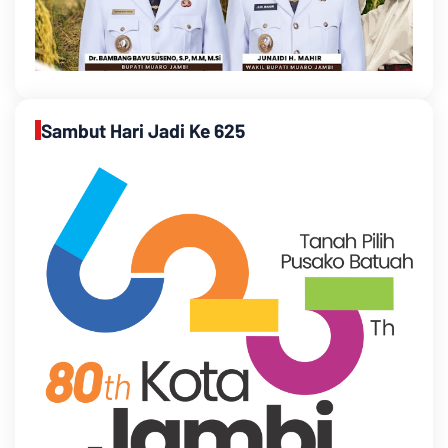
Sambut Hari Jadi Ke 625