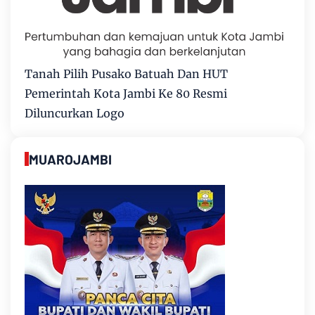
Tanah Pilih Pusako Batuah Dan HUT
Pemerintah Kota Jambi Ke 80 Resmi
Diluncurkan Logo
MUAROJAMBI