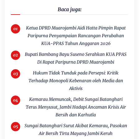
Baca juga:
Ketua DPRD Muarojambi Aidi Hatta Pimpin Rapat
Paripurna Penyampaian Rancangan Perubahan
KUA-PPAS Tahun Anggaran 2026
Bupati Bambang Bayu Suseno Serahkan KUA PPAS
Di Rapat Paripurna DPRD Muarojambi
Hukum Tidak Tunduk pada Persepsi: Kritik
Terhadap Monopoli Kebenaran oleh Media dan
Aktivis
Kemarau Memuncak, Debit Sungai Batanghari
Terus Menyusut, Jambi Hadapi Ancaman Krisis Air
Bersih dan Karhutla
Sungai Batanghari Surut Akibat Kemarau, Pasokan
Air Bersih Tirta Mayang Jambi Keruh