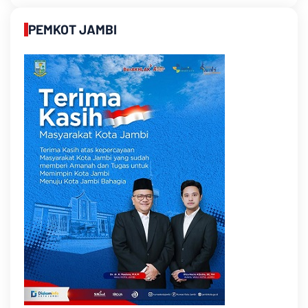
PEMKOT JAMBI