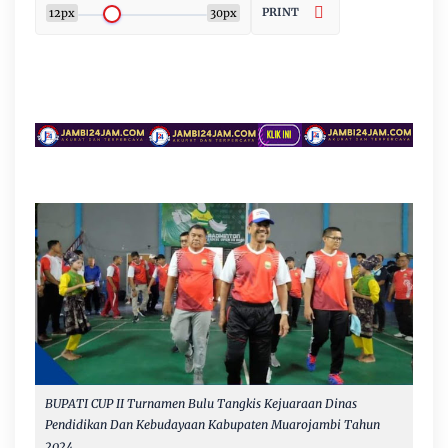
PRINT
12px
30px
BUPATI CUP II Turnamen Bulu Tangkis Kejuaraan Dinas
Pendidikan Dan Kebudayaan Kabupaten Muarojambi Tahun
2024.