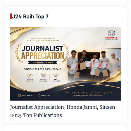
J24 Raih Top 7
Journalist Appreciation, Honda Jambi, Sinsen
2025 Top Publications