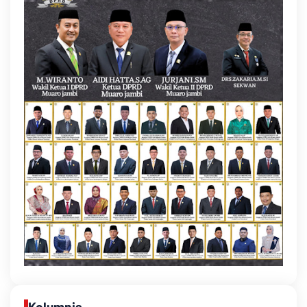
Kolumnis