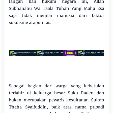
Jangan kan hukum negara ini, Allah
Subhanahu Wa Taala Tuhan Yang Maha Esa
saja tidak menilai manusia dari faktor
sukuisme atapun ras.
Sebagai bagian dari warga yang kebetulan
terlahir di keluarga besar Suku Raden dan
bukan merupakan pewaris kesultanan Sultan
Thaha Syaifuddin, baik atas nama pribadi