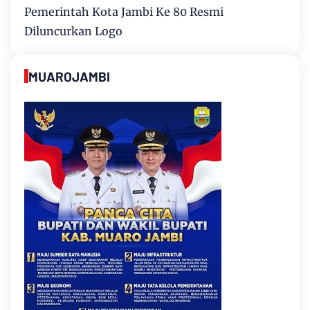
Pemerintah Kota Jambi Ke 80 Resmi
Diluncurkan Logo
MUAROJAMBI