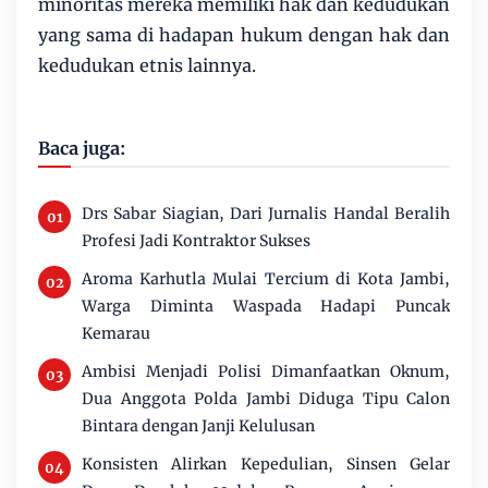
minoritas mereka memiliki hak dan kedudukan
yang sama di hadapan hukum dengan hak dan
kedudukan etnis lainnya.
Baca juga:
Drs Sabar Siagian, Dari Jurnalis Handal Beralih
Profesi Jadi Kontraktor Sukses
Aroma Karhutla Mulai Tercium di Kota Jambi,
Warga Diminta Waspada Hadapi Puncak
Kemarau
Ambisi Menjadi Polisi Dimanfaatkan Oknum,
Dua Anggota Polda Jambi Diduga Tipu Calon
Bintara dengan Janji Kelulusan
Konsisten Alirkan Kepedulian, Sinsen Gelar