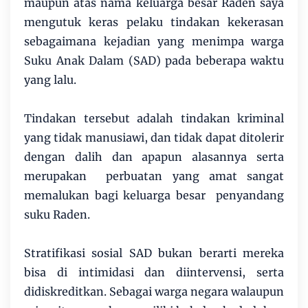
maupun atas nama keluarga besar Raden saya
mengutuk keras pelaku tindakan kekerasan
sebagaimana kejadian yang menimpa warga
Suku Anak Dalam (SAD) pada beberapa waktu
yang lalu.
Tindakan tersebut adalah tindakan kriminal
yang tidak manusiawi, dan tidak dapat ditolerir
dengan dalih dan apapun alasannya serta
merupakan perbuatan yang amat sangat
memalukan bagi keluarga besar penyandang
suku Raden.
Stratifikasi sosial SAD bukan berarti mereka
bisa di intimidasi dan diintervensi, serta
didiskreditkan. Sebagai warga negara walaupun