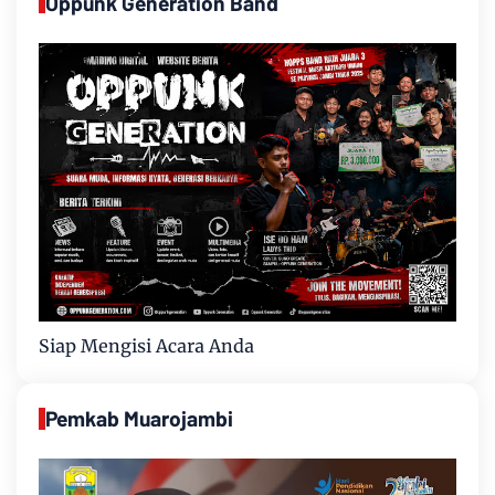
Oppunk Generation Band
Siap Mengisi Acara Anda
Pemkab Muarojambi