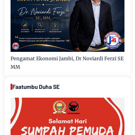
Pengamat Ekonomi Jambi, Dr Noviardi Ferzi SE
MM
Faatumbu Duha SE