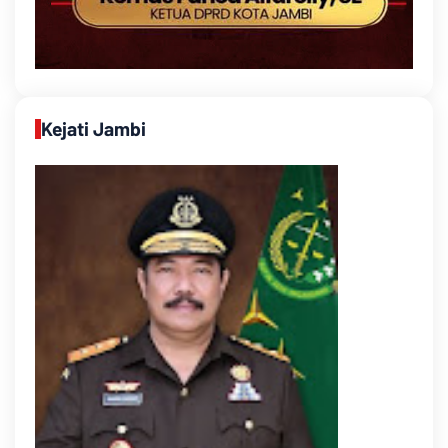
Kejati Jambi