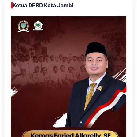
Ketua DPRD Kota Jambi