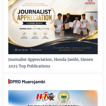
Journalist Appreciation, Honda Jambi, Sinsen
2025 Top Publications
DPRD Muarojambi