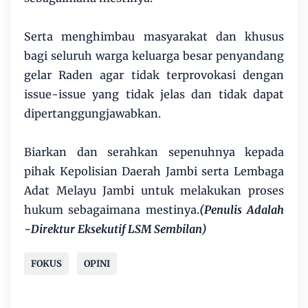
Serta menghimbau masyarakat dan khusus
bagi seluruh warga keluarga besar penyandang
gelar Raden agar tidak terprovokasi dengan
issue-issue yang tidak jelas dan tidak dapat
dipertanggungjawabkan.
Biarkan dan serahkan sepenuhnya kepada
pihak Kepolisian Daerah Jambi serta Lembaga
Adat Melayu Jambi untuk melakukan proses
hukum sebagaimana mestinya.
(Penulis Adalah
-Direktur Eksekutif LSM Sembilan)
FOKUS
OPINI