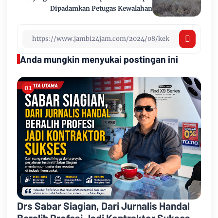
Dipadamkan Petugas Kewalahan
Anda mungkin menyukai postingan ini
Drs Sabar Siagian, Dari Jurnalis Handal
Beralih Profesi Jadi Kontraktor Sukses