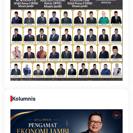
Kolumnis