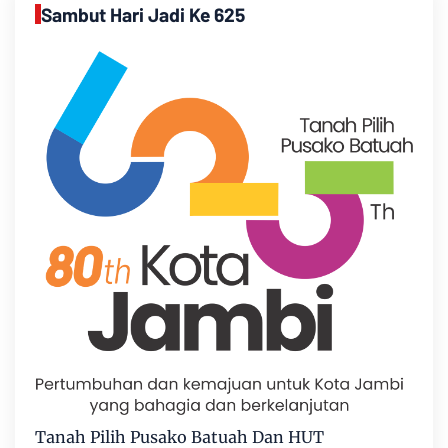
Sambut Hari Jadi Ke 625
Tanah Pilih Pusako Batuah Dan HUT