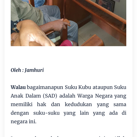
Oleh : Jamhuri
Walau
bagaimanapun Suku Kubu ataupun Suku
Anak Dalam (SAD) adalah Warga Negara yang
memiliki hak dan kedudukan yang sama
dengan suku-suku yang lain yang ada di
negara ini.