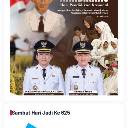
Sambut Hari Jadi Ke 625