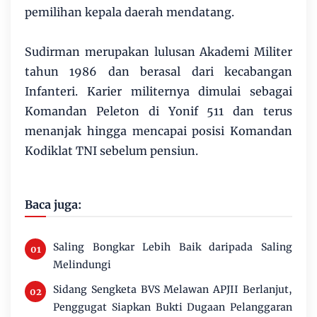
pemilihan kepala daerah mendatang.
Sudirman merupakan lulusan Akademi Militer
tahun 1986 dan berasal dari kecabangan
Infanteri. Karier militernya dimulai sebagai
Komandan Peleton di Yonif 511 dan terus
menanjak hingga mencapai posisi Komandan
Kodiklat TNI sebelum pensiun.
Baca juga:
Saling Bongkar Lebih Baik daripada Saling
Melindungi
Sidang Sengketa BVS Melawan APJII Berlanjut,
Penggugat Siapkan Bukti Dugaan Pelanggaran