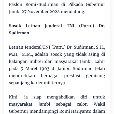
Paslon Romi-Sudirman di Pilkada Gubernur
Jambi 27 November 2024 mendatang.
Sosok Letnan Jenderal TNI (Purn.) Dr.
Sudirman
Letnan Jenderal TNI (Purn.) Dr. Sudirman, S.H.,
M.H., M.M., adalah sosok yang tidak asing di
kalangan militer dan masyarakat Jambi. Lahir
pada 5 Maret 1963 di Jambi, Sudirman telah
menorehkan berbagai prestasi gemilang
sepanjang karier militernya.
Kini, ia siap mengabdikan diri untuk
masyarakat Jambi sebagai calon Wakil
Gubernur mendampingi Romi Hariyanto dalam