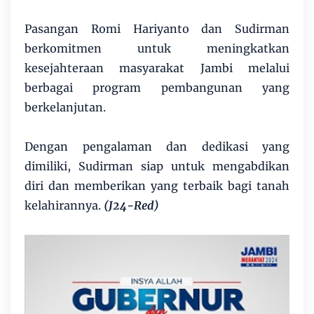
Pasangan Romi Hariyanto dan Sudirman
berkomitmen untuk meningkatkan
kesejahteraan masyarakat Jambi melalui
berbagai program pembangunan yang
berkelanjutan.
Dengan pengalaman dan dedikasi yang
dimiliki, Sudirman siap untuk mengabdikan
diri dan memberikan yang terbaik bagi tanah
kelahirannya.
(J24-Red)