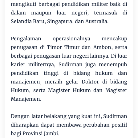
mengikuti berbagai pendidikan militer baik di
dalam maupun luar negeri, termasuk di
Selandia Baru, Singapura, dan Australia.
Pengalaman operasionalnya mencakup
penugasan di Timor Timur dan Ambon, serta
berbagai penugasan luar negeri lainnya. Di luar
karier militernya, Sudirman juga menempuh
pendidikan tinggi di bidang hukum dan
manajemen, meraih gelar Doktor di bidang
Hukum, serta Magister Hukum dan Magister
Manajemen.
Dengan latar belakang yang kuat ini, Sudirman
diharapkan dapat membawa perubahan positif
bagi Provinsi Jambi.