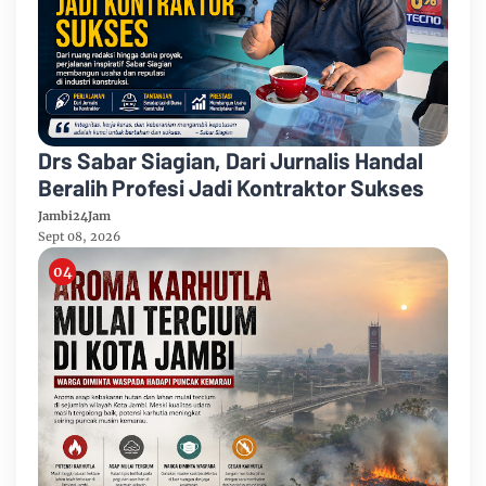
Drs Sabar Siagian, Dari Jurnalis Handal
Beralih Profesi Jadi Kontraktor Sukses
Jambi24Jam
Sept 08, 2026