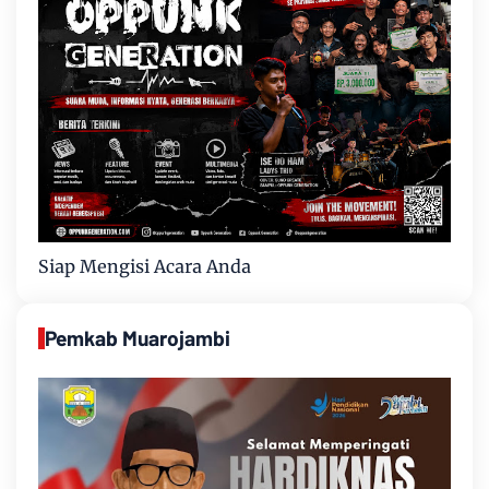
Siap Mengisi Acara Anda
Pemkab Muarojambi