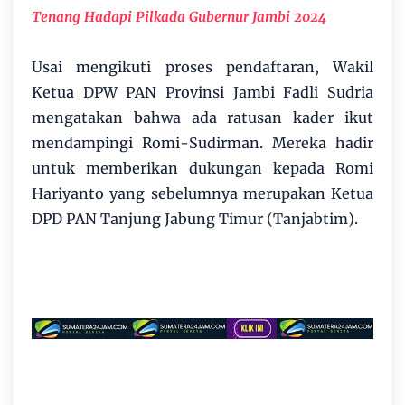
Tenang Hadapi Pilkada Gubernur Jambi 2024
Usai mengikuti proses pendaftaran, Wakil
Ketua DPW PAN Provinsi Jambi Fadli Sudria
mengatakan bahwa ada ratusan kader ikut
mendampingi Romi-Sudirman. Mereka hadir
untuk memberikan dukungan kepada Romi
Hariyanto yang sebelumnya merupakan Ketua
DPD PAN Tanjung Jabung Timur (Tanjabtim).