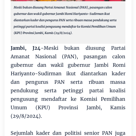
Meski bukan diusung Partai Amanat Nasional (PAN), pasangan calon
gubernur dan wakil gubernur Jambi Romi Hariyanto-Sudirman ikut
diantarkan kader dan pengurus PAN serta ribuan massa pendukung serta
petinggi partai koalisi pengusung mendaftar ke Komisi Pemilihan Umum
(KPU) Provinsi Jambi, Kamis (29/8/2024).
Jambi, J24
-Meski bukan diusung Partai
Amanat Nasional (PAN), pasangan calon
gubernur dan wakil gubernur Jambi Romi
Hariyanto-Sudirman ikut diantarkan kader
dan pengurus PAN serta ribuan massa
pendukung serta petinggi partai koalisi
pengusung mendaftar ke Komisi Pemilihan
Umum (KPU) Provinsi Jambi, Kamis
(29/8/2024).
Sejumlah kader dan politisi senior PAN juga