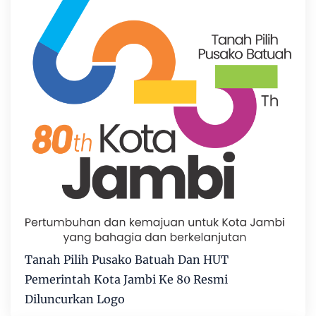
Tanah Pilih Pusako Batuah Dan HUT
Pemerintah Kota Jambi Ke 80 Resmi
Diluncurkan Logo