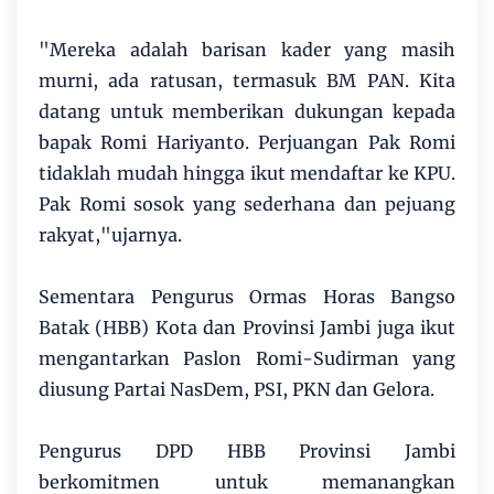
"Mereka adalah barisan kader yang masih
murni, ada ratusan, termasuk BM PAN. Kita
datang untuk memberikan dukungan kepada
bapak Romi Hariyanto. Perjuangan Pak Romi
tidaklah mudah hingga ikut mendaftar ke KPU.
Pak Romi sosok yang sederhana dan pejuang
rakyat,"ujarnya.
Sementara Pengurus Ormas Horas Bangso
Batak (HBB) Kota dan Provinsi Jambi juga ikut
mengantarkan Paslon Romi-Sudirman yang
diusung Partai NasDem, PSI, PKN dan Gelora.
Pengurus DPD HBB Provinsi Jambi
berkomitmen untuk memanangkan