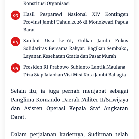
Konstitusi Organisasi
Hasil Pesparawi Nasional XIV Kontingen
Provinsi Jambi Tahun 2026 di Monokwari Papua
Barat
Sambut Usia ke-61, Golkar Jambi Fokus
Solidaritas Bersama Rakyat: Bagikan Sembako,
Layanan Kesehatan Gratis dan Pasar Murah
Presiden RI Prabowo Subianto Lantik Maulana-
Diza Siap Jalankan Visi Misi Kota Jambi Bahagia
Selain itu, ia juga pernah menjabat sebagai
Panglima Komando Daerah Militer II/Sriwijaya
dan Asisten Operasi Kepala Staf Angkatan
Darat.
Dalam perjalanan kariernya, Sudirman telah