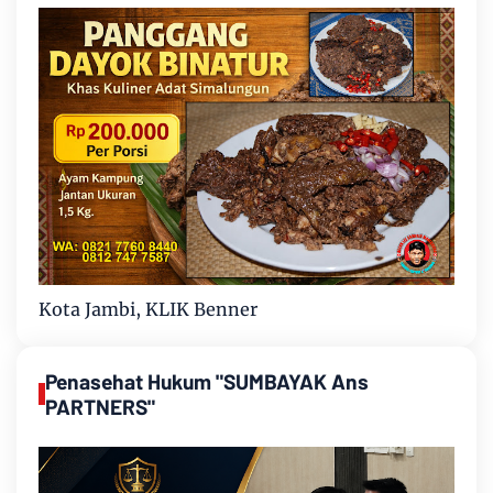
Kota Jambi, KLIK Benner
Penasehat Hukum "SUMBAYAK Ans
PARTNERS"