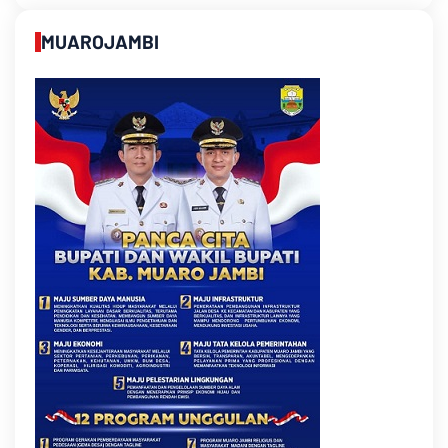
MUAROJAMBI