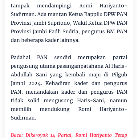
tampak mendampingi Romi Hariyanto-
Sudirman. Ada mantan Ketua Bappilu DPW PAN
Provinsi Jambi Supriono, Wakil Ketua DPW PAN
Provinsi Jambi Fadli Sudria, pengurus BM PAN
dan beberapa kader lainnya.
Padahal PAN sendiri merupakan partai
pengusung utama pasanganpatahana Al Haris-
Abdullah Sani yang kembali maju di Pilgub
Jambi 2024. Kehadiran kader dan pengurus
PAN, menandakan kader dan pengurus PAN
tidak solid mengusung Haris-Sani, namun
memilih mendukung Romi Hariyanto-
Sudirman.
Baca:
Dikeroyok 14 Partai, Romi Hariyanto Tetap