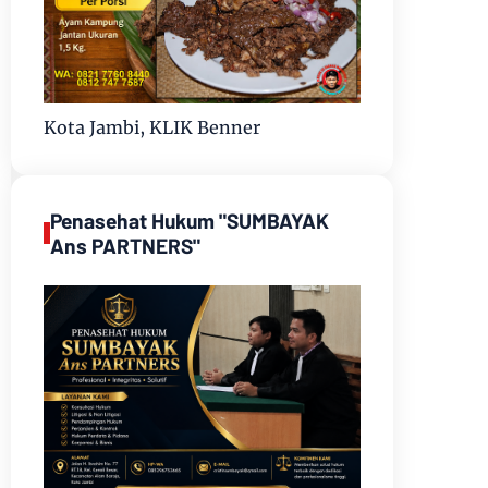
Kota Jambi, KLIK Benner
Penasehat Hukum "SUMBAYAK
Ans PARTNERS"