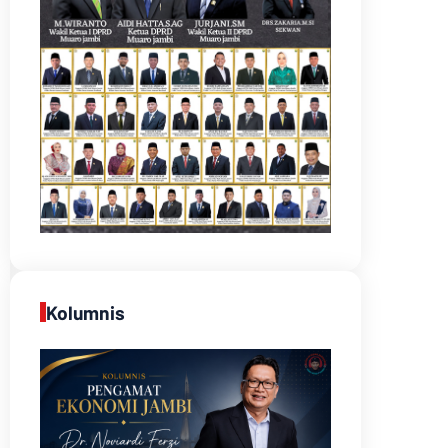
Kolumnis