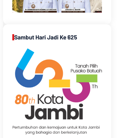
Sambut Hari Jadi Ke 625