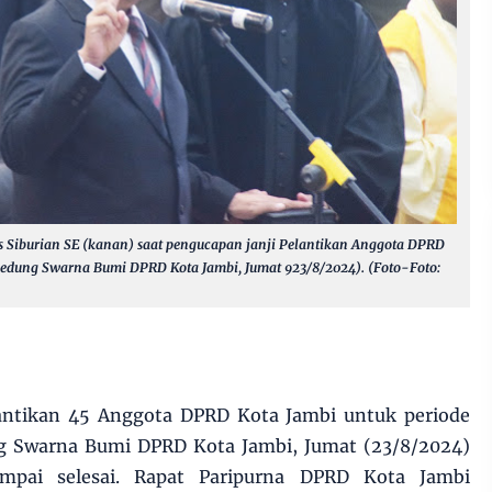
s Siburian SE (kanan) saat pengucapan janji Pelantikan Anggota DPRD
edung Swarna Bumi DPRD Kota Jambi, Jumat 923/8/2024). (Foto-Foto:
antikan 45 Anggota DPRD Kota Jambi untuk periode
g Swarna Bumi DPRD Kota Jambi, Jumat (23/8/2024)
mpai selesai. Rapat Paripurna DPRD Kota Jambi