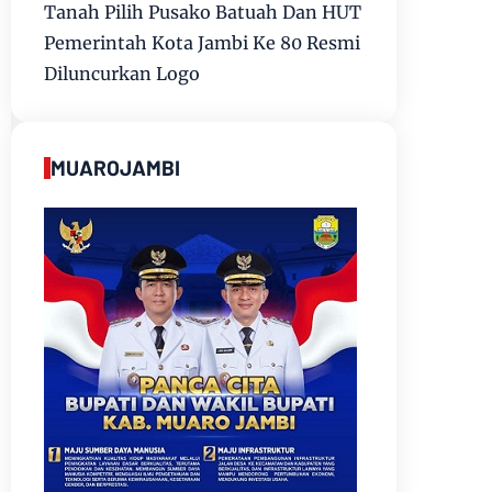
Tanah Pilih Pusako Batuah Dan HUT
Pemerintah Kota Jambi Ke 80 Resmi
Diluncurkan Logo
MUAROJAMBI