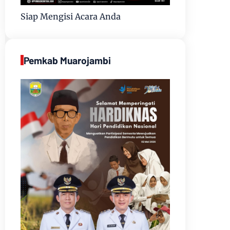
Siap Mengisi Acara Anda
Pemkab Muarojambi