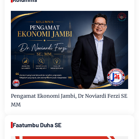
Pengamat Ekonomi Jambi, Dr Noviardi Ferzi SE
MM
Faatumbu Duha SE