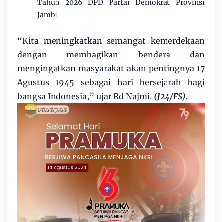
Tahun 2026 DPD Partai Demokrat Provinsi
Jambi
“Kita meningkatkan semangat kemerdekaan
dengan membagikan bendera dan
mengingatkan masyarakat akan pentingnya 17
Agustus 1945 sebagai hari bersejarah bagi
bangsa Indonesia,” ujar Rd Najmi.
(J24/FS).