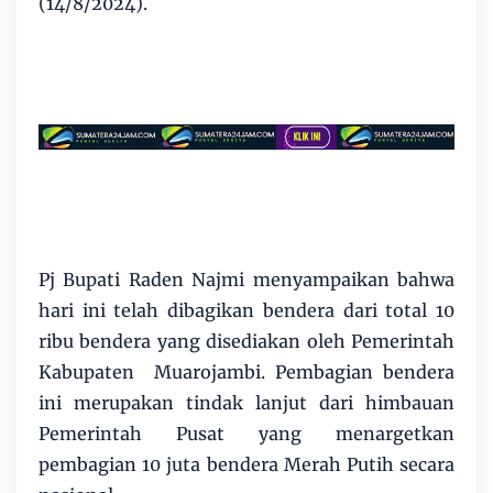
(14/8/2024).
Pj Bupati Raden Najmi menyampaikan bahwa
hari ini telah dibagikan bendera dari total 10
ribu bendera yang disediakan oleh Pemerintah
Kabupaten Muarojambi. Pembagian bendera
ini merupakan tindak lanjut dari himbauan
Pemerintah Pusat yang menargetkan
pembagian 10 juta bendera Merah Putih secara