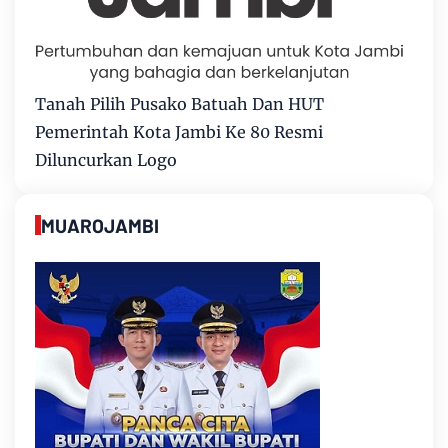
Tanah Pilih Pusako Batuah Dan HUT
Pemerintah Kota Jambi Ke 80 Resmi
Diluncurkan Logo
MUAROJAMBI