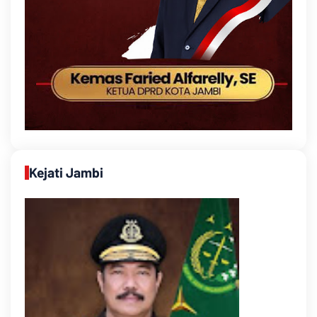
Kejati Jambi