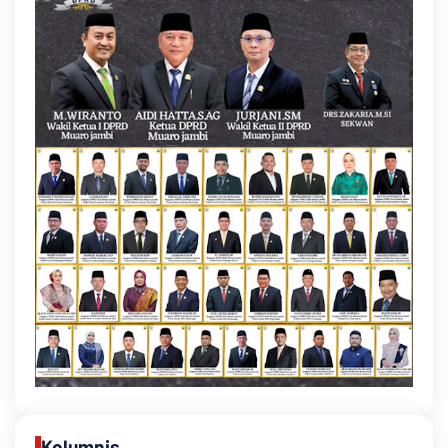
Kolumnis