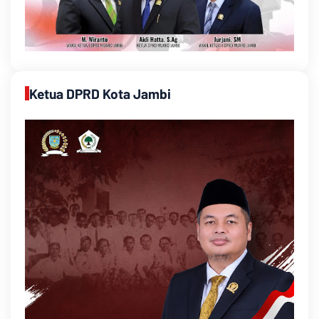
Ketua DPRD Kota Jambi