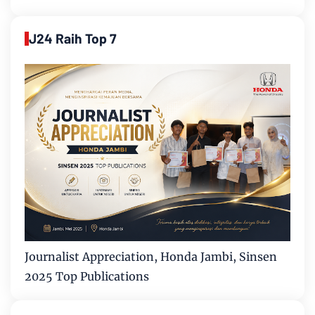
J24 Raih Top 7
Journalist Appreciation, Honda Jambi, Sinsen
2025 Top Publications