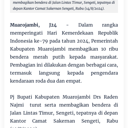
membagikan bendera di Jalan Lintas Timur, Sengeti, tepatnya di
depan Kantor Camat Sakernan Sengeti, Rabu (14/8/2024).
Muarojambi, J24
- Dalam rangka
memperingati Hari Kemerdekaan Republik
Indonesia ke-79 pada tahun 2024, Pemerintah
Kabupaten Muarojambi membagikan 10 ribu
bendera merah putih kepada masyarakat.
Pembagian ini dilakukan dengan berbagai cara,
termasuk langsung kepada pengendara
kendaraan roda dua dan empat.
Pj Bupati Kabupaten Muarojambi Drs Raden
Najmi turut serta membagikan bendera di
Jalan Lintas Timur, Sengeti, tepatnya di depan
Kantor Camat Sakernan Sengeti, Rabu