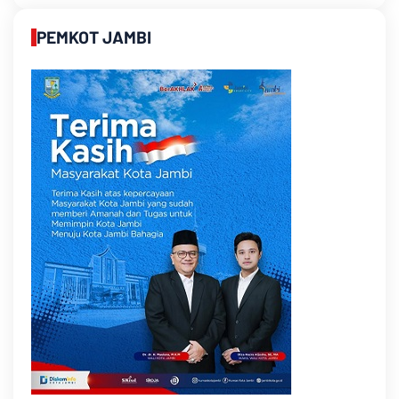
PEMKOT JAMBI