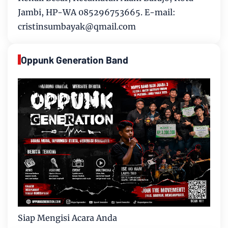
Jambi, HP-WA 085296753665. E-mail:
cristinsumbayak@qmail.com
Oppunk Generation Band
Siap Mengisi Acara Anda