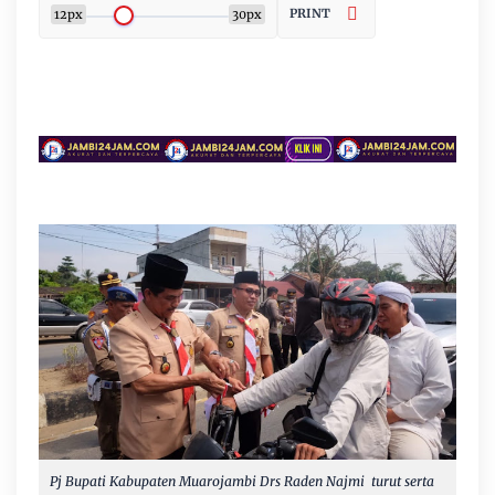
PRINT
12px
30px
Pj Bupati Kabupaten Muarojambi Drs Raden Najmi turut serta