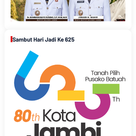
Sambut Hari Jadi Ke 625