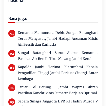
nasional.
Baca juga:
Kemarau Memuncak, Debit Sungai Batanghari
Terus Menyusut, Jambi Hadapi Ancaman Krisis
Air Bersih dan Karhutla
Sungai Batanghari Surut Akibat Kemarau,
Pasokan Air Bersih Tirta Mayang Jambi Keruh
Kapolda Jambi Terima Silaturahmi Kepala
Pengadilan Tinggi Jambi Perkuat Sinergi Antar
Lembaga
Tinjau Tol Betung – Jambi, Wapres Gibran
Pastikan Konektivitas Sumatra Berjalan Optimal
Sabam Sinaga Anggota DPR RI Hadiri Musda V