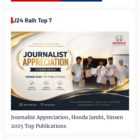
J24 Raih Top 7
Journalist Appreciation, Honda Jambi, Sinsen
2025 Top Publications