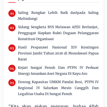
Saling Bongkar Lebih Baik daripada Saling
Melindungi
Sidang Sengketa BVS Melawan APJII Berlanjut,
Penggugat Siapkan Bukti Dugaan Pelanggaran
Konstitusi Organisasi
Hasil Pesparawi Nasional XIV Kontingen
Provinsi Jambi Tahun 2026 di Monokwari Papua
Barat
Kejari Sungai Penuh Dan PTPN IV Perkuat
Sinergi Amankan Aset Negara Di Kayu Aro
Dorong Kapasitas UMKM Pandai Besi, PTPN IV
Regional IV Salurkan Mesin Canggih Dan
Legalitas Usaha Di Sungai Penuh
"Kita akan ajukan anggaran, Inshaa Allah