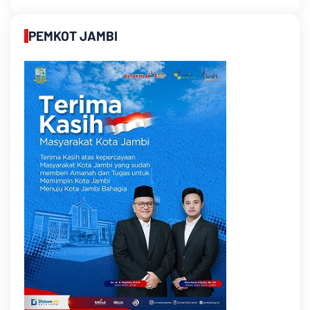
PEMKOT JAMBI