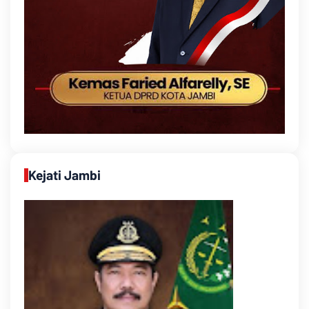
Kejati Jambi