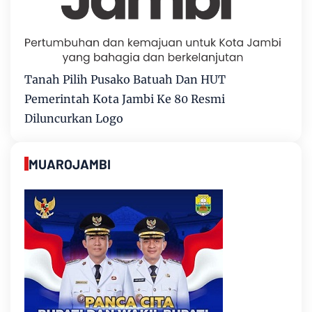
Tanah Pilih Pusako Batuah Dan HUT
Pemerintah Kota Jambi Ke 80 Resmi
Diluncurkan Logo
MUAROJAMBI