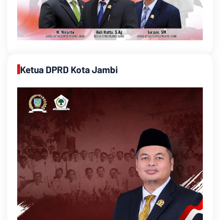
Ketua DPRD Kota Jambi