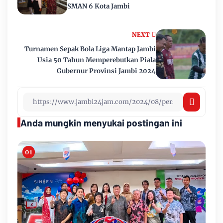
SMAN 6 Kota Jambi
NEXT
Turnamen Sepak Bola Liga Mantap Jambi
Usia 50 Tahun Memperebutkan Piala
Gubernur Provinsi Jambi 2024
Anda mungkin menyukai postingan ini