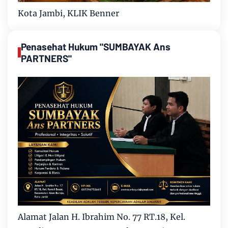
Kota Jambi, KLIK Benner
Penasehat Hukum "SUMBAYAK Ans
PARTNERS"
Alamat Jalan H. Ibrahim No. 77 RT.18, Kel.