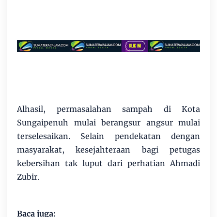
Alhasil, permasalahan sampah di Kota
Sungaipenuh mulai berangsur angsur mulai
terselesaikan. Selain pendekatan dengan
masyarakat, kesejahteraan bagi petugas
kebersihan tak luput dari perhatian Ahmadi
Zubir.
Baca juga: