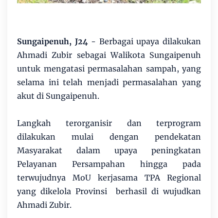
Sungaipenuh, J24
- Berbagai upaya dilakukan
Ahmadi Zubir sebagai Walikota Sungaipenuh
untuk mengatasi permasalahan sampah, yang
selama ini telah menjadi permasalahan yang
akut di Sungaipenuh.
Langkah terorganisir dan terprogram
dilakukan mulai dengan pendekatan
Masyarakat dalam upaya peningkatan
Pelayanan Persampahan hingga pada
terwujudnya MoU kerjasama TPA Regional
yang dikelola Provinsi berhasil di wujudkan
Ahmadi Zubir.