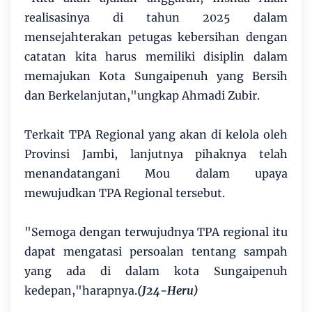
realisasinya di tahun 2025 dalam
mensejahterakan petugas kebersihan dengan
catatan kita harus memiliki disiplin dalam
memajukan Kota Sungaipenuh yang Bersih
dan Berkelanjutan,"ungkap Ahmadi Zubir.
Terkait TPA Regional yang akan di kelola oleh
Provinsi Jambi, lanjutnya pihaknya telah
menandatangani Mou dalam upaya
mewujudkan TPA Regional tersebut.
"Semoga dengan terwujudnya TPA regional itu
dapat mengatasi persoalan tentang sampah
yang ada di dalam kota Sungaipenuh
kedepan,"harapnya.
(J24-Heru)