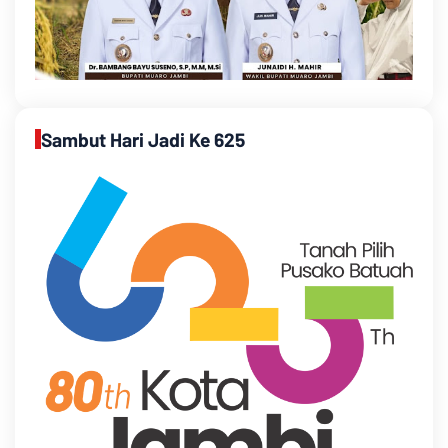
Sambut Hari Jadi Ke 625