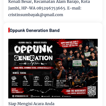
Kenali Besar, Kecamatan Alam Barajo, Kota
Jambi, HP-WA 085296753665. E-mail:
cristinsumbayak@qmail.com
Oppunk Generation Band
Siap Mengisi Acara Anda