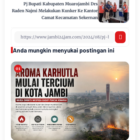
Pj Bupati Kabupaten Muarojambi Drs
Raden Najmi Melakukan Kunker Ke Kantor
Camat Kecamatan Sekernan
Anda mungkin menyukai postingan ini