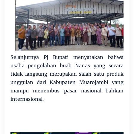
Selanjutnya Pj Bupati menyatakan bahwa
usaha pengolahan buah Nanas yang secara
tidak langsung merupakan salah satu produk
unggulan dari Kabupaten Muarojambi yang
mampu menembus pasar nasional bahkan
internasional.