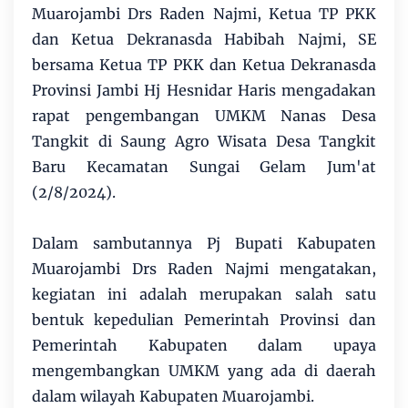
Muarojambi Drs Raden Najmi, Ketua TP PKK
dan Ketua Dekranasda Habibah Najmi, SE
bersama Ketua TP PKK dan Ketua Dekranasda
Provinsi Jambi Hj Hesnidar Haris mengadakan
rapat pengembangan UMKM Nanas Desa
Tangkit di Saung Agro Wisata Desa Tangkit
Baru Kecamatan Sungai Gelam Jum'at
(2/8/2024).
Dalam sambutannya Pj Bupati Kabupaten
Muarojambi Drs Raden Najmi mengatakan,
kegiatan ini adalah merupakan salah satu
bentuk kepedulian Pemerintah Provinsi dan
Pemerintah Kabupaten dalam upaya
mengembangkan UMKM yang ada di daerah
dalam wilayah Kabupaten Muarojambi.