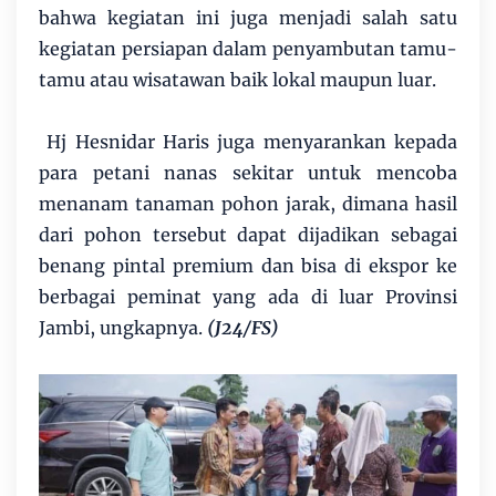
bahwa kegiatan ini juga menjadi salah satu
kegiatan persiapan dalam penyambutan tamu-
tamu atau wisatawan baik lokal maupun luar.
Hj Hesnidar Haris juga menyarankan kepada
para petani nanas sekitar untuk mencoba
menanam tanaman pohon jarak, dimana hasil
dari pohon tersebut dapat dijadikan sebagai
benang pintal premium dan bisa di ekspor ke
berbagai peminat yang ada di luar Provinsi
Jambi, ungkapnya.
(J24/FS)