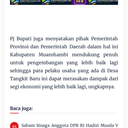
Pj Bupati juga menyatakan pihak Pemerintah
Provinsi dan Pemerintah Daerah dalam hal ini
Kabupaten Muarohambi mendukung penuh
untuk pengembangan yang lebih baik lagi
sehingga para pelaku usaha yang ada di Desa
Tangkit Baru ini dapat merasakan dampak dari
segi ekonomi yang lebih baik lagi, ungkapnya.
Baca juga:
Sabam Sinaga Anggota DPR RI Hadiri Musda V