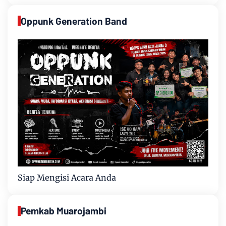
Oppunk Generation Band
Siap Mengisi Acara Anda
Pemkab Muarojambi