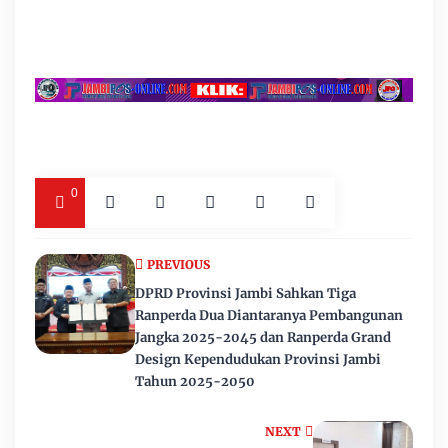
0
PREVIOUS
DPRD Provinsi Jambi Sahkan Tiga
Ranperda Dua Diantaranya Pembangunan
Jangka 2025-2045 dan Ranperda Grand
Design Kependudukan Provinsi Jambi
Tahun 2025-2050
NEXT