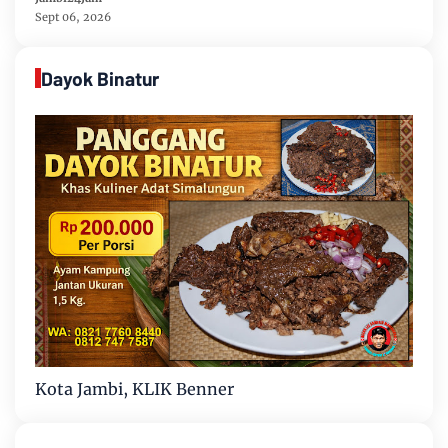
Sept 06, 2026
Dayok Binatur
Kota Jambi, KLIK Benner