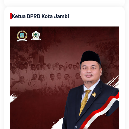
Ketua DPRD Kota Jambi