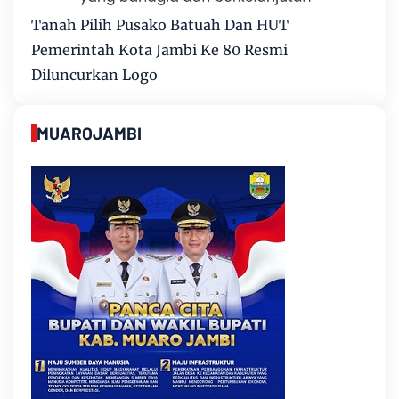
Tanah Pilih Pusako Batuah Dan HUT
Pemerintah Kota Jambi Ke 80 Resmi
Diluncurkan Logo
MUAROJAMBI