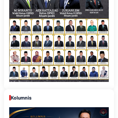
Kolumnis