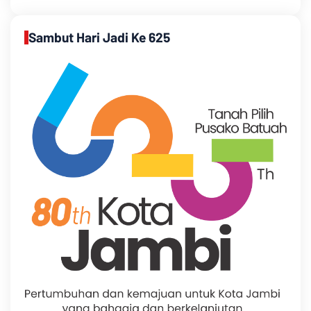
Sambut Hari Jadi Ke 625