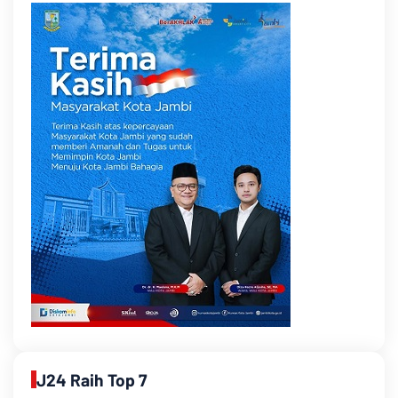
J24 Raih Top 7