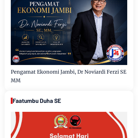
Pengamat Ekonomi Jambi, Dr Noviardi Ferzi SE
MM
Faatumbu Duha SE