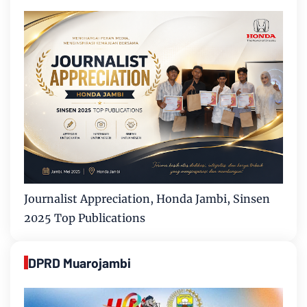
Journalist Appreciation, Honda Jambi, Sinsen
2025 Top Publications
DPRD Muarojambi