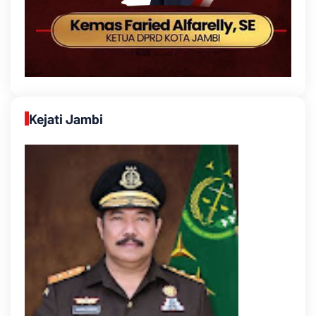
Kejati Jambi