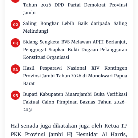
Tahun 2026 DPD Partai Demokrat Provinsi
Jambi
Saling Bongkar Lebih Baik daripada Saling
Melindungi
Sidang Sengketa BVS Melawan APJII Berlanjut,
Penggugat Siapkan Bukti Dugaan Pelanggaran
Konstitusi Organisasi
Hasil Pesparawi Nasional XIV Kontingen
Provinsi Jambi Tahun 2026 di Monokwari Papua
Barat
Bupati Kabupaten Muarojambi Buka Verifikasi
Faktual Calon Pimpinan Baznas Tahun 2026-
2031
Hal senada juga dikatakan juga oleh Ketua TP
PKK Provinsi Jambi Hj Hesnidar Al Harris,