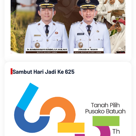
Sambut Hari Jadi Ke 625