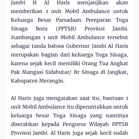
Jambi H Al Haris menjanjikan akan
memberikan 1 unit Mobil Ambulance untuk
Keluarga Besar Parsadaan Pomparan Toga
Sinaga Boru (PPTSB) Provinsi Jambi.
Sumbangan 1 unit Mobil Ambulance tersebut
sebagai tanda bahwa Gubernur Jambi Al Haris
merupakan bagian dari keluarga Toga Sinaga,
karena sejak kecil memiliki Orang Tua Angkat
Pak Mangasi Sidabutar/ Br Sinaga di Jangkat,
Kabupaten Merangin.
Al Haris juga mengatakan saat itu, bantuan 1
unit Mobil Ambulance itu diperuntukkan untuk
keluarga besar Toga Sinaga yang nantinya
diserahkan kepada Pengurus Wilayah PPTSB
Provinsi Jambi. Al Haris juga sejak kecil sudah