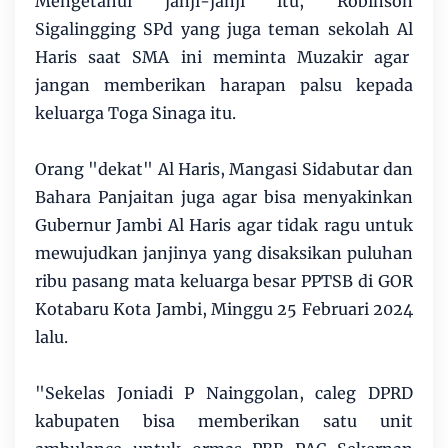
Mengetahui janji-janji itu, Robinson
Sigalingging SPd yang juga teman sekolah Al
Haris saat SMA ini meminta Muzakir agar
jangan memberikan harapan palsu kepada
keluarga Toga Sinaga itu.
Orang "dekat" Al Haris, Mangasi Sidabutar dan
Bahara Panjaitan juga agar bisa menyakinkan
Gubernur Jambi Al Haris agar tidak ragu untuk
mewujudkan janjinya yang disaksikan puluhan
ribu pasang mata keluarga besar PPTSB di GOR
Kotabaru Kota Jambi, Minggu 25 Februari 2024
lalu.
"Sekelas Joniadi P Nainggolan, caleg DPRD
kabupaten bisa memberikan satu unit