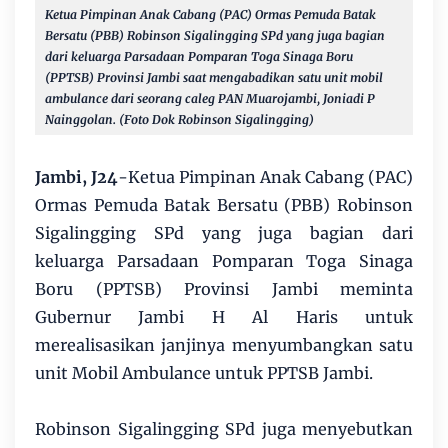
Ketua Pimpinan Anak Cabang (PAC) Ormas Pemuda Batak
Bersatu (PBB) Robinson Sigalingging SPd yang juga bagian
dari keluarga Parsadaan Pomparan Toga Sinaga Boru
(PPTSB) Provinsi Jambi saat mengabadikan satu unit mobil
ambulance dari seorang caleg PAN Muarojambi,
Joniadi P
Nainggolan. (Foto Dok Robinson Sigalingging)
Jambi, J24
-Ketua Pimpinan Anak Cabang (PAC)
Ormas Pemuda Batak Bersatu (PBB) Robinson
Sigalingging SPd yang juga bagian dari
keluarga Parsadaan Pomparan Toga Sinaga
Boru (PPTSB) Provinsi Jambi meminta
Gubernur Jambi H Al Haris untuk
merealisasikan janjinya menyumbangkan satu
unit Mobil Ambulance untuk PPTSB Jambi.
Robinson Sigalingging SPd juga menyebutkan