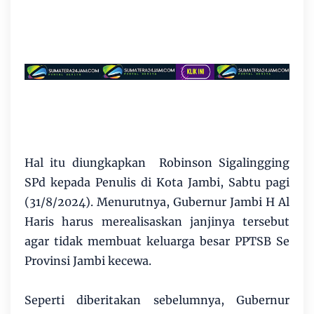
Hal itu diungkapkan Robinson Sigalingging
SPd kepada Penulis di Kota Jambi, Sabtu pagi
(31/8/2024). Menurutnya, Gubernur Jambi H Al
Haris harus merealisaskan janjinya tersebut
agar tidak membuat keluarga besar PPTSB Se
Provinsi Jambi kecewa.
Seperti diberitakan sebelumnya, Gubernur