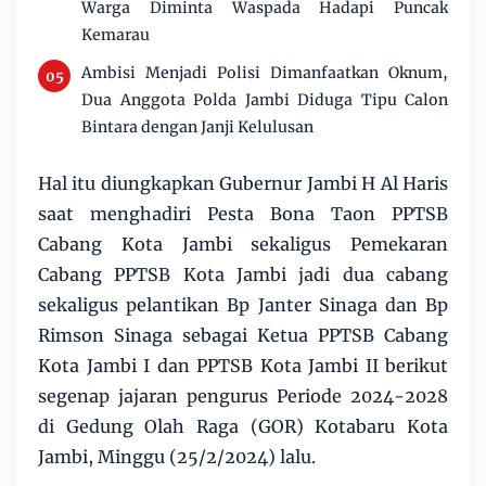
Warga Diminta Waspada Hadapi Puncak
Kemarau
Ambisi Menjadi Polisi Dimanfaatkan Oknum,
Dua Anggota Polda Jambi Diduga Tipu Calon
Bintara dengan Janji Kelulusan
Hal itu diungkapkan Gubernur Jambi H Al Haris
saat menghadiri Pesta Bona Taon PPTSB
Cabang Kota Jambi sekaligus Pemekaran
Cabang PPTSB Kota Jambi jadi dua cabang
sekaligus pelantikan Bp Janter Sinaga dan Bp
Rimson Sinaga sebagai Ketua PPTSB Cabang
Kota Jambi I dan PPTSB Kota Jambi II berikut
segenap jajaran pengurus Periode 2024-2028
di Gedung Olah Raga (GOR) Kotabaru Kota
Jambi, Minggu (25/2/2024) lalu.