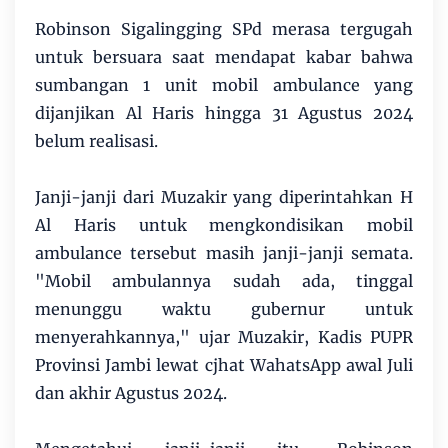
Robinson Sigalingging SPd merasa tergugah
untuk bersuara saat mendapat kabar bahwa
sumbangan 1 unit mobil ambulance yang
dijanjikan Al Haris hingga 31 Agustus 2024
belum realisasi.
Janji-janji dari Muzakir yang diperintahkan H
Al Haris untuk mengkondisikan mobil
ambulance tersebut masih janji-janji semata.
"Mobil ambulannya sudah ada, tinggal
menunggu waktu gubernur untuk
menyerahkannya," ujar Muzakir, Kadis PUPR
Provinsi Jambi lewat cjhat WahatsApp awal Juli
dan akhir Agustus 2024.