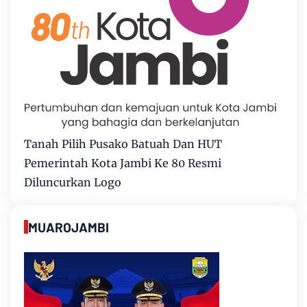
Tanah Pilih Pusako Batuah Dan HUT
Pemerintah Kota Jambi Ke 80 Resmi
Diluncurkan Logo
MUAROJAMBI