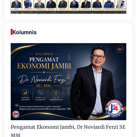
Kolumnis
Pengamat Ekonomi Jambi, Dr Noviardi Ferzi SE
MM