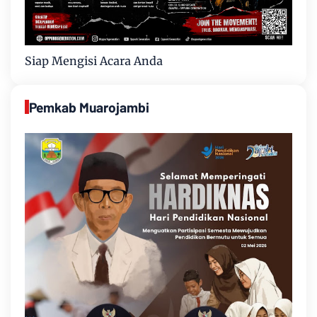
Siap Mengisi Acara Anda
Pemkab Muarojambi