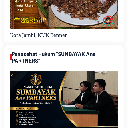
Kota Jambi, KLIK Benner
Penasehat Hukum "SUMBAYAK Ans
PARTNERS"