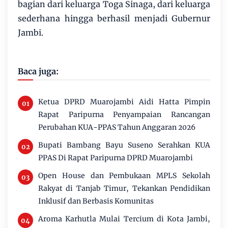
bagian dari keluarga Toga Sinaga, dari keluarga
sederhana hingga berhasil menjadi Gubernur
Jambi.
Baca juga:
Ketua DPRD Muarojambi Aidi Hatta Pimpin
Rapat Paripurna Penyampaian Rancangan
Perubahan KUA-PPAS Tahun Anggaran 2026
Bupati Bambang Bayu Suseno Serahkan KUA
PPAS Di Rapat Paripurna DPRD Muarojambi
Open House dan Pembukaan MPLS Sekolah
Rakyat di Tanjab Timur, Tekankan Pendidikan
Inklusif dan Berbasis Komunitas
Aroma Karhutla Mulai Tercium di Kota Jambi,