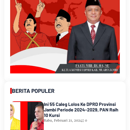
BERITA POPULER
Ini 55 Caleg Lolos Ke DPRD Provinsi
Jambi Periode 2024-2029, PAN Raih
10 Kursi
Rabu, Februari 21, 2024
0