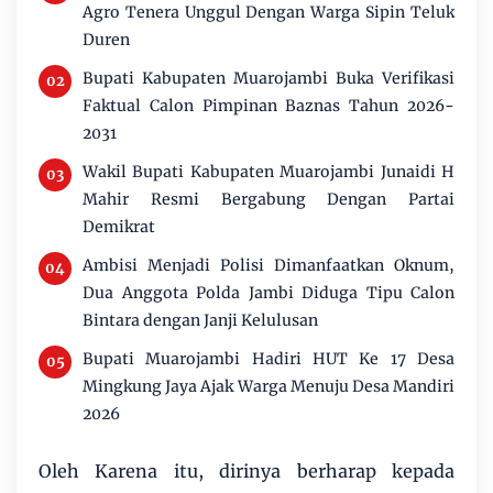
Agro Tenera Unggul Dengan Warga Sipin Teluk
Duren
Bupati Kabupaten Muarojambi Buka Verifikasi
Faktual Calon Pimpinan Baznas Tahun 2026-
2031
Wakil Bupati Kabupaten Muarojambi Junaidi H
Mahir Resmi Bergabung Dengan Partai
Demikrat
Ambisi Menjadi Polisi Dimanfaatkan Oknum,
Dua Anggota Polda Jambi Diduga Tipu Calon
Bintara dengan Janji Kelulusan
Bupati Muarojambi Hadiri HUT Ke 17 Desa
Mingkung Jaya Ajak Warga Menuju Desa Mandiri
2026
Oleh Karena itu, dirinya berharap kepada