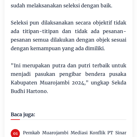
sudah melaksanakan seleksi dengan baik.
Seleksi pun dilaksanakan secara objektif tidak
ada titipan-titipan dan tidak ada pesanan-
pesanan semua dilakukan dengan objek sesuai
dengan kemampuan yang ada dimiliki.
"Ini merupakan putra dan putri terbaik untuk
menjadi pasukan pengibar bendera pusaka
Kabupaten Muarojambi 2024," ungkap Sekda
Budhi Hartono.
Baca juga:
Pemkab Muarojambi Mediasi Konflik PT Sinar