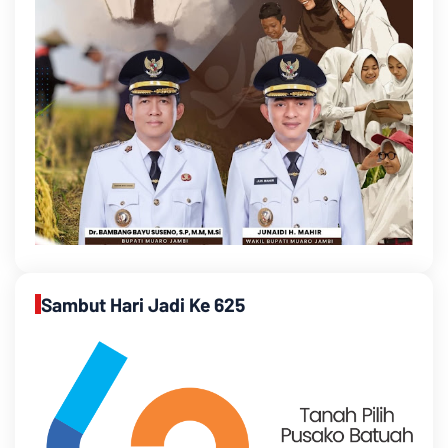
Sambut Hari Jadi Ke 625