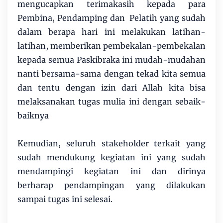
mengucapkan terimakasih kepada para
Pembina, Pendamping dan Pelatih yang sudah
dalam berapa hari ini melakukan latihan-
latihan, memberikan pembekalan-pembekalan
kepada semua Paskibraka ini mudah-mudahan
nanti bersama-sama dengan tekad kita semua
dan tentu dengan izin dari Allah kita bisa
melaksanakan tugas mulia ini dengan sebaik-
baiknya
Kemudian, seluruh stakeholder terkait yang
sudah mendukung kegiatan ini yang sudah
mendampingi kegiatan ini dan dirinya
berharap pendampingan yang dilakukan
sampai tugas ini selesai.