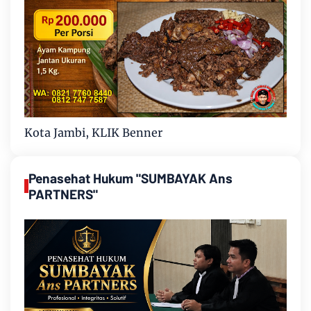
Kota Jambi, KLIK Benner
Penasehat Hukum "SUMBAYAK Ans
PARTNERS"