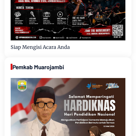
Siap Mengisi Acara Anda
Pemkab Muarojambi