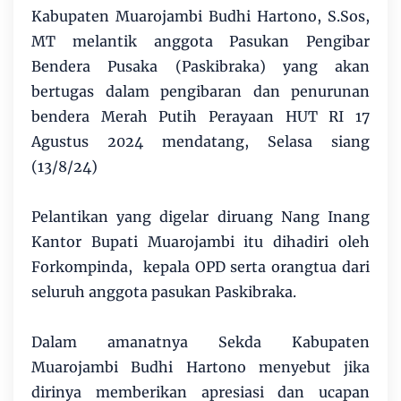
Kabupaten Muarojambi Budhi Hartono, S.Sos,
MT melantik anggota Pasukan Pengibar
Bendera Pusaka (Paskibraka) yang akan
bertugas dalam pengibaran dan penurunan
bendera Merah Putih Perayaan HUT RI 17
Agustus 2024 mendatang, Selasa siang
(13/8/24)
Pelantikan yang digelar diruang Nang Inang
Kantor Bupati Muarojambi itu dihadiri oleh
Forkompinda, kepala OPD serta orangtua dari
seluruh anggota pasukan Paskibraka.
Dalam amanatnya Sekda Kabupaten
Muarojambi Budhi Hartono menyebut jika
dirinya memberikan apresiasi dan ucapan