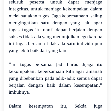
seluruh peserta untuk dapat menjaga
integritas, untuk menjaga kekompakan dalam
melaksanakan tugas. Jaga kebersamaan, saling
mengingatkan satu dengan yang lain agar
tugas-tugas itu nanti dapat berjalan dengan
sukses tidak ada yang menonjolkan ego karena
ini tugas bersama tidak ada satu individu pun
yang lebih baik dari yang lain.
"Ini tugas bersama. Jadi harus dijaga itu
kekompakan, kebersamaan kita agar amanah
yang dibebankan pada adik-adik semua dapat
berjalan dengan baik dalam kesempatan,"
imbuhnya.
Dalam kesempatan itu, Sekda juga