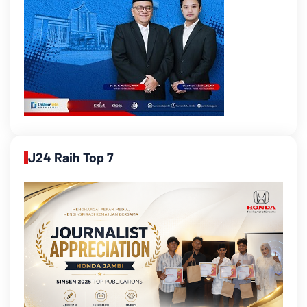
J24 Raih Top 7