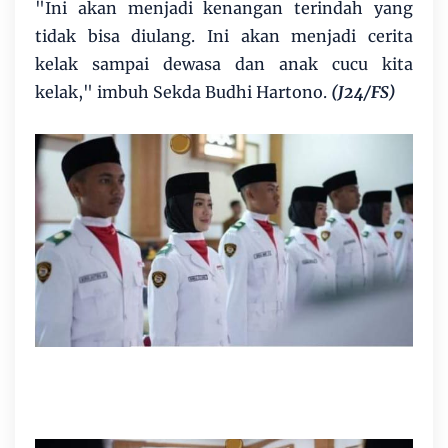
"Ini akan menjadi kenangan terindah yang
tidak bisa diulang. Ini akan menjadi cerita
kelak sampai dewasa dan anak cucu kita
kelak," imbuh Sekda Budhi Hartono.
(J24/FS)