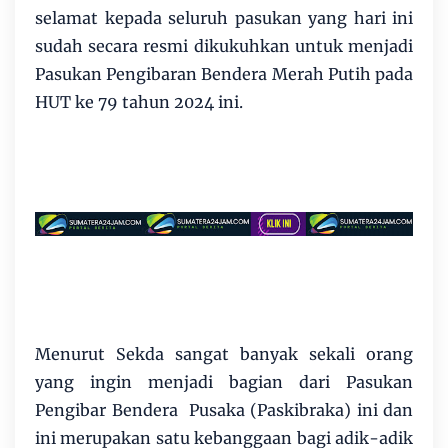
selamat kepada seluruh pasukan yang hari ini
sudah secara resmi dikukuhkan untuk menjadi
Pasukan Pengibaran Bendera Merah Putih pada
HUT ke 79 tahun 2024 ini.
Menurut Sekda sangat banyak sekali orang
yang ingin menjadi bagian dari Pasukan
Pengibar Bendera Pusaka (Paskibraka) ini dan
ini merupakan satu kebanggaan bagi adik-adik