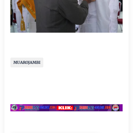
MUAROJAMBI