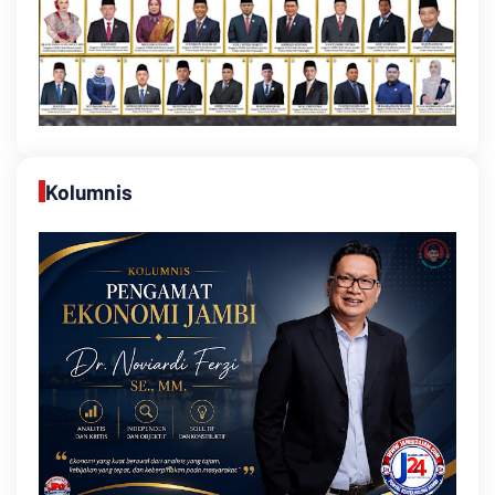
Kolumnis