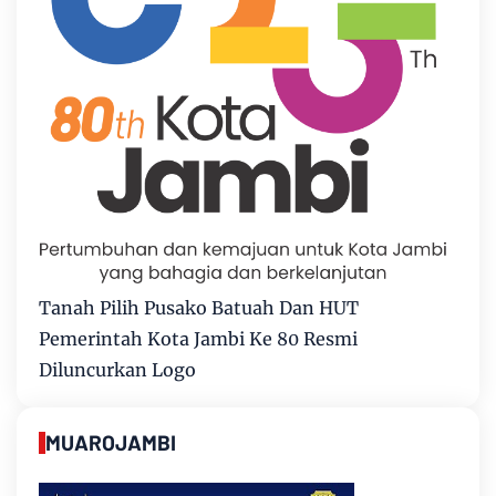
Tanah Pilih Pusako Batuah Dan HUT
Pemerintah Kota Jambi Ke 80 Resmi
Diluncurkan Logo
MUAROJAMBI