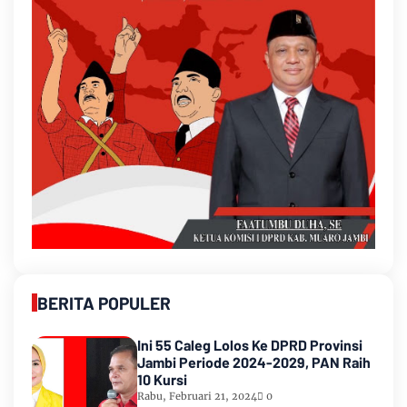
BERITA POPULER
Ini 55 Caleg Lolos Ke DPRD Provinsi
Jambi Periode 2024-2029, PAN Raih
10 Kursi
Rabu, Februari 21, 2024
0