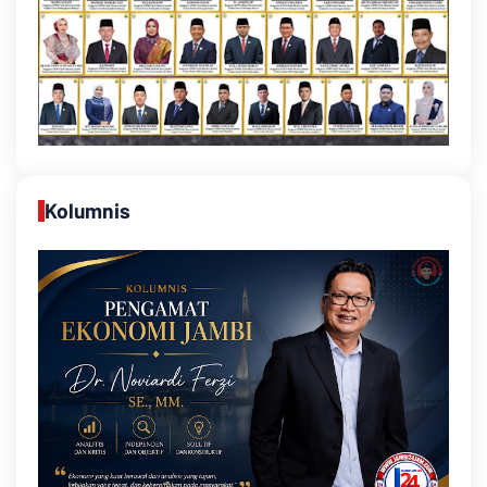
Kolumnis