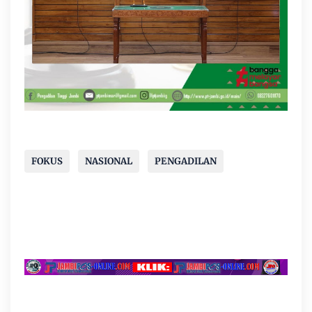
FOKUS
NASIONAL
PENGADILAN