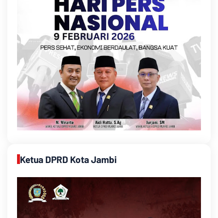
Ketua DPRD Kota Jambi