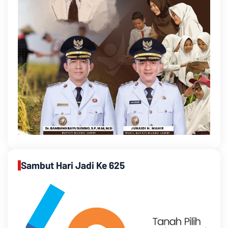
Sambut Hari Jadi Ke 625