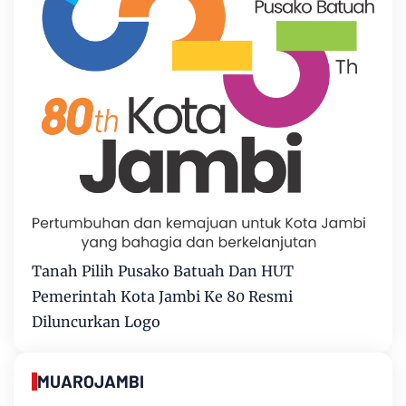
Tanah Pilih Pusako Batuah Dan HUT
Pemerintah Kota Jambi Ke 80 Resmi
Diluncurkan Logo
MUAROJAMBI