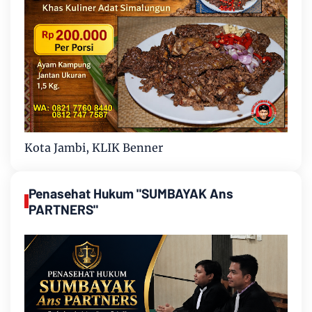
Kota Jambi, KLIK Benner
Penasehat Hukum "SUMBAYAK Ans
PARTNERS"