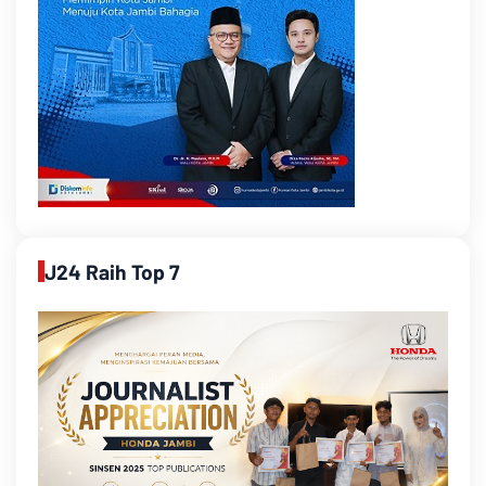
J24 Raih Top 7