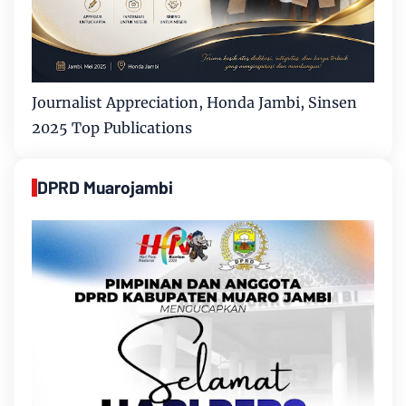
Journalist Appreciation, Honda Jambi, Sinsen
2025 Top Publications
DPRD Muarojambi