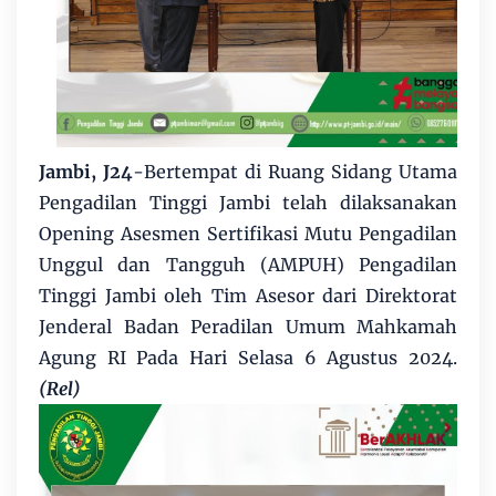
Jambi, J24
-Bertempat di Ruang Sidang Utama
Pengadilan Tinggi Jambi telah dilaksanakan
Opening Asesmen Sertifikasi Mutu Pengadilan
Unggul dan Tangguh (AMPUH) Pengadilan
Tinggi Jambi oleh Tim Asesor dari Direktorat
Jenderal Badan Peradilan Umum Mahkamah
Agung RI Pada Hari Selasa 6 Agustus 2024.
(Rel)