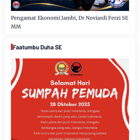
Pengamat Ekonomi Jambi, Dr Noviardi Ferzi SE
MM
Faatumbu Duha SE