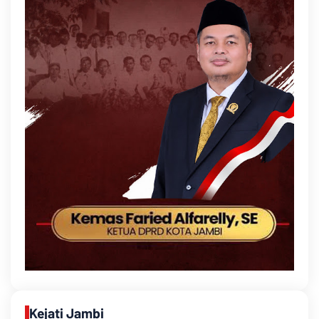
Kejati Jambi