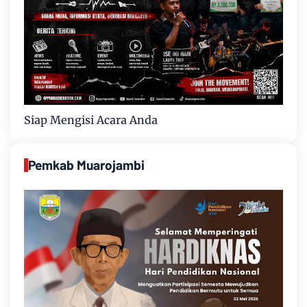
Siap Mengisi Acara Anda
Pemkab Muarojambi