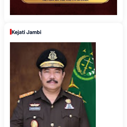
Kejati Jambi