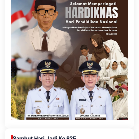
Sambut Hari Jadi Ke 625