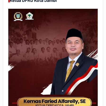
Ketua DPRD Kota Jambi