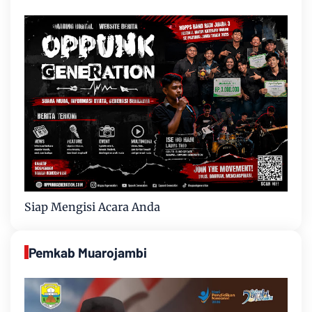
Siap Mengisi Acara Anda
Pemkab Muarojambi