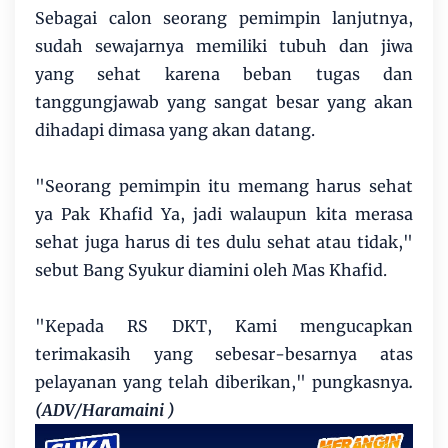
Sebagai calon seorang pemimpin lanjutnya,
sudah sewajarnya memiliki tubuh dan jiwa
yang sehat karena beban tugas dan
tanggungjawab yang sangat besar yang akan
dihadapi dimasa yang akan datang.
"Seorang pemimpin itu memang harus sehat
ya Pak Khafid Ya, jadi walaupun kita merasa
sehat juga harus di tes dulu sehat atau tidak,"
sebut Bang Syukur diamini oleh Mas Khafid.
"Kepada RS DKT, Kami mengucapkan
terimakasih yang sebesar-besarnya atas
pelayanan yang telah diberikan," pungkasnya
.
(ADV/Haramaini )