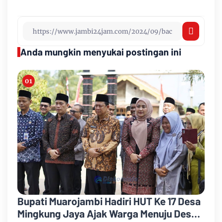
Anda mungkin menyukai postingan ini
Bupati Muarojambi Hadiri HUT Ke 17 Desa
Mingkung Jaya Ajak Warga Menuju Desa