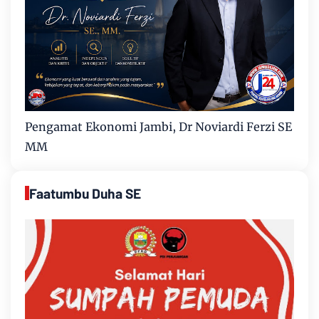
Pengamat Ekonomi Jambi, Dr Noviardi Ferzi SE
MM
Faatumbu Duha SE