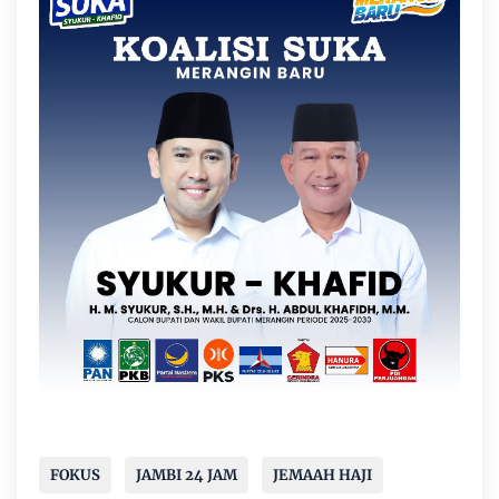
FOKUS
JAMBI 24 JAM
JEMAAH HAJI