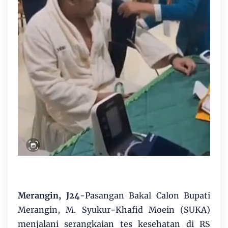
Merangin, J24
-Pasangan Bakal Calon Bupati
Merangin, M. Syukur-Khafid Moein (SUKA)
menjalani serangkaian tes kesehatan di RS