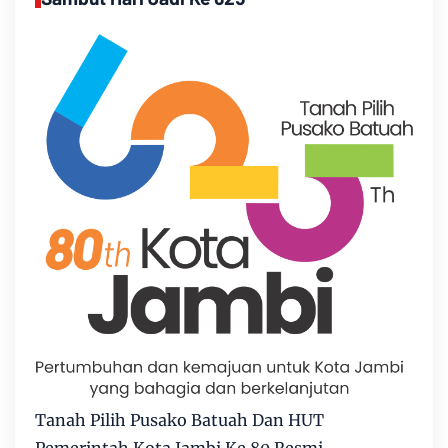
Tanah Pilih Pusako Batuah Dan HUT