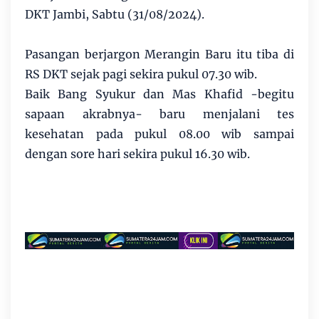
DKT Jambi, Sabtu (31/08/2024).
Pasangan berjargon Merangin Baru itu tiba di
RS DKT sejak pagi sekira pukul 07.30 wib.
Baik Bang Syukur dan Mas Khafid -begitu
sapaan akrabnya- baru menjalani tes
kesehatan pada pukul 08.00 wib sampai
dengan sore hari sekira pukul 16.30 wib.