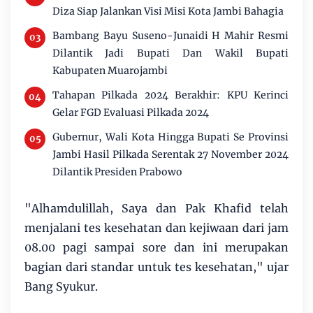
Diza Siap Jalankan Visi Misi Kota Jambi Bahagia
Bambang Bayu Suseno-Junaidi H Mahir Resmi
Dilantik Jadi Bupati Dan Wakil Bupati
Kabupaten Muarojambi
Tahapan Pilkada 2024 Berakhir: KPU Kerinci
Gelar FGD Evaluasi Pilkada 2024
Gubernur, Wali Kota Hingga Bupati Se Provinsi
Jambi Hasil Pilkada Serentak 27 November 2024
Dilantik Presiden Prabowo
"Alhamdulillah, Saya dan Pak Khafid telah
menjalani tes kesehatan dan kejiwaan dari jam
08.00 pagi sampai sore dan ini merupakan
bagian dari standar untuk tes kesehatan," ujar
Bang Syukur.