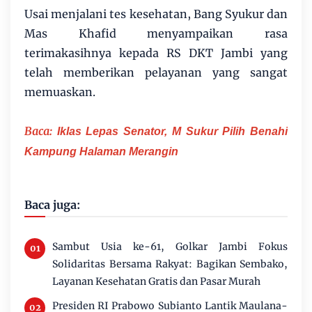
Usai menjalani tes kesehatan, Bang Syukur dan
Mas Khafid menyampaikan rasa
terimakasihnya kepada RS DKT Jambi yang
telah memberikan pelayanan yang sangat
memuaskan.
Baca:
Iklas Lepas Senator, M Sukur Pilih Benahi
Kampung Halaman Merangin
Baca juga:
Sambut Usia ke-61, Golkar Jambi Fokus
Solidaritas Bersama Rakyat: Bagikan Sembako,
Layanan Kesehatan Gratis dan Pasar Murah
Presiden RI Prabowo Subianto Lantik Maulana-