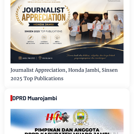
Journalist Appreciation, Honda Jambi, Sinsen
2025 Top Publications
DPRD Muarojambi