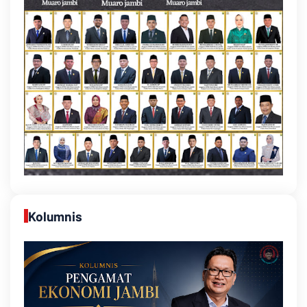
Kolumnis