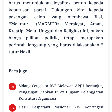
harus menunjukkan loyalitas penuh kepada
keputusan partai. Dukungan kita kepada
pasangan calon yang membawa Visi,
"Makmur" (MAKMUR= Merakyat, Aman,
Kreatip, Maju, Unggul dan Religius) ini, bukan
hanya pilihan politik, tetapi merupakan
perintah langsung yang harus dilaksanakan,"
tutur Nazli.
Baca juga:
Sidang Sengketa BVS Melawan APJII Berlanjut,
Penggugat Siapkan Bukti Dugaan Pelanggaran
Konstitusi Organisasi
Hasil Pesparawi Nasional XIV Kontingen