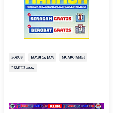
FOKUS
JAMBI 24 JAM
MUAROJAMBI
PEMILU 2024