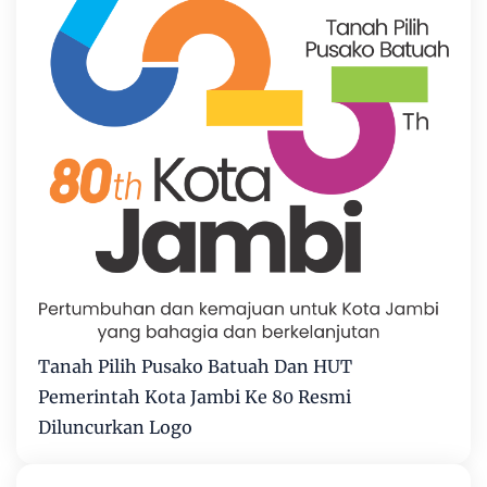
Tanah Pilih Pusako Batuah Dan HUT
Pemerintah Kota Jambi Ke 80 Resmi
Diluncurkan Logo