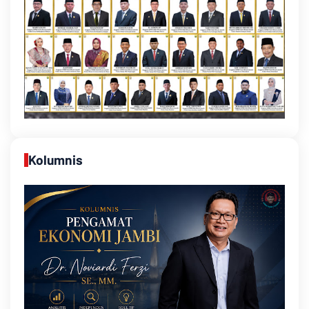
Kolumnis