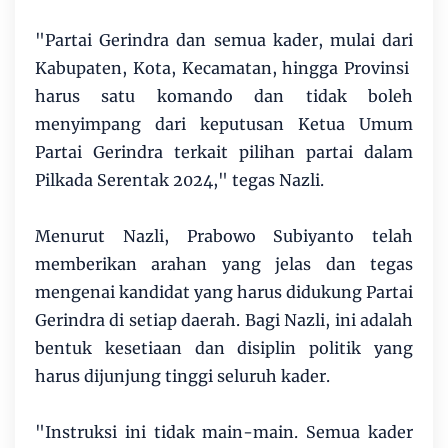
"Partai Gerindra dan semua kader, mulai dari
Kabupaten, Kota, Kecamatan, hingga Provinsi
harus satu komando dan tidak boleh
menyimpang dari keputusan Ketua Umum
Partai Gerindra terkait pilihan partai dalam
Pilkada Serentak 2024," tegas Nazli.
Menurut Nazli, Prabowo Subiyanto telah
memberikan arahan yang jelas dan tegas
mengenai kandidat yang harus didukung Partai
Gerindra di setiap daerah. Bagi Nazli, ini adalah
bentuk kesetiaan dan disiplin politik yang
harus dijunjung tinggi seluruh kader.
"Instruksi ini tidak main-main. Semua kader