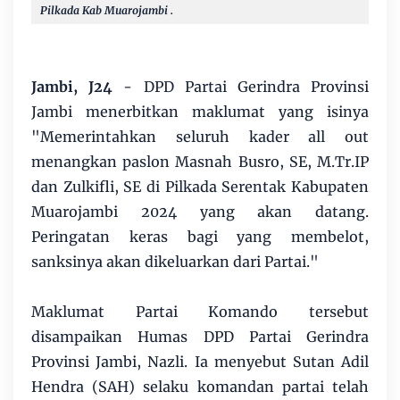
Pilkada Kab Muarojambi .
Jambi, J24
- DPD Partai Gerindra Provinsi
Jambi menerbitkan maklumat yang isinya
"Memerintahkan seluruh kader all out
menangkan paslon Masnah Busro, SE, M.Tr.IP
dan Zulkifli, SE di Pilkada Serentak Kabupaten
Muarojambi 2024 yang akan datang.
Peringatan keras bagi yang membelot,
sanksinya akan dikeluarkan dari Partai."
Maklumat Partai Komando tersebut
disampaikan Humas DPD Partai Gerindra
Provinsi Jambi, Nazli. Ia menyebut Sutan Adil
Hendra (SAH) selaku komandan partai telah