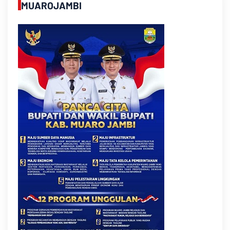
MUAROJAMBI