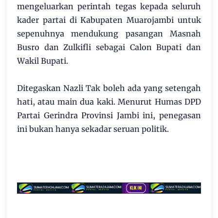
mengeluarkan perintah tegas kepada seluruh
kader partai di Kabupaten Muarojambi untuk
sepenuhnya mendukung pasangan Masnah
Busro dan Zulkifli sebagai Calon Bupati dan
Wakil Bupati.
Ditegaskan Nazli Tak boleh ada yang setengah
hati, atau main dua kaki. Menurut Humas DPD
Partai Gerindra Provinsi Jambi ini, penegasan
ini bukan hanya sekadar seruan politik.