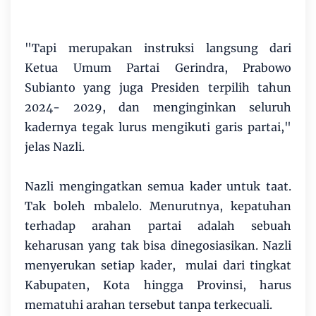
"Tapi merupakan instruksi langsung dari
Ketua Umum Partai Gerindra, Prabowo
Subianto yang juga Presiden terpilih tahun
2024- 2029, dan menginginkan seluruh
kadernya tegak lurus mengikuti garis partai,"
jelas Nazli.
Nazli mengingatkan semua kader untuk taat.
Tak boleh mbalelo. Menurutnya, kepatuhan
terhadap arahan partai adalah sebuah
keharusan yang tak bisa dinegosiasikan. Nazli
menyerukan setiap kader, mulai dari tingkat
Kabupaten, Kota hingga Provinsi, harus
mematuhi arahan tersebut tanpa terkecuali.