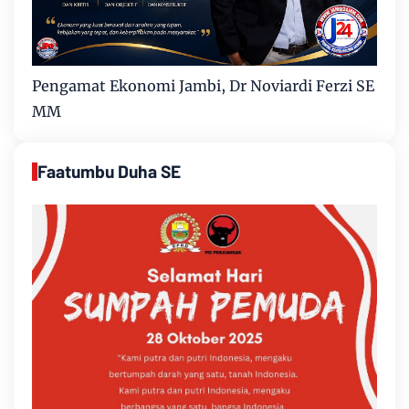
Pengamat Ekonomi Jambi, Dr Noviardi Ferzi SE
MM
Faatumbu Duha SE