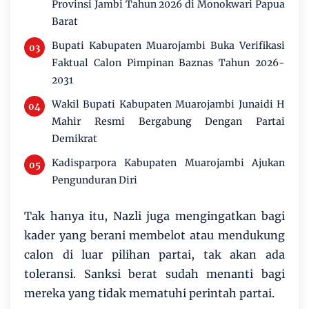
Provinsi Jambi Tahun 2026 di Monokwari Papua
Barat
Bupati Kabupaten Muarojambi Buka Verifikasi
Faktual Calon Pimpinan Baznas Tahun 2026-
2031
Wakil Bupati Kabupaten Muarojambi Junaidi H
Mahir Resmi Bergabung Dengan Partai
Demikrat
Kadisparpora Kabupaten Muarojambi Ajukan
Pengunduran Diri
Tak hanya itu, Nazli juga mengingatkan bagi
kader yang berani membelot atau mendukung
calon di luar pilihan partai, tak akan ada
toleransi. Sanksi berat sudah menanti bagi
mereka yang tidak mematuhi perintah partai.