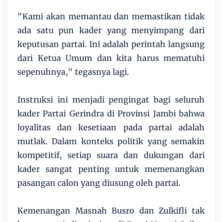
"Kami akan memantau dan memastikan tidak
ada satu pun kader yang menyimpang dari
keputusan partai. Ini adalah perintah langsung
dari Ketua Umum dan kita harus mematuhi
sepenuhnya," tegasnya lagi.
Instruksi ini menjadi pengingat bagi seluruh
kader Partai Gerindra di Provinsi Jambi bahwa
loyalitas dan kesetiaan pada partai adalah
mutlak. Dalam konteks politik yang semakin
kompetitif, setiap suara dan dukungan dari
kader sangat penting untuk memenangkan
pasangan calon yang diusung oleh partai.
Kemenangan Masnah Busro dan Zulkifli tak