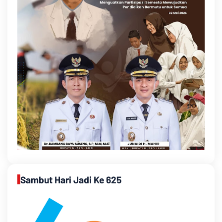
Sambut Hari Jadi Ke 625