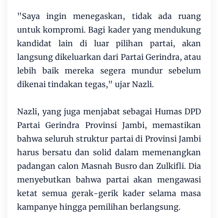
"Saya ingin menegaskan, tidak ada ruang
untuk kompromi. Bagi kader yang mendukung
kandidat lain di luar pilihan partai, akan
langsung dikeluarkan dari Partai Gerindra, atau
lebih baik mereka segera mundur sebelum
dikenai tindakan tegas," ujar Nazli.
Nazli, yang juga menjabat sebagai Humas DPD
Partai Gerindra Provinsi Jambi, memastikan
bahwa seluruh struktur partai di Provinsi Jambi
harus bersatu dan solid dalam memenangkan
padangan calon Masnah Busro dan Zulkifli. Dia
menyebutkan bahwa partai akan mengawasi
ketat semua gerak-gerik kader selama masa
kampanye hingga pemilihan berlangsung.