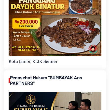
Kota Jambi, KLIK Benner
Penasehat Hukum "SUMBAYAK Ans
PARTNERS"