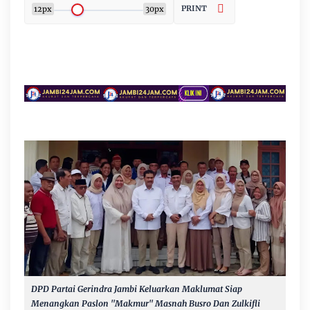
PRINT
12px
30px
DPD Partai Gerindra Jambi Keluarkan Maklumat Siap
Menangkan Paslon "Makmur" Masnah Busro Dan Zulkifli