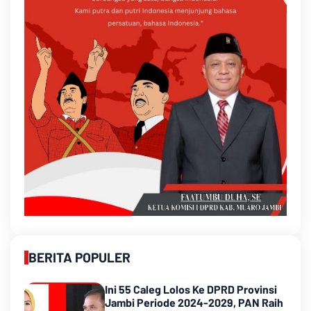
BERITA POPULER
Ini 55 Caleg Lolos Ke DPRD Provinsi
Jambi Periode 2024-2029, PAN Raih