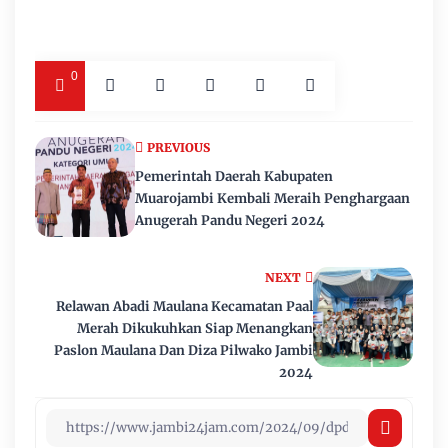
0
PREVIOUS
Pemerintah Daerah Kabupaten
Muarojambi Kembali Meraih Penghargaan
Anugerah Pandu Negeri 2024
NEXT
Relawan Abadi Maulana Kecamatan Paal
Merah Dikukuhkan Siap Menangkan
Paslon Maulana Dan Diza Pilwako Jambi
2024