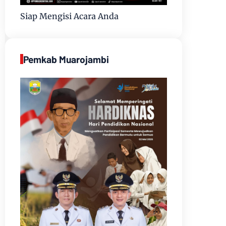
Siap Mengisi Acara Anda
Pemkab Muarojambi