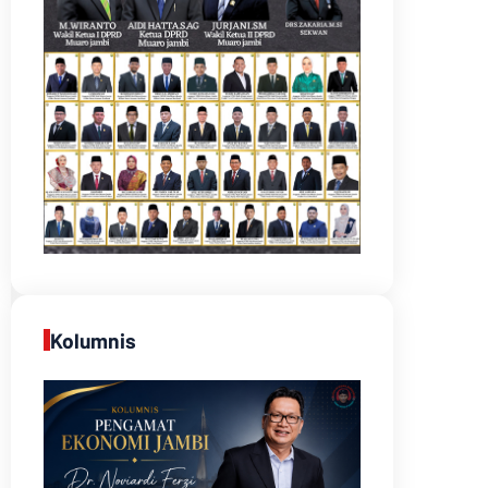
Kolumnis