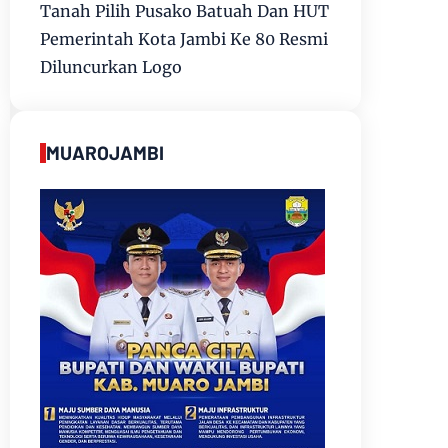
Tanah Pilih Pusako Batuah Dan HUT
Pemerintah Kota Jambi Ke 80 Resmi
Diluncurkan Logo
MUAROJAMBI