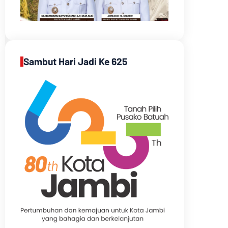
Sambut Hari Jadi Ke 625