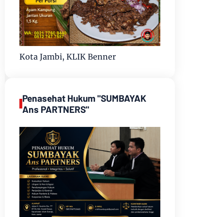
Kota Jambi, KLIK Benner
Penasehat Hukum "SUMBAYAK
Ans PARTNERS"