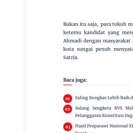
Bukan itu saja, para tokoh m
ketemu kandidat yang mer
Ahmadi dengan masyarakat 
kota sungai penuh menyat
Satria.
Baca juga:
Saling Bongkar Lebih Baik 
Sidang Sengketa BVS Mel
Pelanggaran Konstitusi Org
Hasil Pesparawi Nasional 