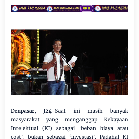
Denpasar, J24
-Saat ini masih banyak
masyarakat yang menganggap Kekayaan
Intelektual (KI) sebagai ‘beban biaya atau
cost’, bukan sebagai ‘investasi’. Padahal KI