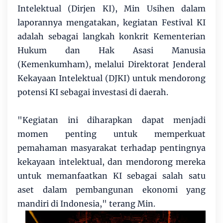
Intelektual (Dirjen KI), Min Usihen dalam
laporannya mengatakan, kegiatan Festival KI
adalah sebagai langkah konkrit Kementerian
Hukum dan Hak Asasi Manusia
(Kemenkumham), melalui Direktorat Jenderal
Kekayaan Intelektual (DJKI) untuk mendorong
potensi KI sebagai investasi di daerah.
"Kegiatan ini diharapkan dapat menjadi
momen penting untuk memperkuat
pemahaman masyarakat terhadap pentingnya
kekayaan intelektual, dan mendorong mereka
untuk memanfaatkan KI sebagai salah satu
aset dalam pembangunan ekonomi yang
mandiri di Indonesia," terang Min.