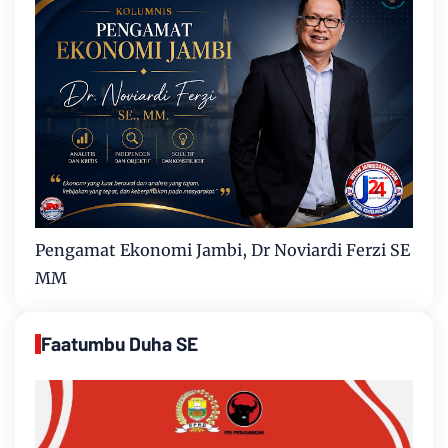
Pengamat Ekonomi Jambi, Dr Noviardi Ferzi SE
MM
Faatumbu Duha SE