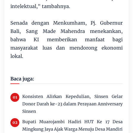
intelektual," tambahnya.
Senada dengan Menkumham, Pj. Gubernur
Bali, Sang Made Mahendra menekankan,
bahwa KI memberikan manfaat bagi
masyarakat luas dan mendorong ekonomi
lokal.
Baca juga:
Konsisten Alirkan Kepedulian, Sinsen Gelar
Donor Darah ke-23 dalam Perayaan Anniversary
Sinsen
Bupati Muarojambi Hadiri HUT Ke 17 Desa
Mingkung Jaya Ajak Warga Menuju Desa Mandiri