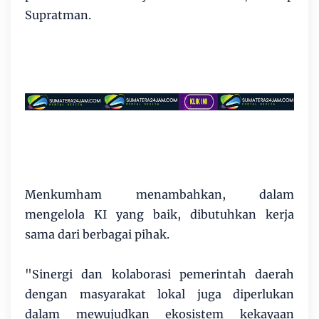
Supratman.
Menkumham menambahkan, dalam
mengelola KI yang baik, dibutuhkan kerja
sama dari berbagai pihak.
"Sinergi dan kolaborasi pemerintah daerah
dengan masyarakat lokal juga diperlukan
dalam mewujudkan ekosistem kekayaan