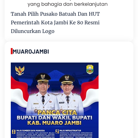
Tanah Pilih Pusako Batuah Dan HUT
Pemerintah Kota Jambi Ke 80 Resmi
Diluncurkan Logo
MUAROJAMBI