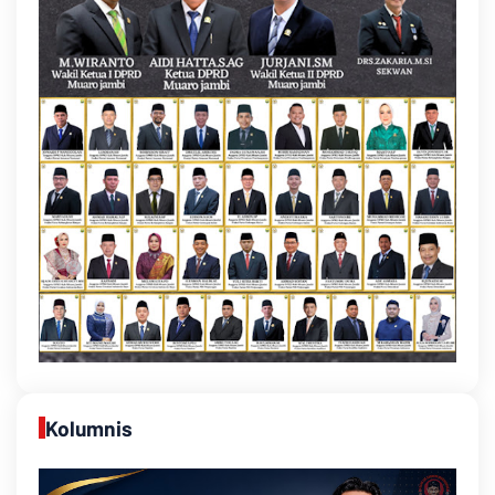
Kolumnis