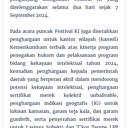
diselenggarakan selama dua hari sejak 7
September 2024.
Pada acara puncak Festival KI juga diserahkan
penghargaan untuk kantor wilayah (kanwil)
Kemenkumham terbaik atas kinerja program
penegakan hukum dan pelaksanaan program
bidang kekayaan intelektual tahun 2024,
kemudian penghargaan kepada pemerintah
daerah yang berperan aktif dalam mendorong
potensi kekayaan intelektual, penghargaan
sertifikat merek kolektif unbalivable,
penghargaan indikasi geografis (IG) untuk
lukisan kamasan, garam teja kula, dan garam
gumbrih, serta penyerahan sertifikat merek
untuk Lasinga Subekti dan T'kor Tempe LPP