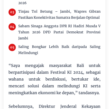
2026
Tinjau Tol Betung – Jambi, Wapres Gibran
Pastikan Konektivitas Sumatra Berjalan Optimal
Sabam Sinaga Anggota DPR RI Hadiri Musda V
Tahun 2026 DPD Partai Demokrat Provinsi
Jambi
Saling Bongkar Lebih Baik daripada Saling
Melindungi
“Saya mengajak masyarakat Bali untuk
berpartisipasi dalam Festival KI 2024, sebagai
wahana untuk berdiskusi, bertukar ide,
mencari solusi dalam melindungi KI serta
meningkatkan ekonomi ke depan,” tandasnya.
Sebelumnya, Direktur Jenderal Kekayaan