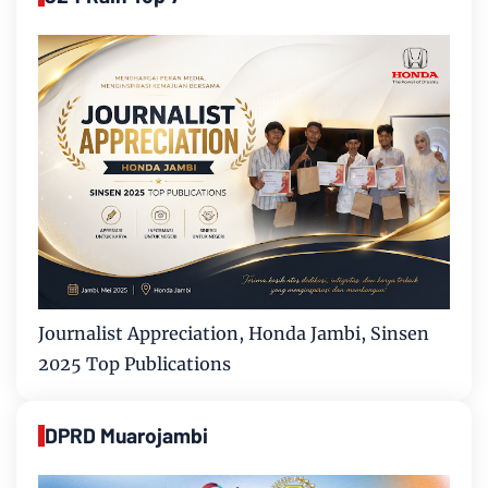
Journalist Appreciation, Honda Jambi, Sinsen
2025 Top Publications
DPRD Muarojambi