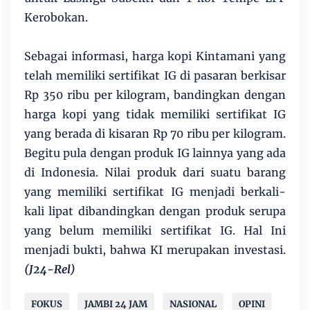
Kerobokan.
Sebagai informasi, harga kopi Kintamani yang
telah memiliki sertifikat IG di pasaran berkisar
Rp 350 ribu per kilogram, bandingkan dengan
harga kopi yang tidak memiliki sertifikat IG
yang berada di kisaran Rp 70 ribu per kilogram.
Begitu pula dengan produk IG lainnya yang ada
di Indonesia. Nilai produk dari suatu barang
yang memiliki sertifikat IG menjadi berkali-
kali lipat dibandingkan dengan produk serupa
yang belum memiliki sertifikat IG. Hal Ini
menjadi bukti, bahwa KI merupakan investasi.
(J24-Rel)
FOKUS
JAMBI 24 JAM
NASIONAL
OPINI