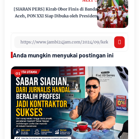
NEXT
[SIARAN PERS] Kirab Obor Finis di Banda
Aceh, PON XXI Siap Dibuka oleh Presiden
Anda mungkin menyukai postingan ini