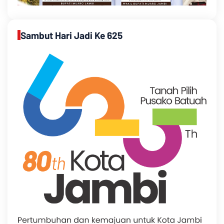
Sambut Hari Jadi Ke 625