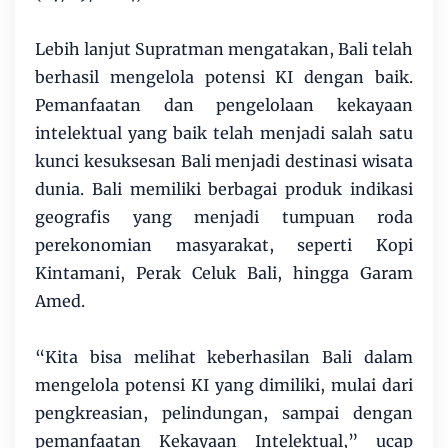
Lebih lanjut Supratman mengatakan, Bali telah
berhasil mengelola potensi KI dengan baik.
Pemanfaatan dan pengelolaan kekayaan
intelektual yang baik telah menjadi salah satu
kunci kesuksesan Bali menjadi destinasi wisata
dunia. Bali memiliki berbagai produk indikasi
geografis yang menjadi tumpuan roda
perekonomian masyarakat, seperti Kopi
Kintamani, Perak Celuk Bali, hingga Garam
Amed.
“Kita bisa melihat keberhasilan Bali dalam
mengelola potensi KI yang dimiliki, mulai dari
pengkreasian, pelindungan, sampai dengan
pemanfaatan Kekayaan Intelektual,” ucap