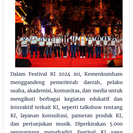
Dalam Festival KI 2024 ini, Kemenkumham
menggandeng pemerintah daerah, pelaku
usaha, akademisi, komunitas, dan media untuk
mengikuti berbagai kegiatan edukatif dan
interaktif terkait KI, seperti talkshow tentang
KI, layanan konsultasi, pameran produk KI,
dan pertunjukan musik. Diperkirakan 5.000
pengunjung menghadiri Festival KI yang