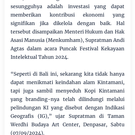
sesungguhya adalah investasi yang dapat
memberikan kontribusi ekonomi yang
signifikan jika dikelola dengan baik. Hal
tersebut disampaikan Menteri Hukum dan Hak
Asasi Manusia (Menkumham), Supratman Andi
Agtas dalam acara Puncak Festival Kekayaan
Intelektual Tahun 2024.
“Seperti di Bali ini, sekarang kita tidak hanya
dapat menikmati keindahan alam Kintamani,
tapi juga sambil menyeduh Kopi Kintamani
yang branding-nya telah dilindungi melalui
pelindungan KI yang disebut dengan Indikasi
Geografis (IG),” ujar Supratman di Taman
Werdhi Budaya Art Center, Denpasar, Sabtu
(07/09/2024).