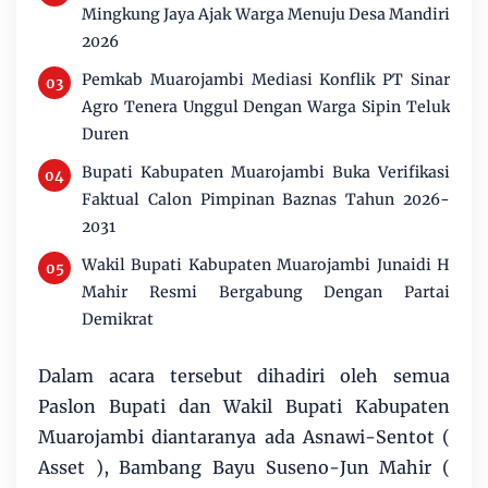
Mingkung Jaya Ajak Warga Menuju Desa Mandiri
2026
Pemkab Muarojambi Mediasi Konflik PT Sinar
Agro Tenera Unggul Dengan Warga Sipin Teluk
Duren
Bupati Kabupaten Muarojambi Buka Verifikasi
Faktual Calon Pimpinan Baznas Tahun 2026-
2031
Wakil Bupati Kabupaten Muarojambi Junaidi H
Mahir Resmi Bergabung Dengan Partai
Demikrat
Dalam acara tersebut dihadiri oleh semua
Paslon Bupati dan Wakil Bupati Kabupaten
Muarojambi diantaranya ada Asnawi-Sentot (
Asset ), Bambang Bayu Suseno-Jun Mahir (