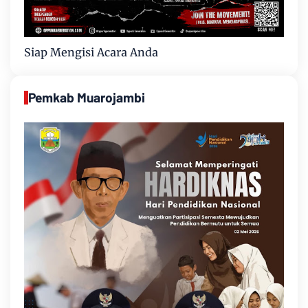
Siap Mengisi Acara Anda
Pemkab Muarojambi