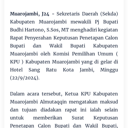
Muarojambi, J24 -
Sekretaris Daerah (Sekda)
Kabupaten Muarojambi mewakili Pj Bupati
Budhi Hartono, S.Sos, MT menghadiri kegiatan
Rapat Penyerahan Keputusan Penetapan Calon
Bupati dan Wakil Bupati Kabupaten
Muarojambi oleh Komisi Pemilihan Umum (
KPU ) Kabupaten Muarojambi yang di gelar di
Hotel Sang Ratu Kota Jambi, Minggu
(22/9/2024).
Dalam acara tersebut, Ketua KPU Kabupaten
Muarojambi Almutaqqin mengatakan maksud
dan tujuan diadakan rapat ini ialah selain
untuk memberikan Surat Keputusan
Penetapan Calon Bupati dan Wakil Bupati,