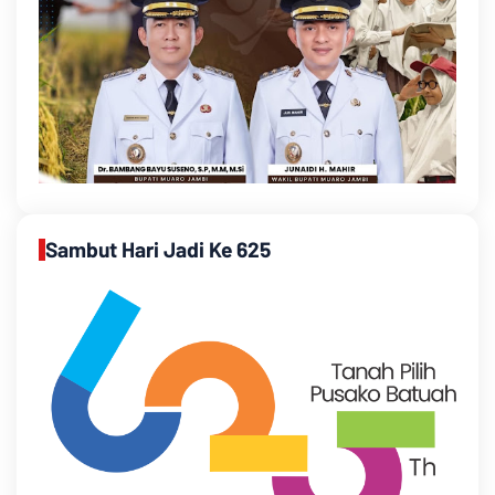
Sambut Hari Jadi Ke 625