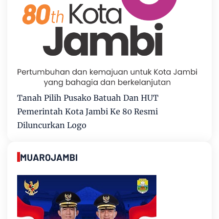
Tanah Pilih Pusako Batuah Dan HUT
Pemerintah Kota Jambi Ke 80 Resmi
Diluncurkan Logo
MUAROJAMBI