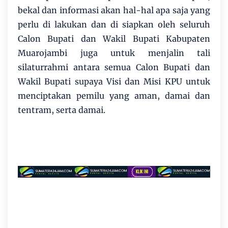
bekal dan informasi akan hal-hal apa saja yang
perlu di lakukan dan di siapkan oleh seluruh
Calon Bupati dan Wakil Bupati Kabupaten
Muarojambi juga untuk menjalin tali
silaturrahmi antara semua Calon Bupati dan
Wakil Bupati supaya Visi dan Misi KPU untuk
menciptakan pemilu yang aman, damai dan
tentram, serta damai.