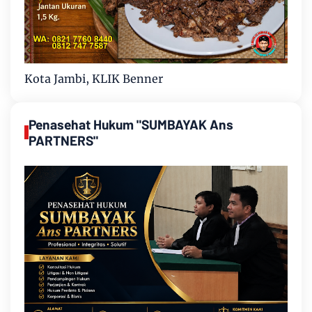
Kota Jambi, KLIK Benner
Penasehat Hukum "SUMBAYAK Ans
PARTNERS"