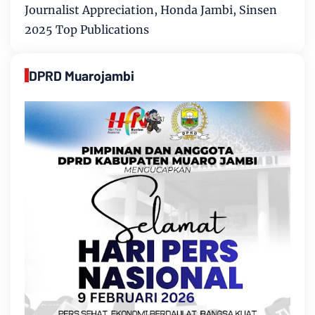
Journalist Appreciation, Honda Jambi, Sinsen
2025 Top Publications
DPRD Muarojambi