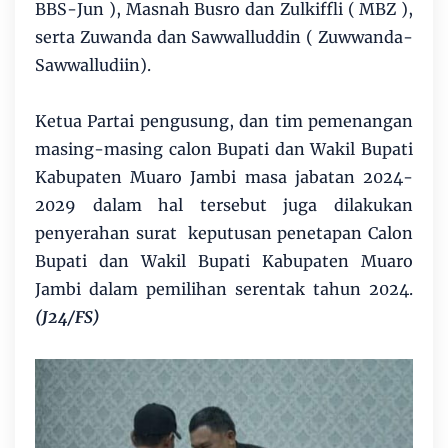
BBS-Jun ), Masnah Busro dan Zulkiffli ( MBZ ),
serta Zuwanda dan Sawwalluddin ( Zuwwanda-
Sawwalludiin).
Ketua Partai pengusung, dan tim pemenangan
masing-masing calon Bupati dan Wakil Bupati
Kabupaten Muaro Jambi masa jabatan 2024-
2029 dalam hal tersebut juga dilakukan
penyerahan surat keputusan penetapan Calon
Bupati dan Wakil Bupati Kabupaten Muaro
Jambi dalam pemilihan serentak tahun 2024.
(J24/FS)