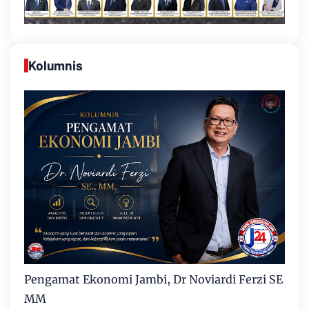
Kolumnis
Pengamat Ekonomi Jambi, Dr Noviardi Ferzi SE
MM