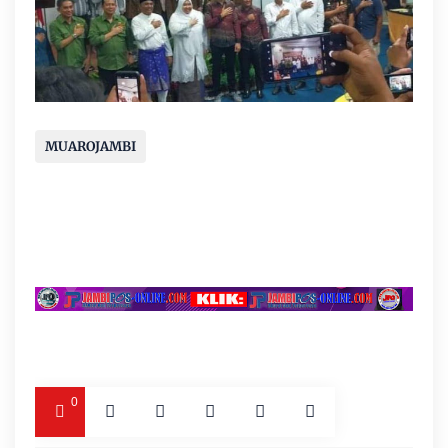
MUAROJAMBI
0