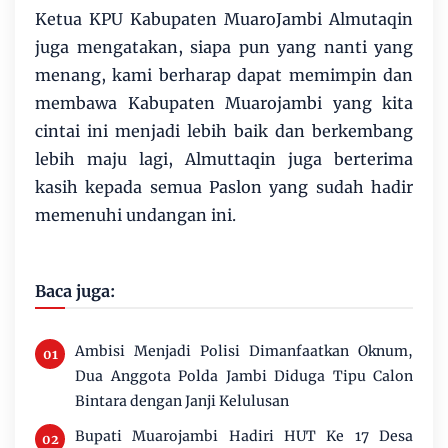
Ketua KPU Kabupaten MuaroJambi Almutaqin
juga mengatakan, siapa pun yang nanti yang
menang, kami berharap dapat memimpin dan
membawa Kabupaten Muarojambi yang kita
cintai ini menjadi lebih baik dan berkembang
lebih maju lagi, Almuttaqin juga berterima
kasih kepada semua Paslon yang sudah hadir
memenuhi undangan ini.
Baca juga:
Ambisi Menjadi Polisi Dimanfaatkan Oknum,
Dua Anggota Polda Jambi Diduga Tipu Calon
Bintara dengan Janji Kelulusan
Bupati Muarojambi Hadiri HUT Ke 17 Desa