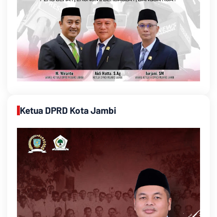
Ketua DPRD Kota Jambi