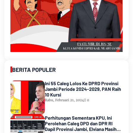
BERITA POPULER
Ini 55 Caleg Lolos Ke DPRD Provinsi
Jambi Periode 2024-2029, PAN Raih
10 Kursi
Rabu, Februari 21, 2024
0
Perhitungan Sementara KPU, Ini
Perolehan Caleg DPD dan DPR RI
Dapil Provinsi Jambi, Elviana Masih