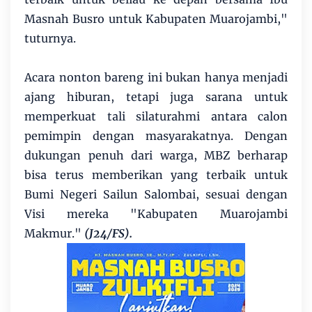
Masnah Busro untuk Kabupaten Muarojambi,"
tuturnya.
Acara nonton bareng ini bukan hanya menjadi
ajang hiburan, tetapi juga sarana untuk
memperkuat tali silaturahmi antara calon
pemimpin dengan masyarakatnya. Dengan
dukungan penuh dari warga, MBZ berharap
bisa terus memberikan yang terbaik untuk
Bumi Negeri Sailun Salombai, sesuai dengan
Visi mereka "Kabupaten Muarojambi
Makmur."
(J24/FS).