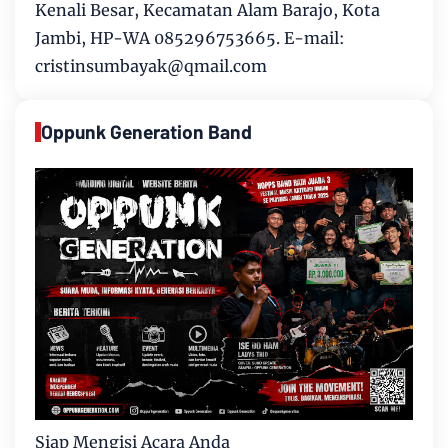
Kenali Besar, Kecamatan Alam Barajo, Kota
Jambi, HP-WA 085296753665. E-mail:
cristinsumbayak@qmail.com
Oppunk Generation Band
Siap Mengisi Acara Anda