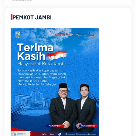
PEMKOT JAMBI