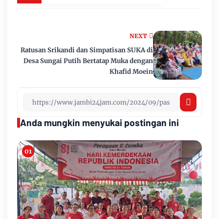
NEXT
Ratusan Srikandi dan Simpatisan SUKA di
Desa Sungai Putih Bertatap Muka dengan
Khafid Moein
Anda mungkin menyukai postingan ini