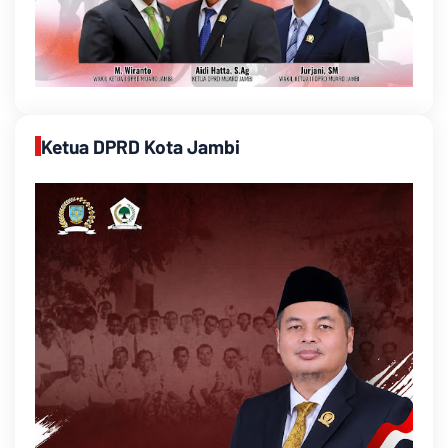
Ketua DPRD Kota Jambi