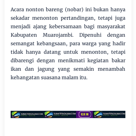
Acara nonton bareng (nobar) ini bukan hanya
sekadar menonton pertandingan, tetapi juga
menjadi ajang kebersamaan bagi masyarakat
Kabupaten Muarojambi. Dipenuhi dengan
semangat kebangsaan, para warga yang hadir
tidak hanya datang untuk menonton, tetapi
dibarengi dengan menikmati kegiatan bakar
ikan dan jagung yang semakin menambah
kehangatan suasana malam itu.