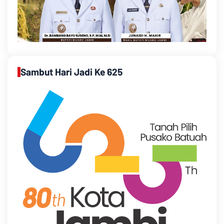
Sambut Hari Jadi Ke 625