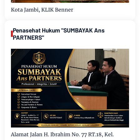
Kota Jambi, KLIK Benner
Penasehat Hukum "SUMBAYAK Ans
PARTNERS"
Alamat Jalan H. Ibrahim No. 77 RT.18, Kel.