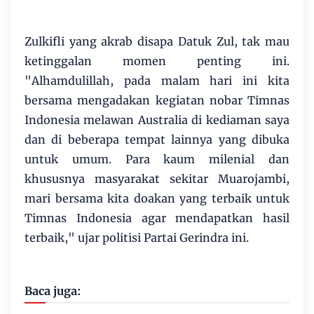
Zulkifli yang akrab disapa Datuk Zul, tak mau
ketinggalan momen penting ini.
"Alhamdulillah, pada malam hari ini kita
bersama mengadakan kegiatan nobar Timnas
Indonesia melawan Australia di kediaman saya
dan di beberapa tempat lainnya yang dibuka
untuk umum. Para kaum milenial dan
khususnya masyarakat sekitar Muarojambi,
mari bersama kita doakan yang terbaik untuk
Timnas Indonesia agar mendapatkan hasil
terbaik," ujar politisi Partai Gerindra ini.
Baca juga: