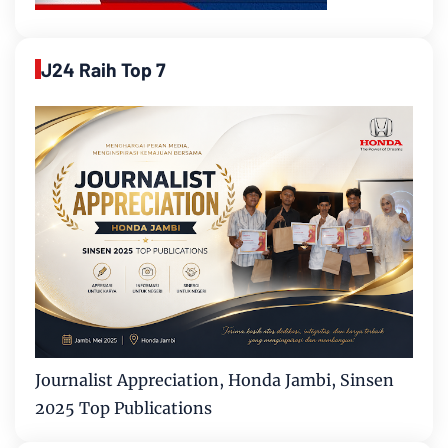
J24 Raih Top 7
Journalist Appreciation, Honda Jambi, Sinsen
2025 Top Publications