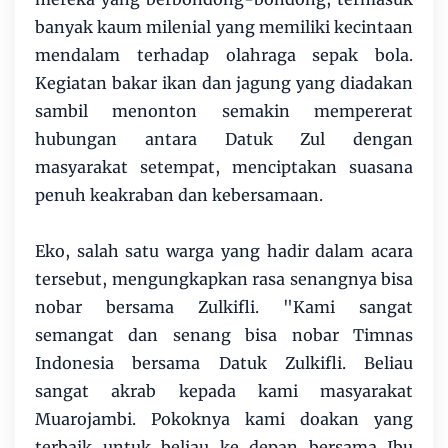
banyak kaum milenial yang memiliki kecintaan
mendalam terhadap olahraga sepak bola.
Kegiatan bakar ikan dan jagung yang diadakan
sambil menonton semakin mempererat
hubungan antara Datuk Zul dengan
masyarakat setempat, menciptakan suasana
penuh keakraban dan kebersamaan.
Eko, salah satu warga yang hadir dalam acara
tersebut, mengungkapkan rasa senangnya bisa
nobar bersama Zulkifli. "Kami sangat
semangat dan senang bisa nobar Timnas
Indonesia bersama Datuk Zulkifli. Beliau
sangat akrab kepada kami masyarakat
Muarojambi. Pokoknya kami doakan yang
terbaik untuk beliau ke depan bersama Ibu