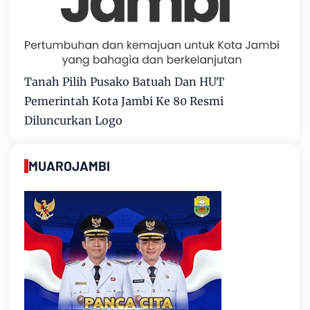
Tanah Pilih Pusako Batuah Dan HUT
Pemerintah Kota Jambi Ke 80 Resmi
Diluncurkan Logo
MUAROJAMBI