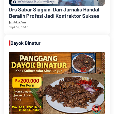
Drs Sabar Siagian, Dari Jurnalis Handal
Beralih Profesi Jadi Kontraktor Sukses
Jambi24Jam
Sept 08, 2026
Dayok Binatur