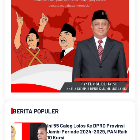
BERITA POPULER
Ini 55 Caleg Lolos Ke DPRD Provinsi
Jambi Periode 2024-2029, PAN Raih
10 Kursi