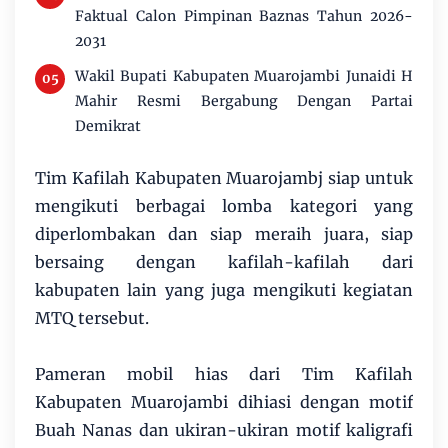
Faktual Calon Pimpinan Baznas Tahun 2026-
2031
Wakil Bupati Kabupaten Muarojambi Junaidi H
Mahir Resmi Bergabung Dengan Partai
Demikrat
Tim Kafilah Kabupaten Muarojambj siap untuk
mengikuti berbagai lomba kategori yang
diperlombakan dan siap meraih juara, siap
bersaing dengan kafilah-kafilah dari
kabupaten lain yang juga mengikuti kegiatan
MTQ tersebut.
Pameran mobil hias dari Tim Kafilah
Kabupaten Muarojambi dihiasi dengan motif
Buah Nanas dan ukiran-ukiran motif kaligrafi