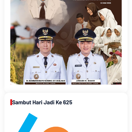
Sambut Hari Jadi Ke 625