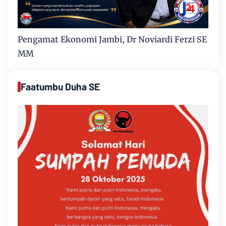
Pengamat Ekonomi Jambi, Dr Noviardi Ferzi SE
MM
Faatumbu Duha SE