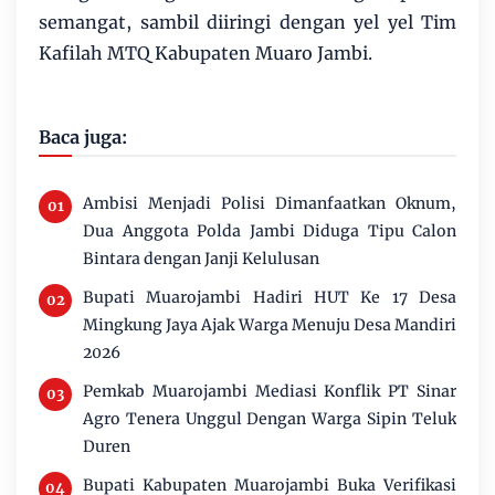
semangat, sambil diiringi dengan yel yel Tim
Kafilah MTQ Kabupaten Muaro Jambi.
Baca juga:
Ambisi Menjadi Polisi Dimanfaatkan Oknum,
Dua Anggota Polda Jambi Diduga Tipu Calon
Bintara dengan Janji Kelulusan
Bupati Muarojambi Hadiri HUT Ke 17 Desa
Mingkung Jaya Ajak Warga Menuju Desa Mandiri
2026
Pemkab Muarojambi Mediasi Konflik PT Sinar
Agro Tenera Unggul Dengan Warga Sipin Teluk
Duren
Bupati Kabupaten Muarojambi Buka Verifikasi