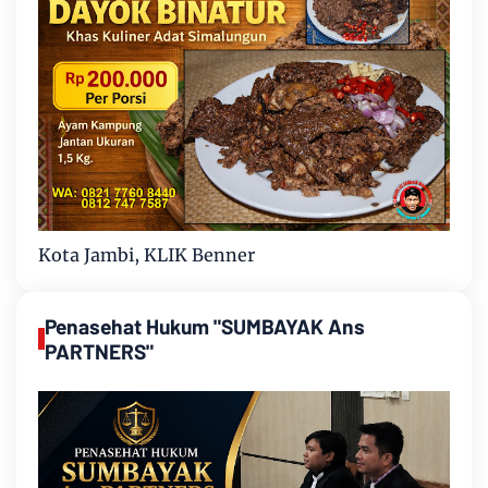
Kota Jambi, KLIK Benner
Penasehat Hukum "SUMBAYAK Ans
PARTNERS"