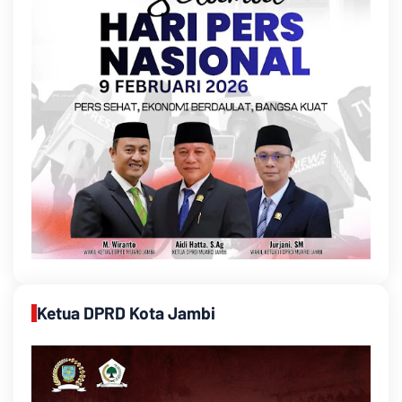
Ketua DPRD Kota Jambi