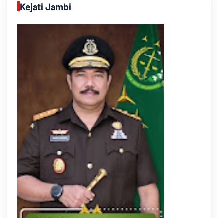
Kejati Jambi