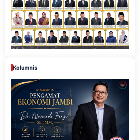
Kolumnis