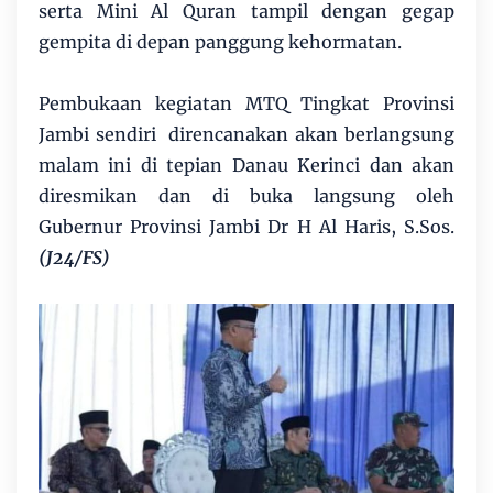
serta Mini Al Quran tampil dengan gegap
gempita di depan panggung kehormatan.
Pembukaan kegiatan MTQ Tingkat Provinsi
Jambi sendiri direncanakan akan berlangsung
malam ini di tepian Danau Kerinci dan akan
diresmikan dan di buka langsung oleh
Gubernur Provinsi Jambi Dr H Al Haris, S.Sos.
(J24/FS)