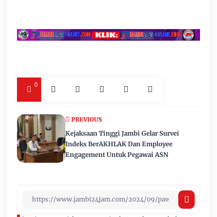
0
PREVIOUS
Kejaksaan Tinggi Jambi Gelar Survei
Indeks BerAKHLAK Dan Employee
Engagement Untuk Pegawai ASN