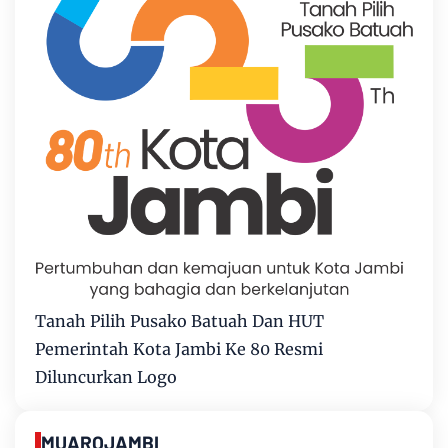
Tanah Pilih Pusako Batuah Dan HUT
Pemerintah Kota Jambi Ke 80 Resmi
Diluncurkan Logo
MUAROJAMBI