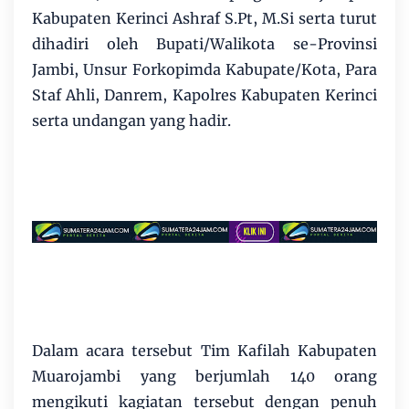
Kabupaten Kerinci Ashraf S.Pt, M.Si serta turut
dihadiri oleh Bupati/Walikota se-Provinsi
Jambi, Unsur Forkopimda Kabupate/Kota, Para
Staf Ahli, Danrem, Kapolres Kabupaten Kerinci
serta undangan yang hadir.
Dalam acara tersebut Tim Kafilah Kabupaten
Muarojambi yang berjumlah 140 orang
mengikuti kagiatan tersebut dengan penuh