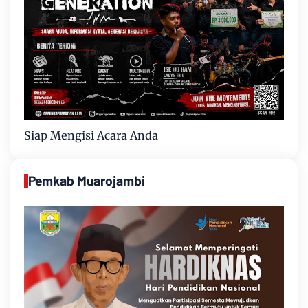
Siap Mengisi Acara Anda
Pemkab Muarojambi