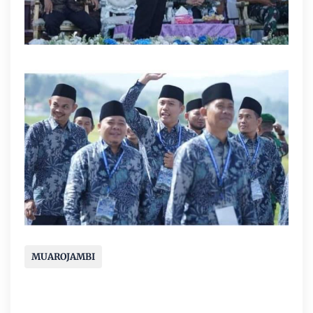
MUAROJAMBI