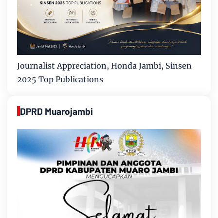
Journalist Appreciation, Honda Jambi, Sinsen
2025 Top Publications
DPRD Muarojambi