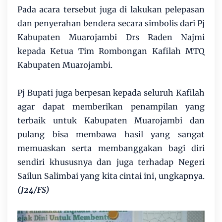
Pada acara tersebut juga di lakukan pelepasan
dan penyerahan bendera secara simbolis dari Pj
Kabupaten Muarojambi Drs Raden Najmi
kepada Ketua Tim Rombongan Kafilah MTQ
Kabupaten Muarojambi.
Pj Bupati juga berpesan kepada seluruh Kafilah
agar dapat memberikan penampilan yang
terbaik untuk Kabupaten Muarojambi dan
pulang bisa membawa hasil yang sangat
memuaskan serta membanggakan bagi diri
sendiri khususnya dan juga terhadap Negeri
Sailun Salimbai yang kita cintai ini, ungkapnya.
(J24/FS)