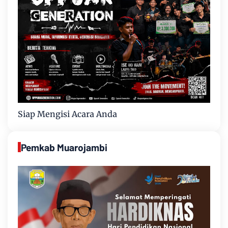
Siap Mengisi Acara Anda
Pemkab Muarojambi