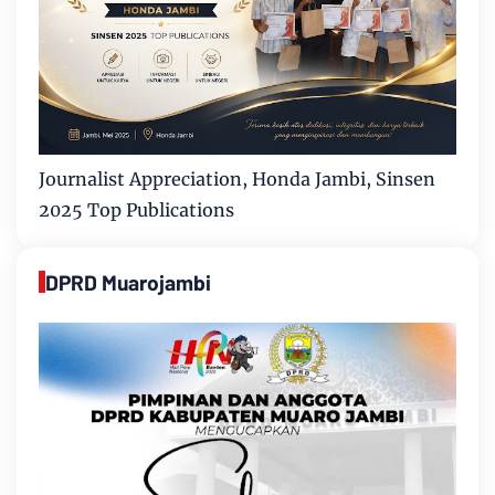
Journalist Appreciation, Honda Jambi, Sinsen
2025 Top Publications
DPRD Muarojambi