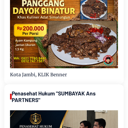
Kota Jambi, KLIK Benner
Penasehat Hukum "SUMBAYAK Ans
PARTNERS"