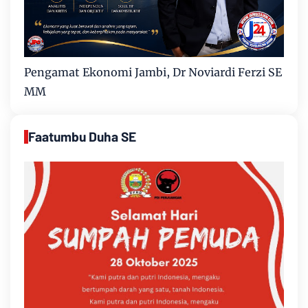
Pengamat Ekonomi Jambi, Dr Noviardi Ferzi SE
MM
Faatumbu Duha SE