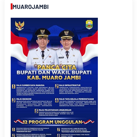
MUAROJAMBI