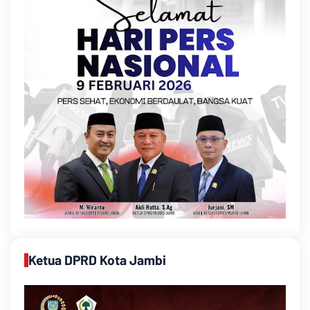
Ketua DPRD Kota Jambi