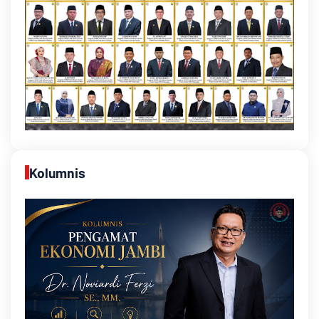
Kolumnis