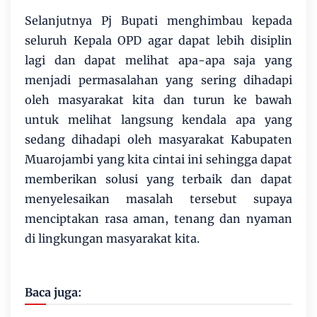
Selanjutnya Pj Bupati menghimbau kepada
seluruh Kepala OPD agar dapat lebih disiplin
lagi dan dapat melihat apa-apa saja yang
menjadi permasalahan yang sering dihadapi
oleh masyarakat kita dan turun ke bawah
untuk melihat langsung kendala apa yang
sedang dihadapi oleh masyarakat Kabupaten
Muarojambi yang kita cintai ini sehingga dapat
memberikan solusi yang terbaik dan dapat
menyelesaikan masalah tersebut supaya
menciptakan rasa aman, tenang dan nyaman
di lingkungan masyarakat kita.
Baca juga: