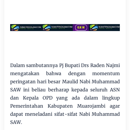
Dalam sambutannya Pj Bupati Drs Raden Najmi
mengatakan bahwa dengan momentum
peringatan hari besar Maulid Nabi Muhammad
SAW ini beliau berharap kepada seluruh ASN
dan Kepala OPD yang ada dalam lingkup
Pemerintahan Kabupaten Muarojambi agar
dapat meneladani sifat-sifat Nabi Muhammad
SAW.