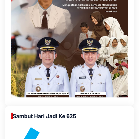
Sambut Hari Jadi Ke 625