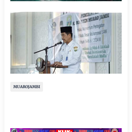
MUAROJAMBI