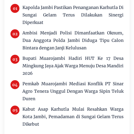
Kapolda Jambi Pastikan Penanganan Karhutla Di
Sungai Gelam Terus Dilakukan Sinergi
Diperkuat
Ambisi Menjadi Polisi Dimanfaatkan Oknum,
Dua Anggota Polda Jambi Diduga Tipu Calon
Bintara dengan Janji Kelulusan
Bupati Muarojambi Hadiri HUT Ke 17 Desa
Mingkung Jaya Ajak Warga Menuju Desa Mandiri
2026
Pemkab Muarojambi Mediasi Konflik PT Sinar
Agro Tenera Unggul Dengan Warga Sipin Teluk
Duren
Kabut Asap Karhutla Mulai Resahkan Warga
Kota Jambi, Pemadaman di Sungai Gelam Terus
Dikebut