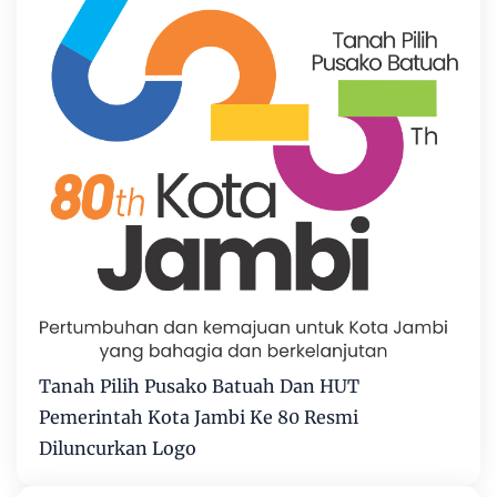
Tanah Pilih Pusako Batuah Dan HUT
Pemerintah Kota Jambi Ke 80 Resmi
Diluncurkan Logo