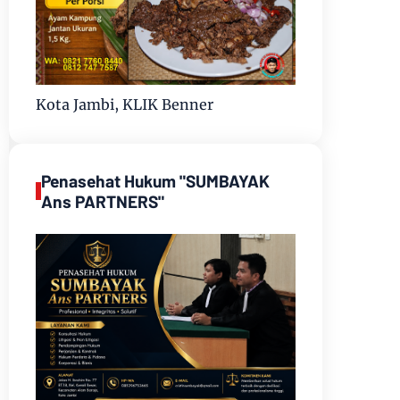
Kota Jambi, KLIK Benner
Penasehat Hukum "SUMBAYAK
Ans PARTNERS"