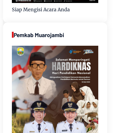
Siap Mengisi Acara Anda
Pemkab Muarojambi