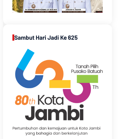
Sambut Hari Jadi Ke 625