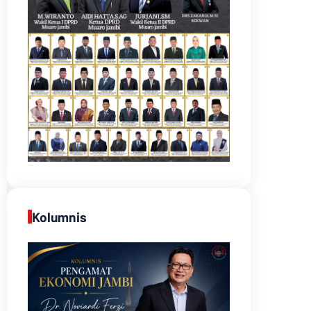
Kolumnis