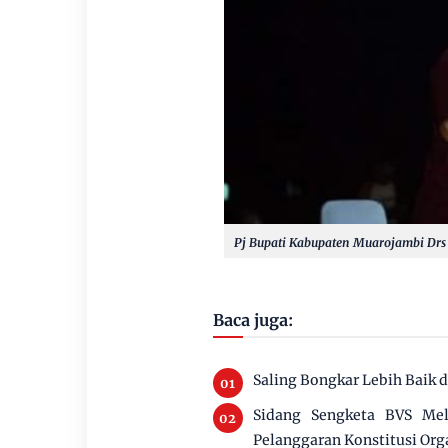
Pj Bupati Kabupaten Muarojambi Drs
Baca juga:
Saling Bongkar Lebih Baik 
Sidang Sengketa BVS Mel
Pelanggaran Konstitusi Org