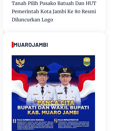
Tanah Pilih Pusako Batuah Dan HUT
Pemerintah Kota Jambi Ke 80 Resmi
Diluncurkan Logo
MUAROJAMBI