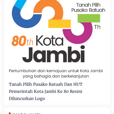
Tanah Pilih Pusako Batuah Dan HUT
Pemerintah Kota Jambi Ke 80 Resmi
Diluncurkan Logo