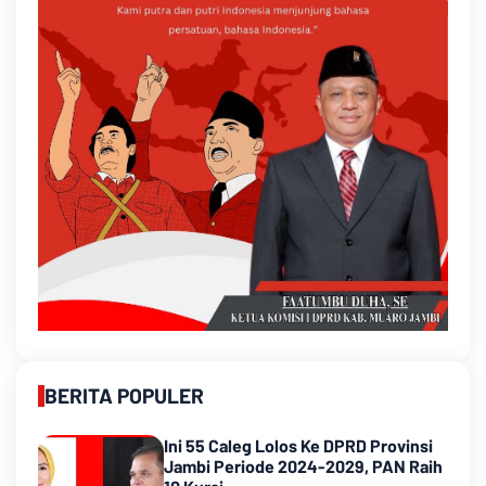
BERITA POPULER
Ini 55 Caleg Lolos Ke DPRD Provinsi
Jambi Periode 2024-2029, PAN Raih