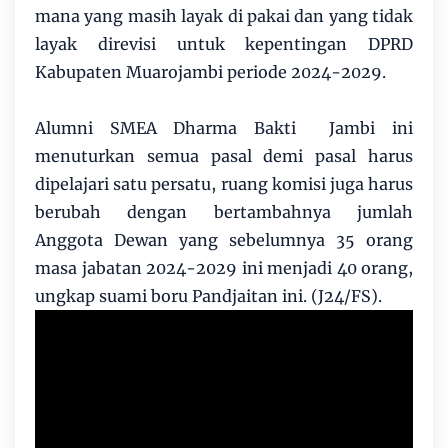
mana yang masih layak di pakai dan yang tidak
layak direvisi untuk kepentingan DPRD
Kabupaten Muarojambi periode 2024-2029.
Alumni SMEA Dharma Bakti Jambi ini
menuturkan semua pasal demi pasal harus
dipelajari satu persatu, ruang komisi juga harus
berubah dengan bertambahnya jumlah
Anggota Dewan yang sebelumnya 35 orang
masa jabatan 2024-2029 ini menjadi 40 orang,
ungkap suami boru Pandjaitan ini. (J24/FS).