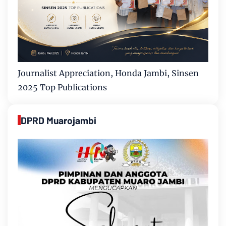
Journalist Appreciation, Honda Jambi, Sinsen
2025 Top Publications
DPRD Muarojambi