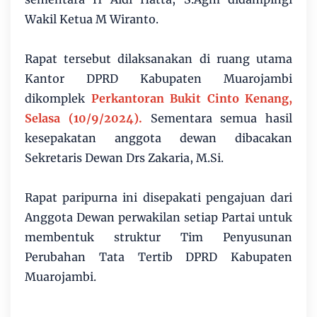
Wakil Ketua M Wiranto.
Rapat tersebut dilaksanakan di ruang utama
Kantor DPRD Kabupaten Muarojambi
dikomplek
Perkantoran Bukit Cinto Kenang,
Selasa (10/9/2024).
Sementara semua hasil
kesepakatan anggota dewan dibacakan
Sekretaris Dewan Drs Zakaria, M.Si.
Rapat paripurna ini disepakati pengajuan dari
Anggota Dewan perwakilan setiap Partai untuk
membentuk struktur Tim Penyusunan
Perubahan Tata Tertib DPRD Kabupaten
Muarojambi.