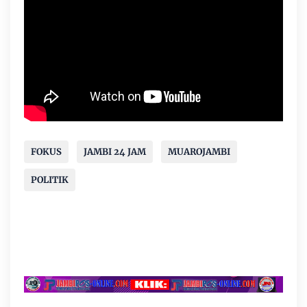
FOKUS
JAMBI 24 JAM
MUAROJAMBI
POLITIK