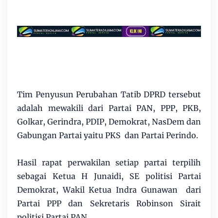
Tim Penyusun Perubahan Tatib DPRD tersebut
adalah mewakili dari Partai PAN, PPP, PKB,
Golkar, Gerindra, PDIP, Demokrat, NasDem dan
Gabungan Partai yaitu PKS dan Partai Perindo.
Hasil rapat perwakilan setiap partai terpilih
sebagai Ketua H Junaidi, SE politisi Partai
Demokrat, Wakil Ketua Indra Gunawan dari
Partai PPP dan Sekretaris Robinson Sirait
politisi Partai PAN.