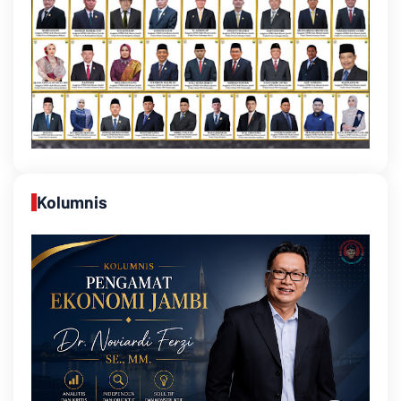
Kolumnis