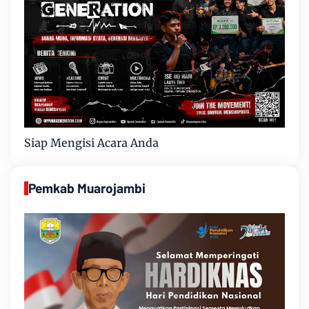
Siap Mengisi Acara Anda
Pemkab Muarojambi