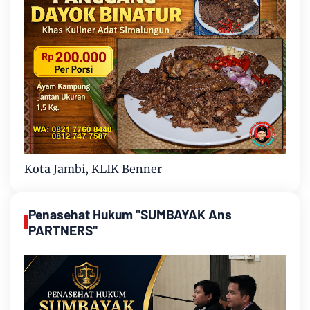
Kota Jambi, KLIK Benner
Penasehat Hukum "SUMBAYAK Ans
PARTNERS"