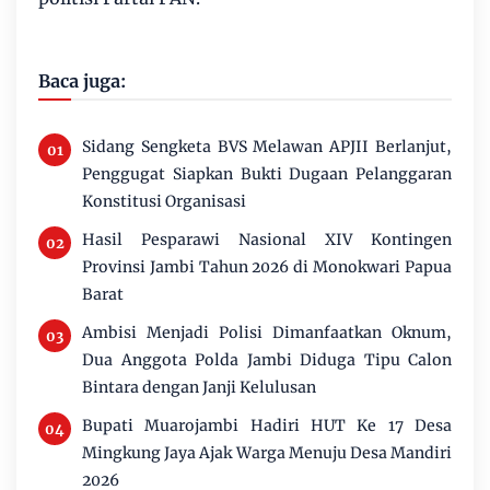
Baca juga:
Sidang Sengketa BVS Melawan APJII Berlanjut,
Penggugat Siapkan Bukti Dugaan Pelanggaran
Konstitusi Organisasi
Hasil Pesparawi Nasional XIV Kontingen
Provinsi Jambi Tahun 2026 di Monokwari Papua
Barat
Ambisi Menjadi Polisi Dimanfaatkan Oknum,
Dua Anggota Polda Jambi Diduga Tipu Calon
Bintara dengan Janji Kelulusan
Bupati Muarojambi Hadiri HUT Ke 17 Desa
Mingkung Jaya Ajak Warga Menuju Desa Mandiri
2026