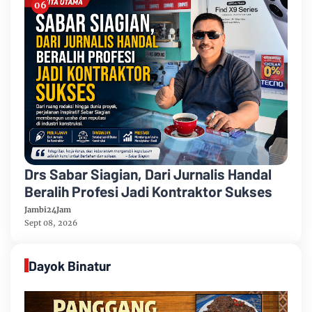
Drs Sabar Siagian, Dari Jurnalis Handal
Beralih Profesi Jadi Kontraktor Sukses
Jambi24Jam
Sept 08, 2026
Dayok Binatur