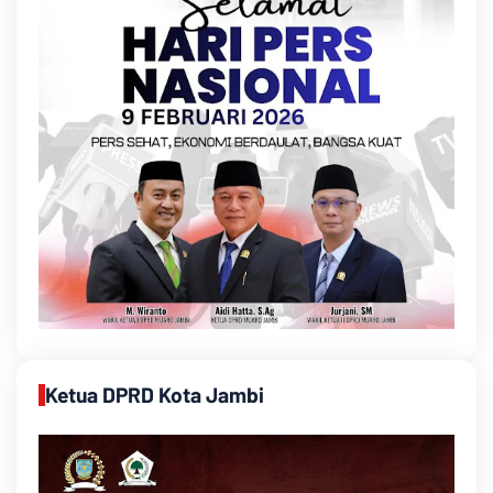
Ketua DPRD Kota Jambi