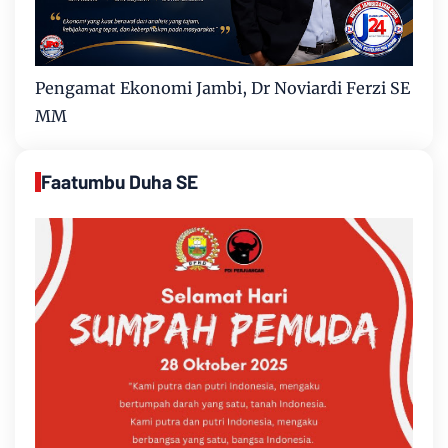
Pengamat Ekonomi Jambi, Dr Noviardi Ferzi SE
MM
Faatumbu Duha SE