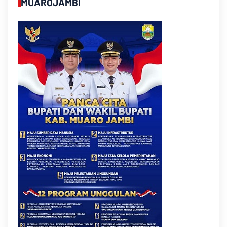
MUAROJAMBI