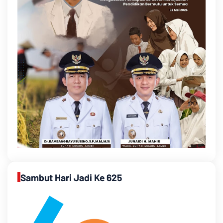
Sambut Hari Jadi Ke 625