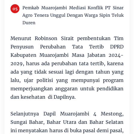
Pemkab Muarojambi Mediasi Konflik PT Sinar
Agro Tenera Unggul Dengan Warga Sipin Teluk
Duren
Menurut Robinson Sirait pembentukan Tim
Penyusun Perubahan Tata Tertib DPRD
Kabupaten Muarojambi Masa Jabatan 2024-
2029, harus ada perubahan tata tertib, karena
ada yang tidak sesuai lagi dengan tahun yang
lalu, ujar politisi yang mempunyai program
memperjuangkan anggaran untuk pendidikan
dan kesehatan di Dapilnya.
Selanjutnya Dapil Muarojambi 4 Mestong,
Sungai Bahar, Bahar Utara dan Bahar Selatan
ini menyatakan harus di buka pasal demi pasal,