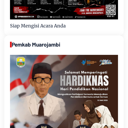
Siap Mengisi Acara Anda
Pemkab Muarojambi