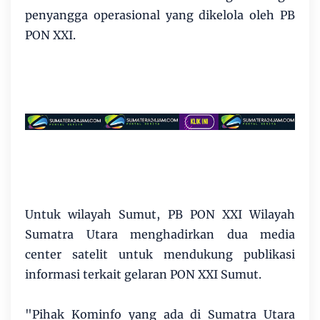
penyangga operasional yang dikelola oleh PB
PON XXI.
Untuk wilayah Sumut, PB PON XXI Wilayah
Sumatra Utara menghadirkan dua media
center satelit untuk mendukung publikasi
informasi terkait gelaran PON XXI Sumut.
"Pihak Kominfo yang ada di Sumatra Utara