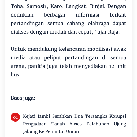
Toba, Samosir, Karo, Langkat, Binjai. Dengan
demikian berbagai informasi terkait
pertandingan semua cabang olahraga dapat
diakses dengan mudah dan cepat,” ujar Raja.
Untuk mendukung kelancaran mobilisasi awak
media atau peliput pertandingan di semua
arena, panitia juga telah menyediakan 12 unit
bus.
Baca juga:
Kejati Jambi Serahkan Dua Tersangka Korupsi
Pengadaan Tanah Akses Pelabuhan Ujung
Jabung Ke Penuntut Umum