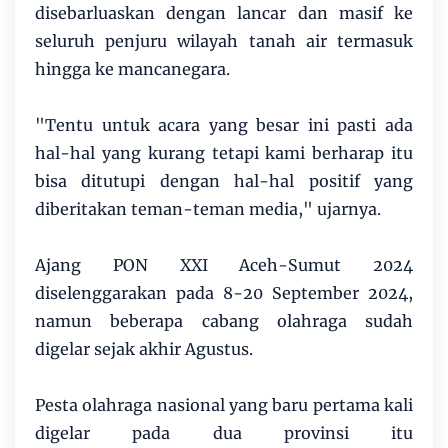
disebarluaskan dengan lancar dan masif ke
seluruh penjuru wilayah tanah air termasuk
hingga ke mancanegara.
"Tentu untuk acara yang besar ini pasti ada
hal-hal yang kurang tetapi kami berharap itu
bisa ditutupi dengan hal-hal positif yang
diberitakan teman-teman media," ujarnya.
Ajang PON XXI Aceh-Sumut 2024
diselenggarakan pada 8-20 September 2024,
namun beberapa cabang olahraga sudah
digelar sejak akhir Agustus.
Pesta olahraga nasional yang baru pertama kali
digelar pada dua provinsi itu