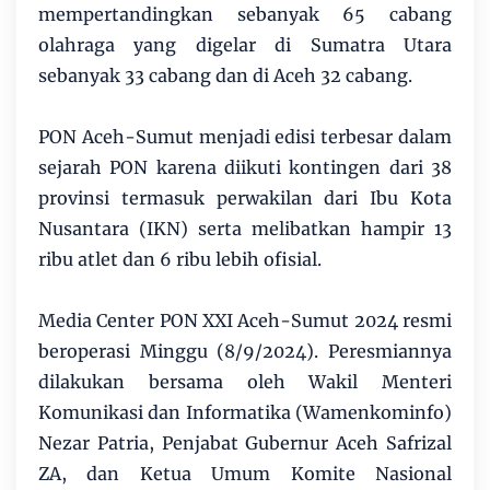
mempertandingkan sebanyak 65 cabang
olahraga yang digelar di Sumatra Utara
sebanyak 33 cabang dan di Aceh 32 cabang.
PON Aceh-Sumut menjadi edisi terbesar dalam
sejarah PON karena diikuti kontingen dari 38
provinsi termasuk perwakilan dari Ibu Kota
Nusantara (IKN) serta melibatkan hampir 13
ribu atlet dan 6 ribu lebih ofisial.
Media Center PON XXI Aceh-Sumut 2024 resmi
beroperasi Minggu (8/9/2024). Peresmiannya
dilakukan bersama oleh Wakil Menteri
Komunikasi dan Informatika (Wamenkominfo)
Nezar Patria, Penjabat Gubernur Aceh Safrizal
ZA, dan Ketua Umum Komite Nasional