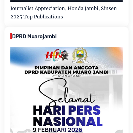
Journalist Appreciation, Honda Jambi, Sinsen
2025 Top Publications
DPRD Muarojambi