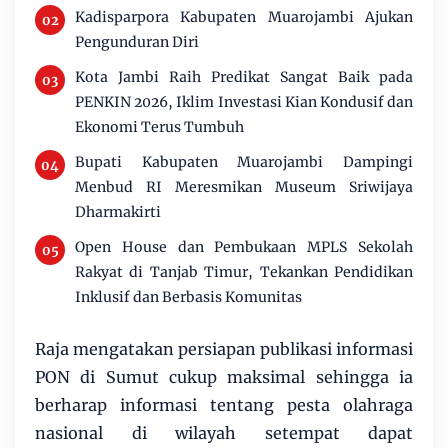
Kadisparpora Kabupaten Muarojambi Ajukan
Pengunduran Diri
Kota Jambi Raih Predikat Sangat Baik pada
PENKIN 2026, Iklim Investasi Kian Kondusif dan
Ekonomi Terus Tumbuh
Bupati Kabupaten Muarojambi Dampingi
Menbud RI Meresmikan Museum Sriwijaya
Dharmakirti
Open House dan Pembukaan MPLS Sekolah
Rakyat di Tanjab Timur, Tekankan Pendidikan
Inklusif dan Berbasis Komunitas
Raja mengatakan persiapan publikasi informasi
PON di Sumut cukup maksimal sehingga ia
berharap informasi tentang pesta olahraga
nasional di wilayah setempat dapat