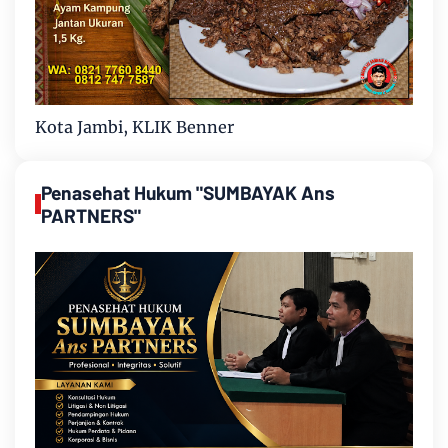
Kota Jambi, KLIK Benner
Penasehat Hukum "SUMBAYAK Ans
PARTNERS"