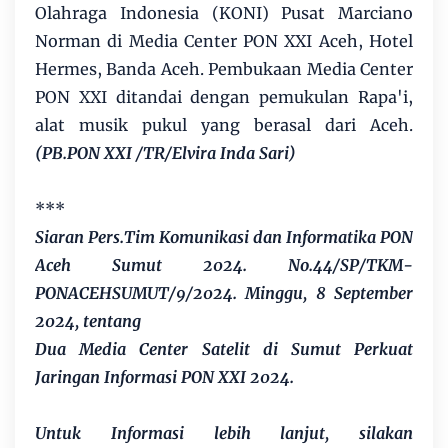
Olahraga Indonesia (KONI) Pusat Marciano
Norman di Media Center PON XXI Aceh, Hotel
Hermes, Banda Aceh. Pembukaan Media Center
PON XXI ditandai dengan pemukulan Rapa'i,
alat musik pukul yang berasal dari Aceh.
(PB.PON XXI /TR/Elvira Inda Sari)
***
Siaran Pers.Tim Komunikasi dan Informatika PON
Aceh Sumut 2024. No.44/SP/TKM-
PONACEHSUMUT/9/2024. Minggu, 8 September
2024, tentang
Dua Media Center Satelit di Sumut Perkuat
Jaringan Informasi PON XXI 2024.
Untuk Informasi lebih lanjut, silakan