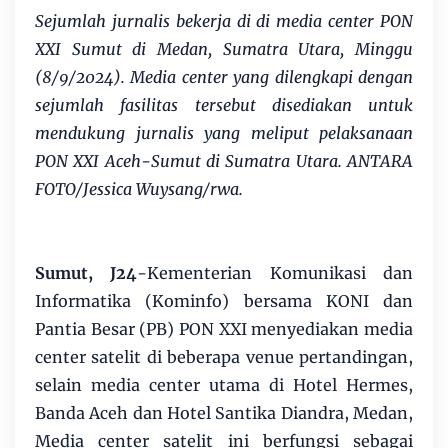
Sejumlah jurnalis bekerja di di media center PON
XXI Sumut di Medan, Sumatra Utara, Minggu
(8/9/2024). Media center yang dilengkapi dengan
sejumlah fasilitas tersebut disediakan untuk
mendukung jurnalis yang meliput pelaksanaan
PON XXI Aceh-Sumut di Sumatra Utara. ANTARA
FOTO/Jessica Wuysang/rwa.
Sumut, J24
-Kementerian Komunikasi dan
Informatika (Kominfo) bersama KONI dan
Pantia Besar (PB) PON XXI menyediakan media
center satelit di beberapa venue pertandingan,
selain media center utama di Hotel Hermes,
Banda Aceh dan Hotel Santika Diandra, Medan,
Media center satelit ini berfungsi sebagai