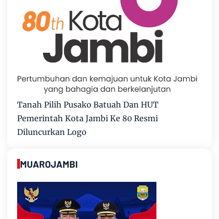
Tanah Pilih Pusako Batuah Dan HUT
Pemerintah Kota Jambi Ke 80 Resmi
Diluncurkan Logo
MUAROJAMBI