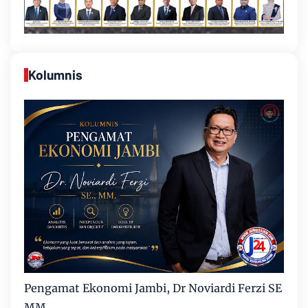
Kolumnis
Pengamat Ekonomi Jambi, Dr Noviardi Ferzi SE
MM