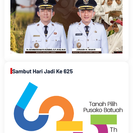
Sambut Hari Jadi Ke 625