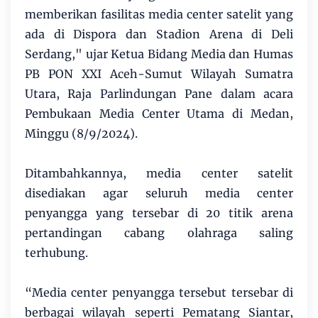
memberikan fasilitas media center satelit yang
ada di Dispora dan Stadion Arena di Deli
Serdang," ujar Ketua Bidang Media dan Humas
PB PON XXI Aceh-Sumut Wilayah Sumatra
Utara, Raja Parlindungan Pane dalam acara
Pembukaan Media Center Utama di Medan,
Minggu (8/9/2024).
Ditambahkannya, media center satelit
disediakan agar seluruh media center
penyangga yang tersebar di 20 titik arena
pertandingan cabang olahraga saling
terhubung.
“Media center penyangga tersebut tersebar di
berbagai wilayah seperti Pematang Siantar,