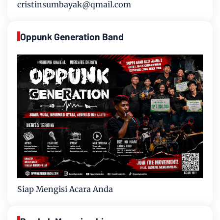
cristinsumbayak@qmail.com
Oppunk Generation Band
Siap Mengisi Acara Anda