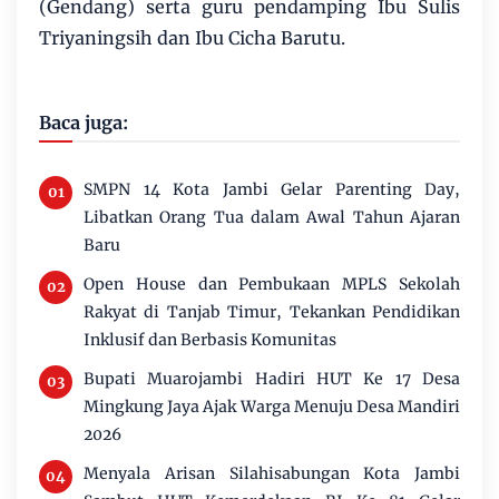
(Gendang) serta guru pendamping Ibu Sulis
Triyaningsih dan Ibu Cicha Barutu.
Baca juga:
SMPN 14 Kota Jambi Gelar Parenting Day,
Libatkan Orang Tua dalam Awal Tahun Ajaran
Baru
Open House dan Pembukaan MPLS Sekolah
Rakyat di Tanjab Timur, Tekankan Pendidikan
Inklusif dan Berbasis Komunitas
Bupati Muarojambi Hadiri HUT Ke 17 Desa
Mingkung Jaya Ajak Warga Menuju Desa Mandiri
2026
Menyala Arisan Silahisabungan Kota Jambi