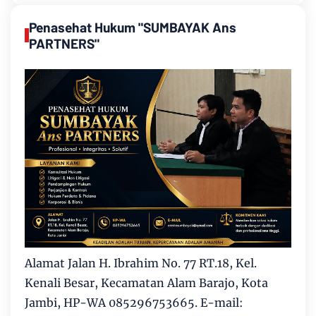
Penasehat Hukum "SUMBAYAK Ans
PARTNERS"
Alamat Jalan H. Ibrahim No. 77 RT.18, Kel.
Kenali Besar, Kecamatan Alam Barajo, Kota
Jambi, HP-WA 085296753665. E-mail: