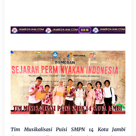
Tim Musikalisasi Puisi
SMPN 14 Kota Jambi