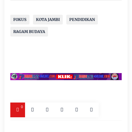
FOKUS
KOTA JAMBI
PENDIDIKAN
RAGAM BUDAYA
0