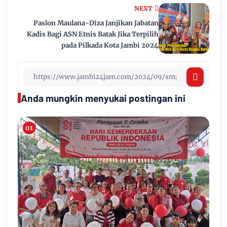
NEXT
Paslon Maulana-Diza Janjikan Jabatan
Kadis Bagi ASN Etnis Batak Jika Terpilih
pada Pilkada Kota Jambi 2024
Anda mungkin menyukai postingan ini