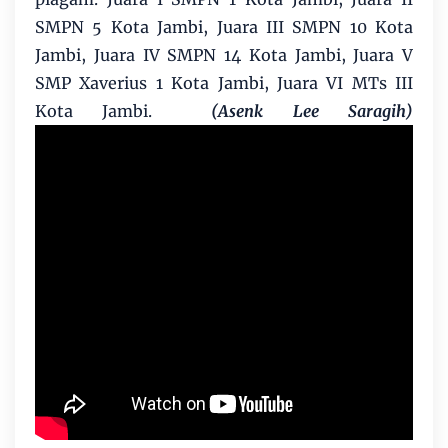
SMPN 5 Kota Jambi, Juara III SMPN 10 Kota
Jambi, Juara IV SMPN 14 Kota Jambi, Juara V
SMP Xaverius 1 Kota Jambi, Juara VI MTs III
Kota Jambi.
(Asenk Lee Saragih)