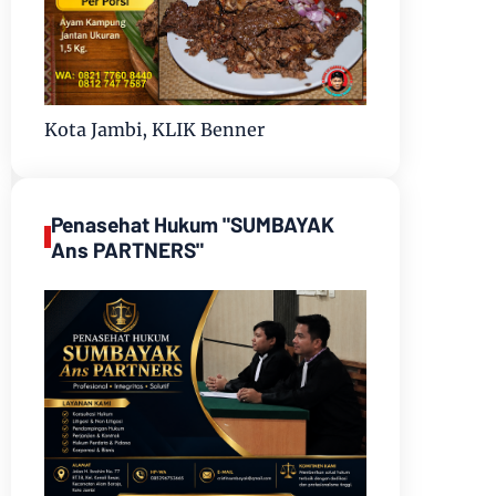
Kota Jambi, KLIK Benner
Penasehat Hukum "SUMBAYAK
Ans PARTNERS"