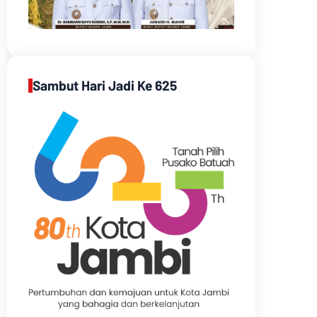
Sambut Hari Jadi Ke 625