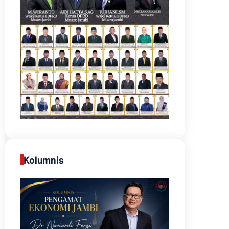
Kolumnis