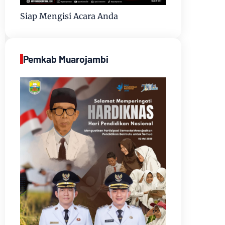
Siap Mengisi Acara Anda
Pemkab Muarojambi