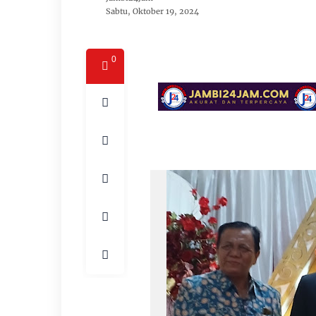
Sabtu, Oktober 19, 2024
0