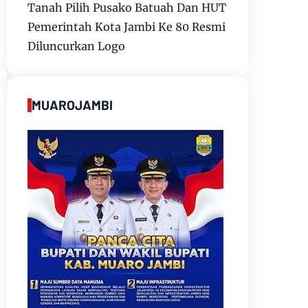
Tanah Pilih Pusako Batuah Dan HUT
Pemerintah Kota Jambi Ke 80 Resmi
Diluncurkan Logo
MUAROJAMBI