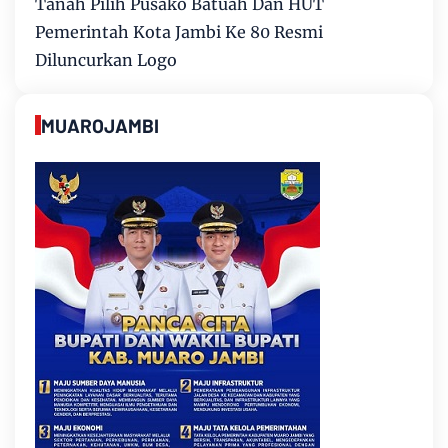
Tanah Pilih Pusako Batuah Dan HUT
Pemerintah Kota Jambi Ke 80 Resmi
Diluncurkan Logo
MUAROJAMBI