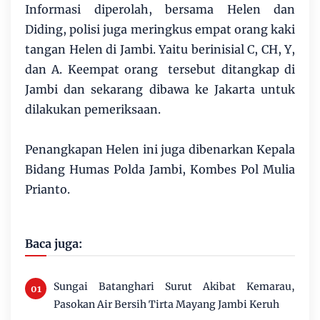
Informasi diperolah, bersama Helen dan
Diding, polisi juga meringkus empat orang kaki
tangan Helen di Jambi. Yaitu berinisial C, CH, Y,
dan A. Keempat orang tersebut ditangkap di
Jambi dan sekarang dibawa ke Jakarta untuk
dilakukan pemeriksaan.
Penangkapan Helen ini juga dibenarkan Kepala
Bidang Humas Polda Jambi, Kombes Pol Mulia
Prianto.
Baca juga:
Sungai Batanghari Surut Akibat Kemarau,
Pasokan Air Bersih Tirta Mayang Jambi Keruh