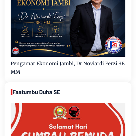
Pengamat Ekonomi Jambi, Dr Noviardi Ferzi SE
MM
Faatumbu Duha SE