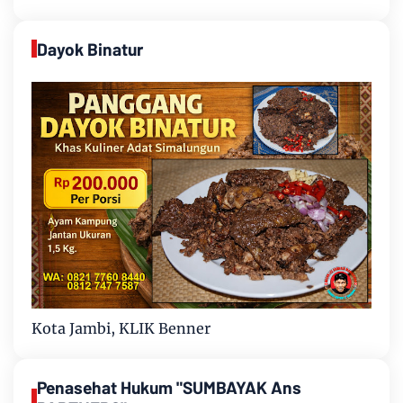
Dayok Binatur
Kota Jambi, KLIK Benner
Penasehat Hukum "SUMBAYAK Ans