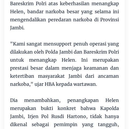
Bareskrim Polri atas keberhasilan menangkap
Helen, bandar narkoba besar yang selama ini
mengendalikan peredaran narkoba di Provinsi
Jambi.
"Kami sangat mensupport penuh operasi yang
dilakukan oleh Polda Jambi dan Bareskrim Polri
untuk menangkap Helen. Ini merupakan
prestasi besar dalam menjaga keamanan dan
ketertiban masyarakat Jambi dari ancaman
narkoba," ujar HBA kepada wartawan.
Dia menambahkan, penangkapan Helen
merupakan bukti konkret bahwa Kapolda
Jambi, Irjen Pol Rusdi Hartono, tidak hanya
dikenal sebagai pemimpin yang tangguh,