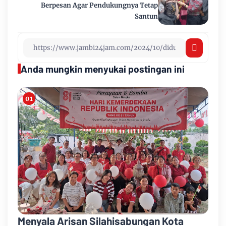
Berpesan Agar Pendukungnya Tetap
Santun
Anda mungkin menyukai postingan ini
Menyala Arisan Silahisabungan Kota