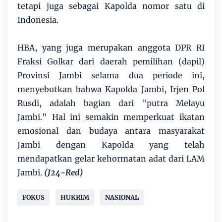
tetapi juga sebagai Kapolda nomor satu di
Indonesia.
HBA, yang juga merupakan anggota DPR RI
Fraksi Golkar dari daerah pemilihan (dapil)
Provinsi Jambi selama dua periode ini,
menyebutkan bahwa Kapolda Jambi, Irjen Pol
Rusdi, adalah bagian dari "putra Melayu
Jambi." Hal ini semakin memperkuat ikatan
emosional dan budaya antara masyarakat
Jambi dengan Kapolda yang telah
mendapatkan gelar kehormatan adat dari LAM
Jambi.
(J24-Red)
FOKUS
HUKRIM
NASIONAL