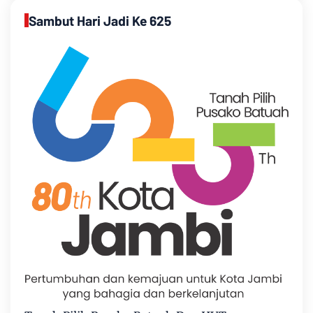
Sambut Hari Jadi Ke 625