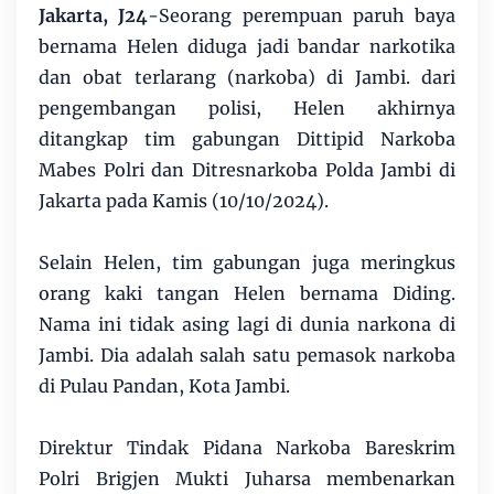
Jakarta, J24
-Seorang perempuan paruh baya
bernama Helen diduga jadi bandar narkotika
dan obat terlarang (narkoba) di Jambi. dari
pengembangan polisi, Helen akhirnya
ditangkap tim gabungan Dittipid Narkoba
Mabes Polri dan Ditresnarkoba Polda Jambi di
Jakarta pada Kamis (10/10/2024).
Selain Helen, tim gabungan juga meringkus
orang kaki tangan Helen bernama Diding.
Nama ini tidak asing lagi di dunia narkona di
Jambi. Dia adalah salah satu pemasok narkoba
di Pulau Pandan, Kota Jambi.
Direktur Tindak Pidana Narkoba Bareskrim
Polri Brigjen Mukti Juharsa membenarkan