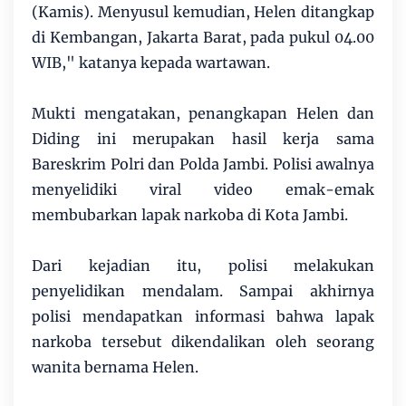
(Kamis). Menyusul kemudian, Helen ditangkap
di Kembangan, Jakarta Barat, pada pukul 04.00
WIB," katanya kepada wartawan.
Mukti mengatakan, penangkapan Helen dan
Diding ini merupakan hasil kerja sama
Bareskrim Polri dan Polda Jambi. Polisi awalnya
menyelidiki viral video emak-emak
membubarkan lapak narkoba di Kota Jambi.
Dari kejadian itu, polisi melakukan
penyelidikan mendalam. Sampai akhirnya
polisi mendapatkan informasi bahwa lapak
narkoba tersebut dikendalikan oleh seorang
wanita bernama Helen.