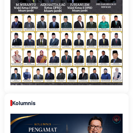
Kolumnis