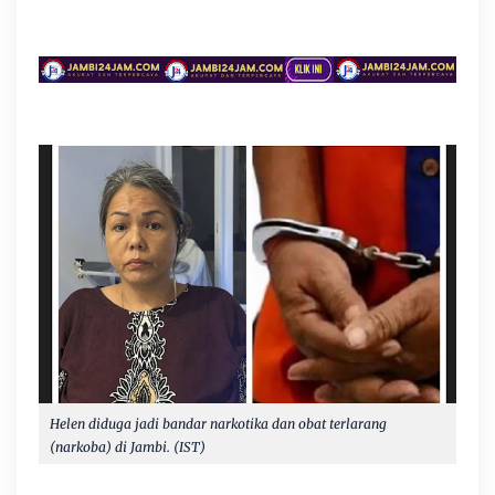
Helen diduga jadi bandar narkotika dan obat terlarang
(narkoba) di Jambi. (IST)