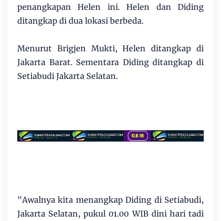
penangkapan Helen ini. Helen dan Diding
ditangkap di dua lokasi berbeda.
Menurut Brigjen Mukti, Helen ditangkap di
Jakarta Barat. Sementara Diding ditangkap di
Setiabudi Jakarta Selatan.
"Awalnya kita menangkap Diding di Setiabudi,
Jakarta Selatan, pukul 01.00 WIB dini hari tadi