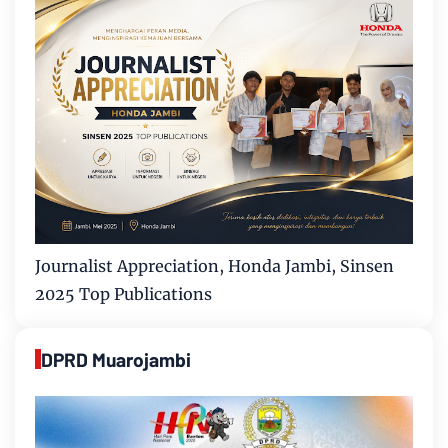
Journalist Appreciation, Honda Jambi, Sinsen
2025 Top Publications
DPRD Muarojambi