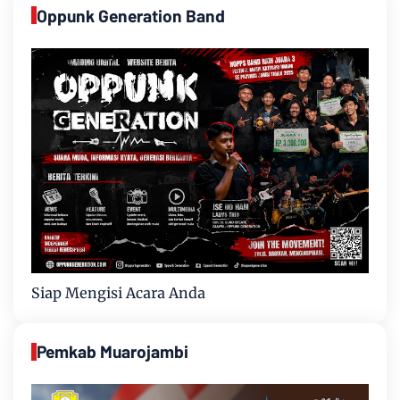
Oppunk Generation Band
Siap Mengisi Acara Anda
Pemkab Muarojambi