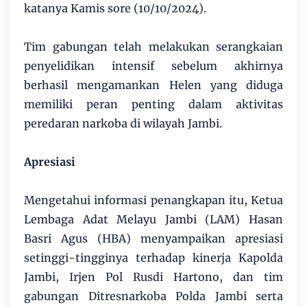
katanya Kamis sore (10/10/2024).
Tim gabungan telah melakukan serangkaian
penyelidikan intensif sebelum akhirnya
berhasil mengamankan Helen yang diduga
memiliki peran penting dalam aktivitas
peredaran narkoba di wilayah Jambi.
Apresiasi
Mengetahui informasi penangkapan itu, Ketua
Lembaga Adat Melayu Jambi (LAM) Hasan
Basri Agus (HBA) menyampaikan apresiasi
setinggi-tingginya terhadap kinerja Kapolda
Jambi, Irjen Pol Rusdi Hartono, dan tim
gabungan Ditresnarkoba Polda Jambi serta