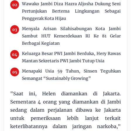
Wawako Jambi Diza Hazra Aljosha Dukung Seni
Pertunjukan Bertema Lingkungan Sebagai
Penggerak Kota Hijau
Menyala Arisan Silahisabungan Kota Jambi
Sambut HUT Kemerdekaan RI Ke 81 Gelar
Berbagai Kegiatan
Keluarga Besar PWI Jambi Berduka, Hery Rawas
Mantan Sekretaris PWI Jambi Tutup Usia
Menapaki Usia 59 Tahun, Sinsen Teguhkan
Semangat “Sustainably Growing”
"Saat ini, Helen diamankan di Jakarta.
Sementara 4 orang yang diamankan di Jambi
sedang dalam perjalanan dibawa ke Jakarta
untuk pemeriksaan lebih lanjut terkait
keterlibatannya dalam jaringan narkoba,"