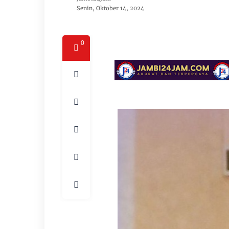
Senin, Oktober 14, 2024
0