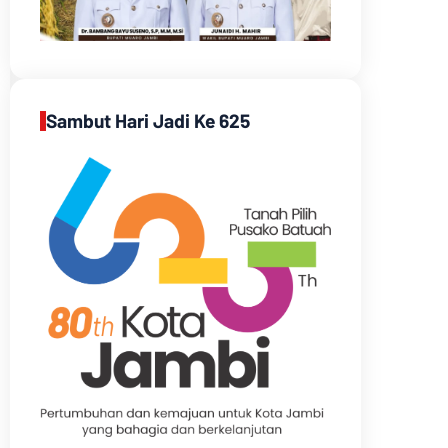
Sambut Hari Jadi Ke 625