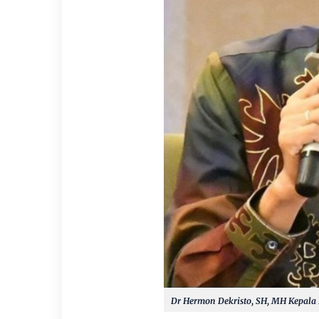
Dr Hermon Dekristo, SH, MH Kepala 