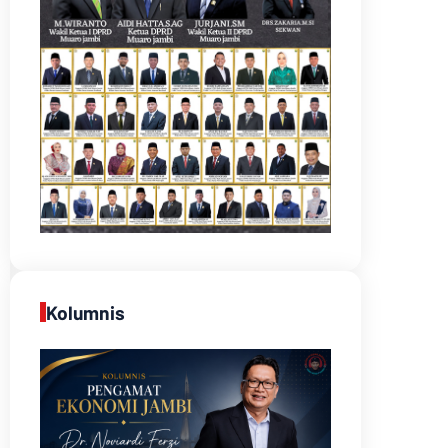
Kolumnis