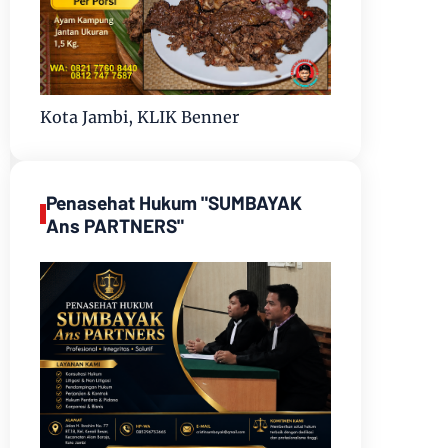
Kota Jambi, KLIK Benner
Penasehat Hukum "SUMBAYAK
Ans PARTNERS"