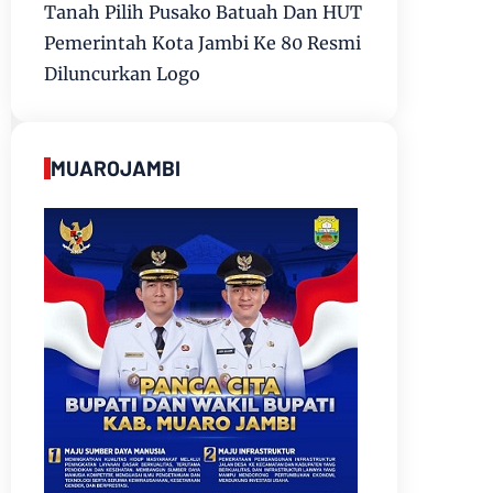
Tanah Pilih Pusako Batuah Dan HUT
Pemerintah Kota Jambi Ke 80 Resmi
Diluncurkan Logo
MUAROJAMBI