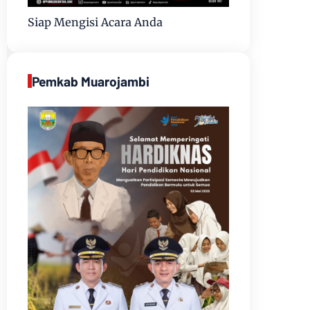
Siap Mengisi Acara Anda
Pemkab Muarojambi