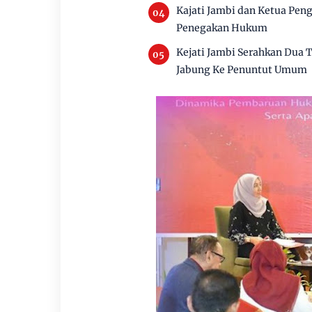
Kajati Jambi dan Ketua Pen
Penegakan Hukum
Kejati Jambi Serahkan Dua
Jabung Ke Penuntut Umum