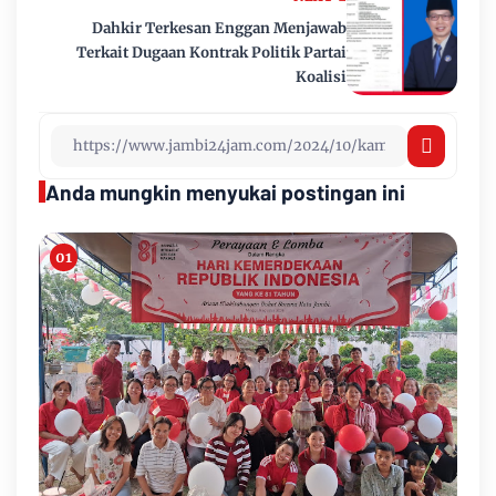
Dahkir Terkesan Enggan Menjawab
Terkait Dugaan Kontrak Politik Partai
Koalisi
Anda mungkin menyukai postingan ini