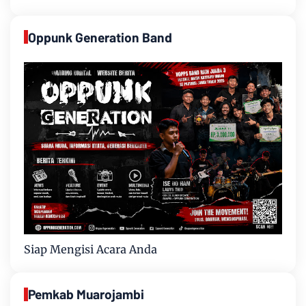
Oppunk Generation Band
Siap Mengisi Acara Anda
Pemkab Muarojambi