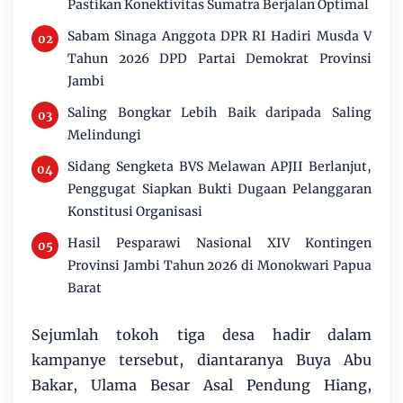
Pastikan Konektivitas Sumatra Berjalan Optimal
Sabam Sinaga Anggota DPR RI Hadiri Musda V
Tahun 2026 DPD Partai Demokrat Provinsi
Jambi
Saling Bongkar Lebih Baik daripada Saling
Melindungi
Sidang Sengketa BVS Melawan APJII Berlanjut,
Penggugat Siapkan Bukti Dugaan Pelanggaran
Konstitusi Organisasi
Hasil Pesparawi Nasional XIV Kontingen
Provinsi Jambi Tahun 2026 di Monokwari Papua
Barat
Sejumlah tokoh tiga desa hadir dalam
kampanye tersebut, diantaranya Buya Abu
Bakar, Ulama Besar Asal Pendung Hiang,