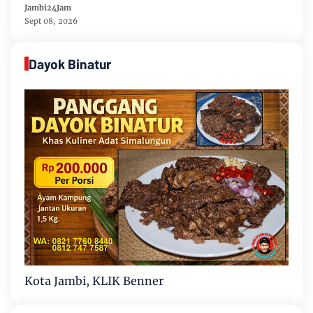
Jambi24Jam
Sept 08, 2026
Dayok Binatur
Kota Jambi, KLIK Benner