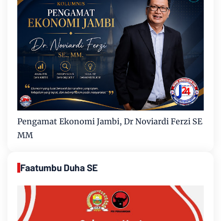
Pengamat Ekonomi Jambi, Dr Noviardi Ferzi SE
MM
Faatumbu Duha SE