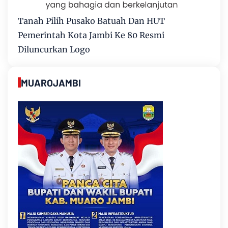
Tanah Pilih Pusako Batuah Dan HUT
Pemerintah Kota Jambi Ke 80 Resmi
Diluncurkan Logo
MUAROJAMBI