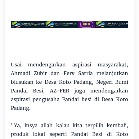
Usai mendengarkan aspirasi masyarakat,
Ahmadi Zubir dan Fery Satria melanjutkan
blusukan ke Desa Koto Padang, Negeri Bumi
Pandai Besi. AZ-FER juga mendengarkan
aspirasi pengusaha Pandai besi di Desa Koto
Padang.
"Ya, insya allah kalau kita terpilih kembali,
produk lokal seperti Pandai Besi di Koto