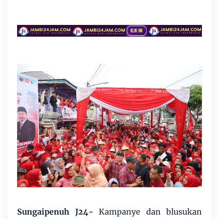
Sungaipenuh J24-
Kampanye dan blusukan