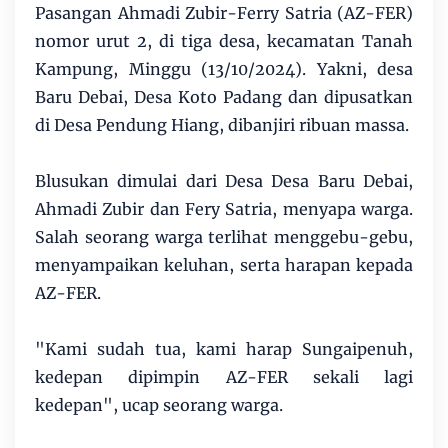
Pasangan Ahmadi Zubir-Ferry Satria (AZ-FER)
nomor urut 2, di tiga desa, kecamatan Tanah
Kampung, Minggu (13/10/2024). Yakni, desa
Baru Debai, Desa Koto Padang dan dipusatkan
di Desa Pendung Hiang, dibanjiri ribuan massa.
Blusukan dimulai dari Desa Desa Baru Debai,
Ahmadi Zubir dan Fery Satria, menyapa warga.
Salah seorang warga terlihat menggebu-gebu,
menyampaikan keluhan, serta harapan kepada
AZ-FER.
"Kami sudah tua, kami harap Sungaipenuh,
kedepan dipimpin AZ-FER sekali lagi
kedepan", ucap seorang warga.