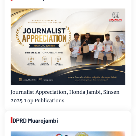
Journalist Appreciation, Honda Jambi, Sinsen
2025 Top Publications
DPRD Muarojambi