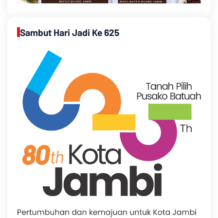
Sambut Hari Jadi Ke 625