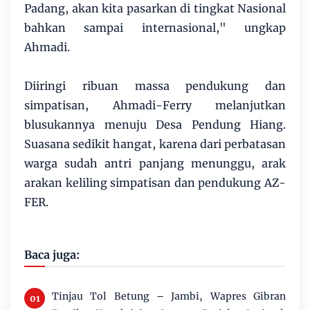
Padang, akan kita pasarkan di tingkat Nasional
bahkan sampai internasional," ungkap
Ahmadi.
Diiringi ribuan massa pendukung dan
simpatisan, Ahmadi-Ferry melanjutkan
blusukannya menuju Desa Pendung Hiang.
Suasana sedikit hangat, karena dari perbatasan
warga sudah antri panjang menunggu, arak
arakan keliling simpatisan dan pendukung AZ-
FER.
Baca juga:
Tinjau Tol Betung – Jambi, Wapres Gibran