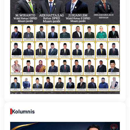
Kolumnis