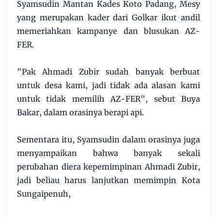
Syamsudin Mantan Kades Koto Padang, Mesy
yang merupakan kader dari Golkar ikut andil
memeriahkan kampanye dan blusukan AZ-
FER.
"Pak Ahmadi Zubir sudah banyak berbuat
untuk desa kami, jadi tidak ada alasan kami
untuk tidak memilih AZ-FER", sebut Buya
Bakar, dalam orasinya berapi api.
Sementara itu, Syamsudin dalam orasinya juga
menyampaikan bahwa banyak sekali
perubahan diera kepemimpinan Ahmadi Zubir,
jadi beliau harus lanjutkan memimpin Kota
Sungaipenuh,