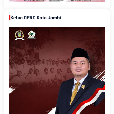
Ketua DPRD Kota Jambi