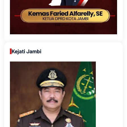
Kejati Jambi