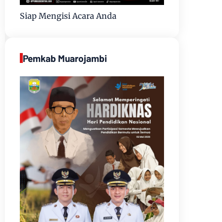
Siap Mengisi Acara Anda
Pemkab Muarojambi