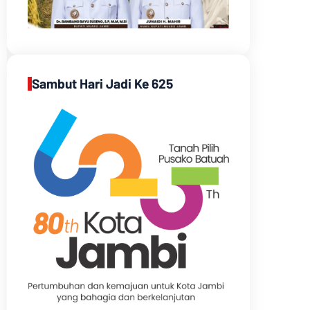
Sambut Hari Jadi Ke 625