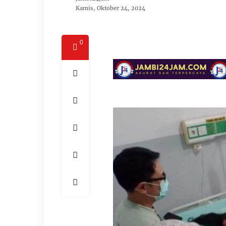
Kamis, Oktober 24, 2024
0