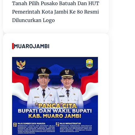
Tanah Pilih Pusako Batuah Dan HUT
Pemerintah Kota Jambi Ke 80 Resmi
Diluncurkan Logo
MUAROJAMBI