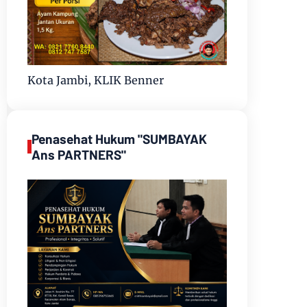
Kota Jambi, KLIK Benner
Penasehat Hukum "SUMBAYAK
Ans PARTNERS"