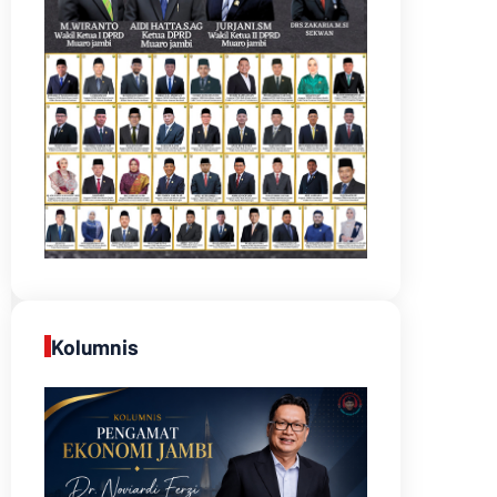
Kolumnis