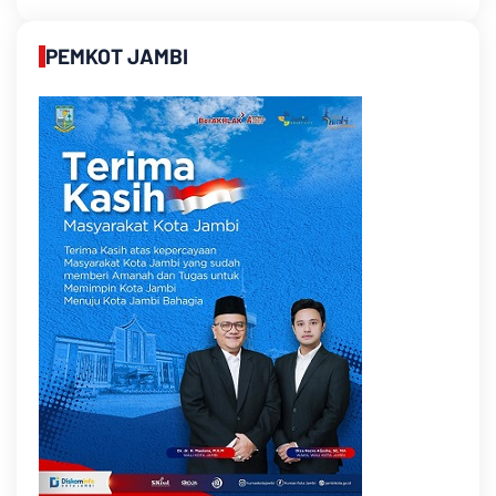
PEMKOT JAMBI