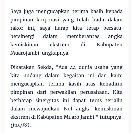
Saya juga mengucapkan terima kasih kepada
pimpinan korporasi yang telah hadir dalam
rakor ini, saya harap kita tetap bersatu,
bersinergi dalam memberantas angka
kemiskinan ekstrem di Kabupaten
Muarojambi, ungkapnya.
Dikatakan Sekda, "Ada 44 dunia usaha yang
kita undang dalam kegaitan ini dan kami
mengucapkan terima kasih atas kehadirin
pimpinan dari perwakilan perusahaan. Kita
berharap sinergitas ini dapat terus terjalin
dalam mewujudkan Nol angka kemiskinan
ekstrem di Kabupaten Muaro Jambi," tutupnya.
(J24/FS).