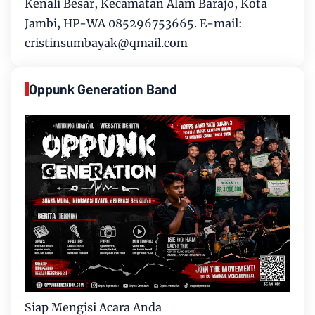
Kenali Besar, Kecamatan Alam Barajo, Kota
Jambi, HP-WA 085296753665. E-mail:
cristinsumbayak@qmail.com
Oppunk Generation Band
Siap Mengisi Acara Anda