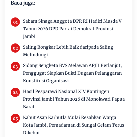
Baca juga:
Sabam Sinaga Anggota DPR RI Hadiri Musda V
Tahun 2026 DPD Partai Demokrat Provinsi
Jambi
Saling Bongkar Lebih Baik daripada Saling
Melindungi
Sidang Sengketa BVS Melawan APJII Berlanjut,
Penggugat Siapkan Bukti Dugaan Pelanggaran
Konstitusi Organisasi
Hasil Pesparawi Nasional XIV Kontingen
Provinsi Jambi Tahun 2026 di Monokwari Papua
Barat
Kabut Asap Karhutla Mulai Resahkan Warga
Kota Jambi, Pemadaman di Sungai Gelam Terus
Dikebut