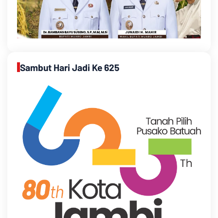
Sambut Hari Jadi Ke 625