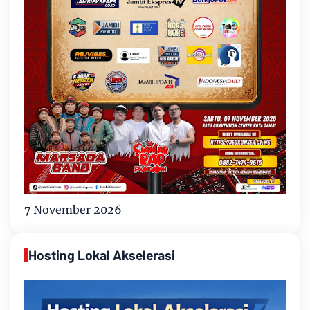
7 November 2026
Hosting Lokal Akselerasi