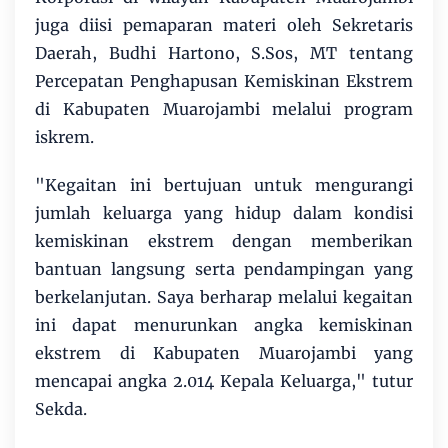
juga diisi pemaparan materi oleh Sekretaris
Daerah, Budhi Hartono, S.Sos, MT tentang
Percepatan Penghapusan Kemiskinan Ekstrem
di Kabupaten Muarojambi melalui program
iskrem.
"Kegaitan ini bertujuan untuk mengurangi
jumlah keluarga yang hidup dalam kondisi
kemiskinan ekstrem dengan memberikan
bantuan langsung serta pendampingan yang
berkelanjutan. Saya berharap melalui kegaitan
ini dapat menurunkan angka kemiskinan
ekstrem di Kabupaten Muarojambi yang
mencapai angka 2.014 Kepala Keluarga," tutur
Sekda.