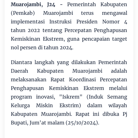
Muarojambi, J24
-
Pemerintah Kabupaten
(Pemkab) Muarojambi terus mengawal
implementasi Instruksi Presiden Nomor 4
tahun 2022 tentang Percepatan Penghapusan
Kemiskinan Ekstrem, guna pencapaian target
nol persen di tahun 2024.
Diantara langkah yang dilakukan Pemerintah
Daerah Kabupaten Muarojambi adalah
melaksanakan Rapat Koordinasi Percepatan
Penghapusan Kemiskinan Ekstrem melalui
program inovasi, "Iskrem" (Induk Semang
Kelurga Miskin Ekstrim) dalam wilayah
Kabupaten Muarojambi. Rapat ini dibuka Pj
Bupati, Jum'at malam (25/10/2024).