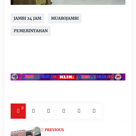
JAMBI 24 JAM
MUAROJAMBI
PEMERINTAHAN
0
PREVIOUS