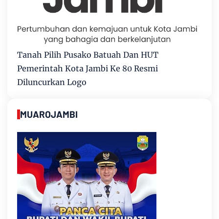
Tanah Pilih Pusako Batuah Dan HUT
Pemerintah Kota Jambi Ke 80 Resmi
Diluncurkan Logo
MUAROJAMBI