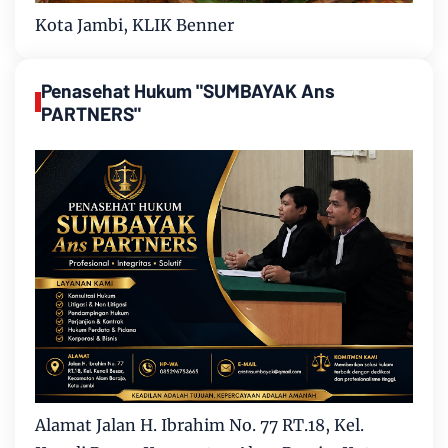
Kota Jambi, KLIK Benner
Penasehat Hukum "SUMBAYAK Ans
PARTNERS"
Alamat Jalan H. Ibrahim No. 77 RT.18, Kel.