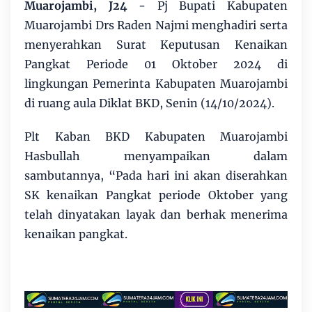
Muarojambi, J24
- Pj Bupati Kabupaten
Muarojambi Drs Raden Najmi menghadiri serta
menyerahkan Surat Keputusan Kenaikan
Pangkat Periode 01 Oktober 2024 di
lingkungan Pemerinta Kabupaten Muarojambi
di ruang aula Diklat BKD, Senin (14/10/2024).
Plt Kaban BKD Kabupaten Muarojambi
Hasbullah menyampaikan dalam
sambutannya, “Pada hari ini akan diserahkan
SK kenaikan Pangkat periode Oktober yang
telah dinyatakan layak dan berhak menerima
kenaikan pangkat.