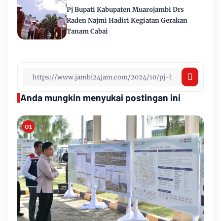
Pj Bupati Kabupaten Muarojambi Drs
Raden Najmi Hadiri Kegiatan Gerakan
Tanam Cabai
Anda mungkin menyukai postingan ini