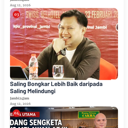
Aug 12, 2026
Saling Bongkar Lebih Baik daripada
Saling Melindungi
Jambi24Jam
Aug 12, 2026