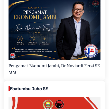
Pengamat Ekonomi Jambi, Dr Noviardi Ferzi SE
MM
Faatumbu Duha SE