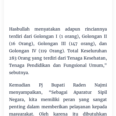
Hasbullah menyatakan adapun rinciannya
terdiri dari Golongan I (1 orang), Golongan II
(16 Orang), Golongan III (147 orang), dan
Golongan IV (119 Orang). Total Keseluruhan
283 Orang yang terdiri dari Tenaga Kesehatan,
Tenaga Pendidikan dan Fungsional Umum,"
sebutnya.
Kemudian Pj Bupati Raden Najmi
menyampaikan, “Sebagai Aparatur Sipil
Negara, kita memiliki peran yang sangat
penting dalam memberikan pelayanan kepada
masyarakat. Oleh karena itu dibutuhkan