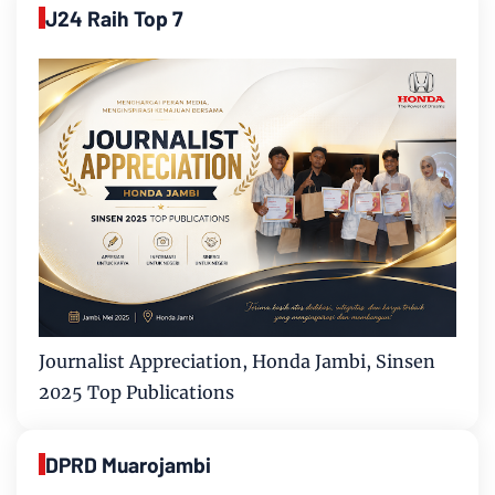
J24 Raih Top 7
Journalist Appreciation, Honda Jambi, Sinsen
2025 Top Publications
DPRD Muarojambi