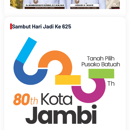
Sambut Hari Jadi Ke 625