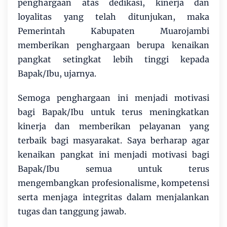
penghargaan atas dedikasi, kinerja dan
loyalitas yang telah ditunjukan, maka
Pemerintah Kabupaten Muarojambi
memberikan penghargaan berupa kenaikan
pangkat setingkat lebih tinggi kepada
Bapak/Ibu, ujarnya.
Semoga penghargaan ini menjadi motivasi
bagi Bapak/Ibu untuk terus meningkatkan
kinerja dan memberikan pelayanan yang
terbaik bagi masyarakat. Saya berharap agar
kenaikan pangkat ini menjadi motivasi bagi
Bapak/Ibu semua untuk terus
mengembangkan profesionalisme, kompetensi
serta menjaga integritas dalam menjalankan
tugas dan tanggung jawab.