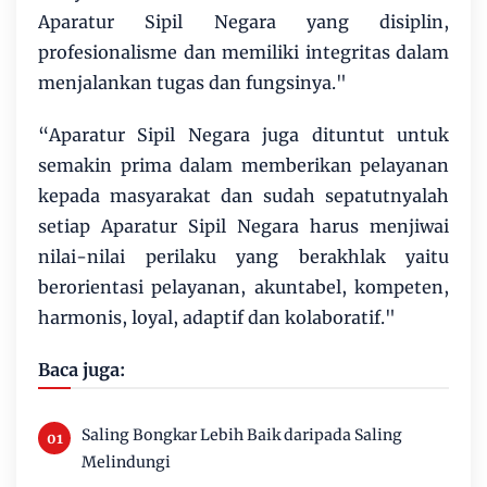
Aparatur Sipil Negara yang disiplin,
profesionalisme dan memiliki integritas dalam
menjalankan tugas dan fungsinya."
“Aparatur Sipil Negara juga dituntut untuk
semakin prima dalam memberikan pelayanan
kepada masyarakat dan sudah sepatutnyalah
setiap Aparatur Sipil Negara harus menjiwai
nilai-nilai perilaku yang berakhlak yaitu
berorientasi pelayanan, akuntabel, kompeten,
harmonis, loyal, adaptif dan kolaboratif."
Baca juga:
Saling Bongkar Lebih Baik daripada Saling
Melindungi