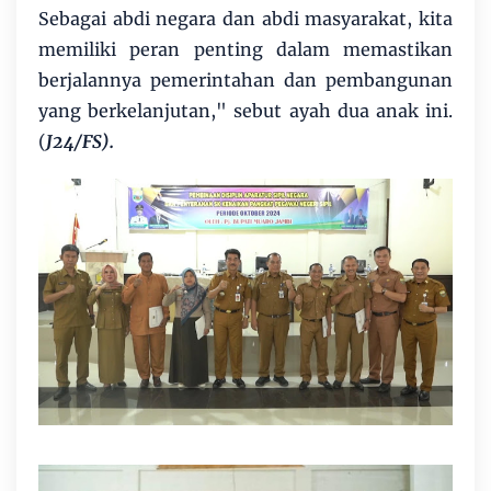
Sebagai abdi negara dan abdi masyarakat, kita
memiliki peran penting dalam memastikan
berjalannya pemerintahan dan pembangunan
yang berkelanjutan," sebut ayah dua anak ini.
(
J24/FS).