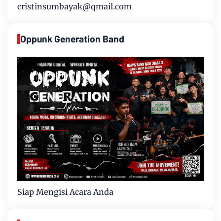
cristinsumbayak@qmail.com
Oppunk Generation Band
Siap Mengisi Acara Anda