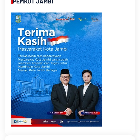
PEMKOT JAMBI