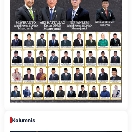
Kolumnis