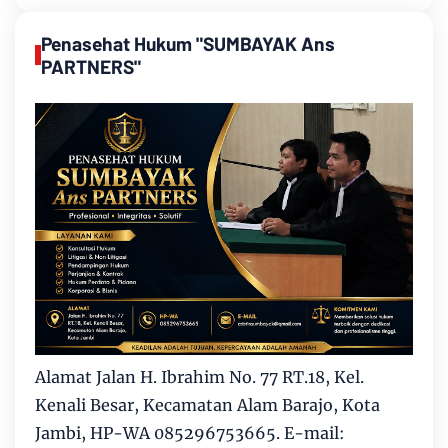
Penasehat Hukum "SUMBAYAK Ans
PARTNERS"
Alamat Jalan H. Ibrahim No. 77 RT.18, Kel.
Kenali Besar, Kecamatan Alam Barajo, Kota
Jambi, HP-WA 085296753665. E-mail: