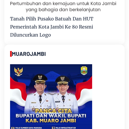
Tanah Pilih Pusako Batuah Dan HUT
Pemerintah Kota Jambi Ke 80 Resmi
Diluncurkan Logo
MUAROJAMBI