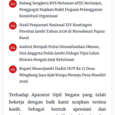
Sidang Sengketa BVS Melawan APJII Berlanjut,
Penggugat Siapkan Bukti Dugaan Pelanggaran
Konstitusi Organisasi
Hasil Pesparawi Nasional XIV Kontingen
Provinsi Jambi Tahun 2026 di Monokwari Papua
Barat
Ambisi Menjadi Polisi Dimanfaatkan Oknum,
Dua Anggota Polda Jambi Diduga Tipu Calon
Bintara dengan Janji Kelulusan
Bupati Muarojambi Hadiri HUT Ke 17 Desa
Mingkung Jaya Ajak Warga Menuju Desa Mandiri
2026
Terhadap Aparatur Sipil Negara yang telah
bekerja dengan baik kami ucapkan terima
kasih. Sebagai bentuk apresiasi dan