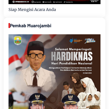
Siap Mengisi Acara Anda
Pemkab Muarojambi