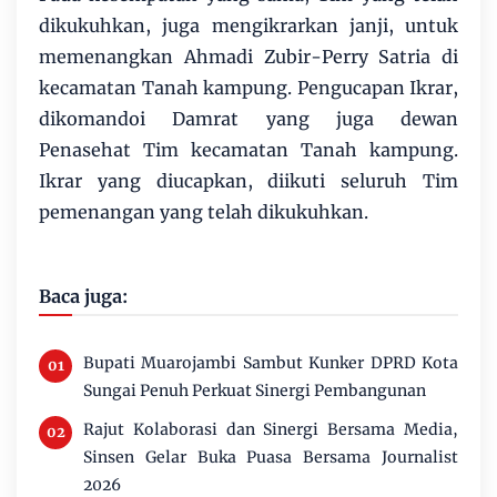
dikukuhkan, juga mengikrarkan janji, untuk
memenangkan Ahmadi Zubir-Perry Satria di
kecamatan Tanah kampung. Pengucapan Ikrar,
dikomandoi Damrat yang juga dewan
Penasehat Tim kecamatan Tanah kampung.
Ikrar yang diucapkan, diikuti seluruh Tim
pemenangan yang telah dikukuhkan.
Baca juga:
Bupati Muarojambi Sambut Kunker DPRD Kota
Sungai Penuh Perkuat Sinergi Pembangunan
Rajut Kolaborasi dan Sinergi Bersama Media,
Sinsen Gelar Buka Puasa Bersama Journalist
2026