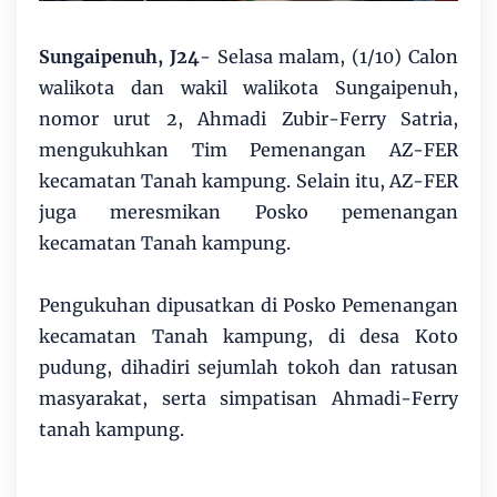
Sungaipenuh, J24
- Selasa malam, (1/10) Calon
walikota dan wakil walikota Sungaipenuh,
nomor urut 2, Ahmadi Zubir-Ferry Satria,
mengukuhkan Tim Pemenangan AZ-FER
kecamatan Tanah kampung. Selain itu, AZ-FER
juga meresmikan Posko pemenangan
kecamatan Tanah kampung.
Pengukuhan dipusatkan di Posko Pemenangan
kecamatan Tanah kampung, di desa Koto
pudung, dihadiri sejumlah tokoh dan ratusan
masyarakat, serta simpatisan Ahmadi-Ferry
tanah kampung.