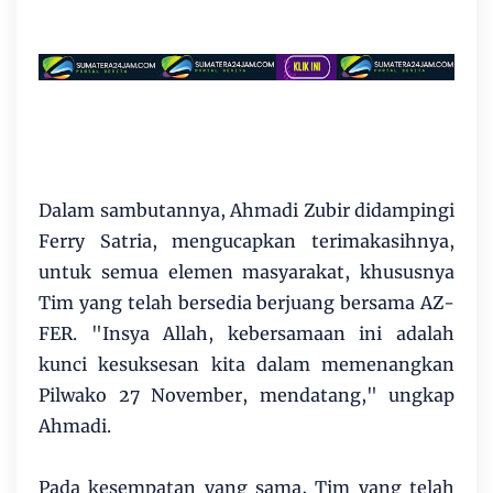
Dalam sambutannya, Ahmadi Zubir didampingi
Ferry Satria, mengucapkan terimakasihnya,
untuk semua elemen masyarakat, khususnya
Tim yang telah bersedia berjuang bersama AZ-
FER. "Insya Allah, kebersamaan ini adalah
kunci kesuksesan kita dalam memenangkan
Pilwako 27 November, mendatang," ungkap
Ahmadi.
Pada kesempatan yang sama, Tim yang telah