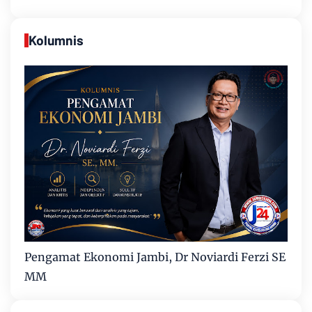
Kolumnis
Pengamat Ekonomi Jambi, Dr Noviardi Ferzi SE
MM