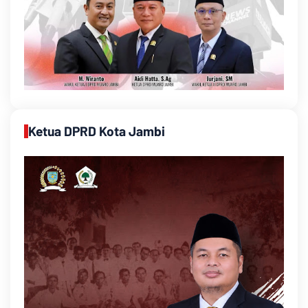
Ketua DPRD Kota Jambi