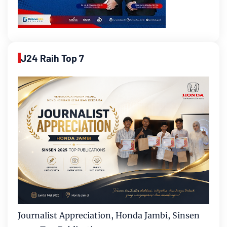
J24 Raih Top 7
Journalist Appreciation, Honda Jambi, Sinsen