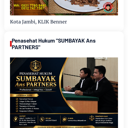
Kota Jambi, KLIK Benner
Penasehat Hukum "SUMBAYAK Ans
PARTNERS"