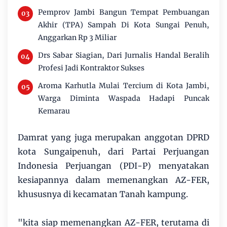
Pemprov Jambi Bangun Tempat Pembuangan
Akhir (TPA) Sampah Di Kota Sungai Penuh,
Anggarkan Rp 3 Miliar
Drs Sabar Siagian, Dari Jurnalis Handal Beralih
Profesi Jadi Kontraktor Sukses
Aroma Karhutla Mulai Tercium di Kota Jambi,
Warga Diminta Waspada Hadapi Puncak
Kemarau
Damrat yang juga merupakan anggotan DPRD
kota Sungaipenuh, dari Partai Perjuangan
Indonesia Perjuangan (PDI-P) menyatakan
kesiapannya dalam memenangkan AZ-FER,
khususnya di kecamatan Tanah kampung.
"kita siap memenangkan AZ-FER, terutama di