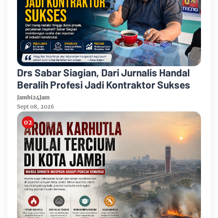
Drs Sabar Siagian, Dari Jurnalis Handal
Beralih Profesi Jadi Kontraktor Sukses
Jambi24Jam
Sept 08, 2026