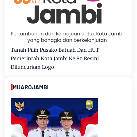
Tanah Pilih Pusako Batuah Dan HUT
Pemerintah Kota Jambi Ke 80 Resmi
Diluncurkan Logo
MUAROJAMBI