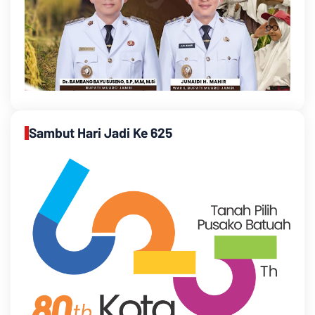
Sambut Hari Jadi Ke 625