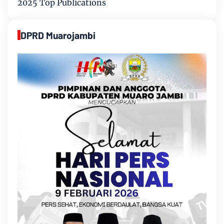
2025 Top Publications
DPRD Muarojambi