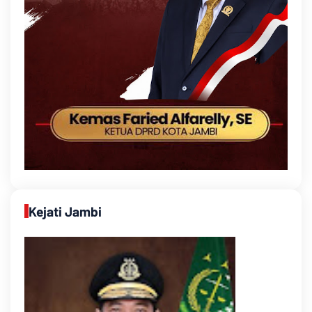
Kejati Jambi