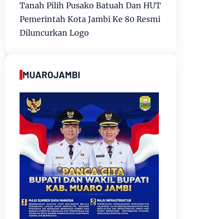
Tanah Pilih Pusako Batuah Dan HUT
Pemerintah Kota Jambi Ke 80 Resmi
Diluncurkan Logo
MUAROJAMBI