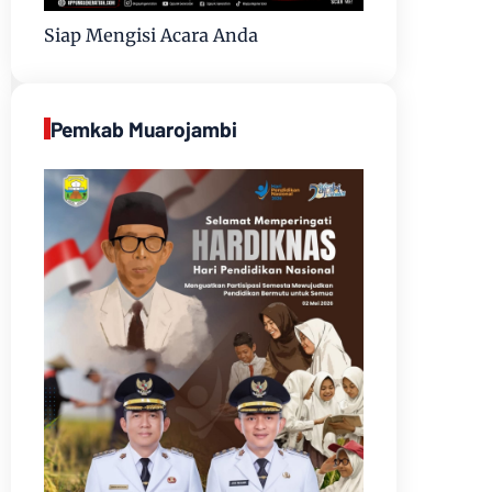
Siap Mengisi Acara Anda
Pemkab Muarojambi