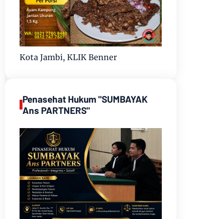
Kota Jambi, KLIK Benner
Penasehat Hukum "SUMBAYAK
Ans PARTNERS"