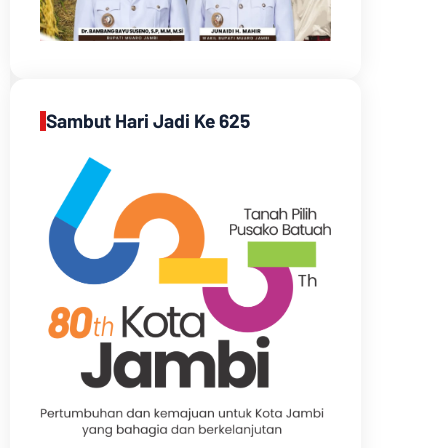
Sambut Hari Jadi Ke 625