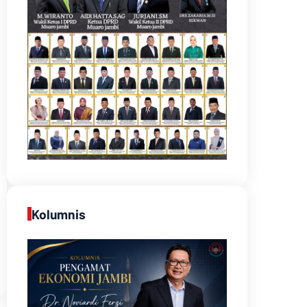
Kolumnis