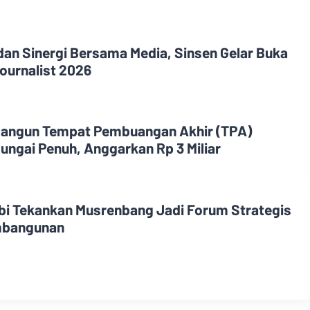
dan Sinergi Bersama Media, Sinsen Gelar Buka
ournalist 2026
angun Tempat Pembuangan Akhir (TPA)
ungai Penuh, Anggarkan Rp 3 Miliar
i Tekankan Musrenbang Jadi Forum Strategis
mbangunan