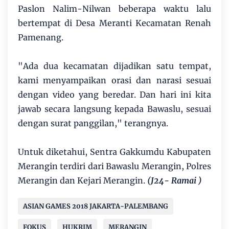
Paslon Nalim-Nilwan beberapa waktu lalu
bertempat di Desa Meranti Kecamatan Renah
Pamenang.
"Ada dua kecamatan dijadikan satu tempat,
kami menyampaikan orasi dan narasi sesuai
dengan video yang beredar. Dan hari ini kita
jawab secara langsung kepada Bawaslu, sesuai
dengan surat panggilan," terangnya.
Untuk diketahui, Sentra Gakkumdu Kabupaten
Merangin terdiri dari Bawaslu Merangin, Polres
Merangin dan Kejari Merangin.
(J24- Ramai )
ASIAN GAMES 2018 JAKARTA-PALEMBANG
FOKUS
HUKRIM
MERANGIN