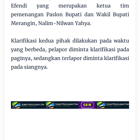
Efendi yang merupakan ketua tim
pemenangan Paslon Bupati dan Wakil Bupati
Merangin, Nalim-Nilwan Yahya.
Klarifikasi kedua pihak dilakukan pada waktu
yang berbeda, pelapor diminta klarifikasi pada
paginya, sedangkan terlapor diminta klarifikasi
pada siangnya.