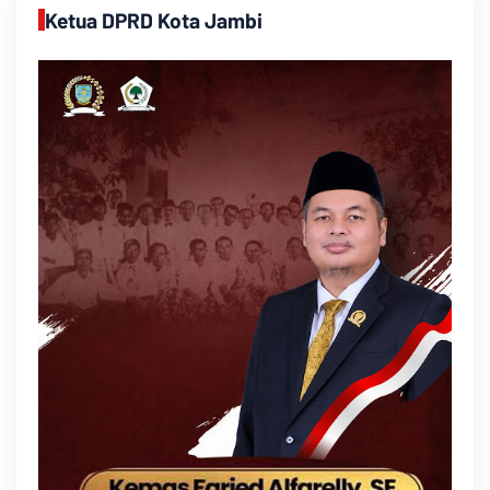
Ketua DPRD Kota Jambi