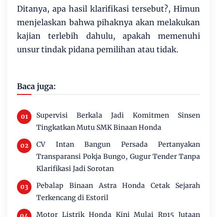
Ditanya, apa hasil klarifikasi tersebut?, Himun
menjelaskan bahwa pihaknya akan melakukan
kajian terlebih dahulu, apakah memenuhi
unsur tindak pidana pemilihan atau tidak.
Baca juga:
Supervisi Berkala Jadi Komitmen Sinsen
Tingkatkan Mutu SMK Binaan Honda
CV Intan Bangun Persada Pertanyakan
Transparansi Pokja Bungo, Gugur Tender Tanpa
Klarifikasi Jadi Sorotan
Pebalap Binaan Astra Honda Cetak Sejarah
Terkencang di Estoril
Motor Listrik Honda Kini Mulai Rp15 Jutaan