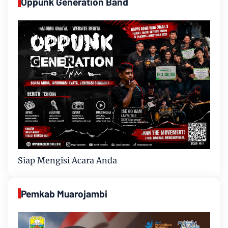
Oppunk Generation Band
Siap Mengisi Acara Anda
Pemkab Muarojambi