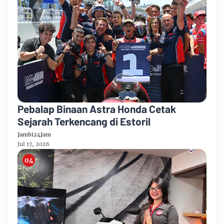
Pebalap Binaan Astra Honda Cetak
Sejarah Terkencang di Estoril
Jambi24Jam
Jul 17, 2026