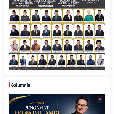
Kolumnis