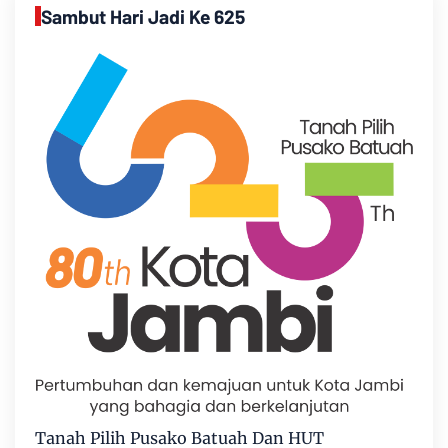
Sambut Hari Jadi Ke 625
Tanah Pilih Pusako Batuah Dan HUT