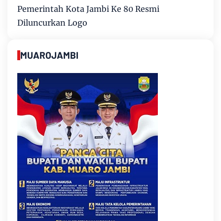
Pemerintah Kota Jambi Ke 80 Resmi
Diluncurkan Logo
MUAROJAMBI