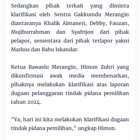
Sedangkan pihak terkait yang diminta
klarifikasi oleh Sentra Gakkumdu Merangin
diantaranya Khalik Almaneri, Debby, Fauzan,
Mujiburrahman dan Syafrijon dari pihak
pelapor, sementara dari pihak terlapor yakni
Markus dan Rabu Iskandar.
Ketua Bawaslu Merangin, Himun Zuhri yang
dikonfirmasi awak media membenarkan,
pihaknya melakukan klarifikasi atas laporan
dugaan pelanggaran tindak pidana pemilihan
tahun 2024.
"Ya, hari ini kita melakukan klarifikasi dugaan
tindak pidana pemilihan," ungkap Himun.