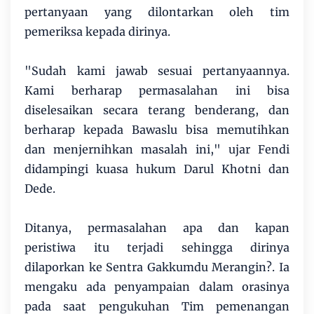
pertanyaan yang dilontarkan oleh tim
pemeriksa kepada dirinya.
"Sudah kami jawab sesuai pertanyaannya.
Kami berharap permasalahan ini bisa
diselesaikan secara terang benderang, dan
berharap kepada Bawaslu bisa memutihkan
dan menjernihkan masalah ini," ujar Fendi
didampingi kuasa hukum Darul Khotni dan
Dede.
Ditanya, permasalahan apa dan kapan
peristiwa itu terjadi sehingga dirinya
dilaporkan ke Sentra Gakkumdu Merangin?. Ia
mengaku ada penyampaian dalam orasinya
pada saat pengukuhan Tim pemenangan