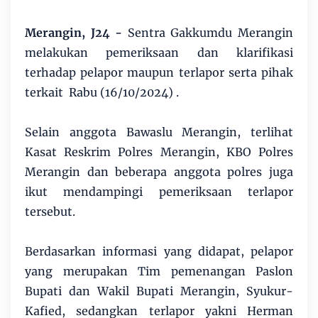
Merangin, J24 -
Sentra Gakkumdu Merangin
melakukan pemeriksaan dan klarifikasi
terhadap pelapor maupun terlapor serta pihak
terkait Rabu (16/10/2024) .
Selain anggota Bawaslu Merangin, terlihat
Kasat Reskrim Polres Merangin, KBO Polres
Merangin dan beberapa anggota polres juga
ikut mendampingi pemeriksaan terlapor
tersebut.
Berdasarkan informasi yang didapat, pelapor
yang merupakan Tim pemenangan Paslon
Bupati dan Wakil Bupati Merangin, Syukur-
Kafied, sedangkan terlapor yakni Herman