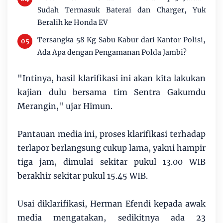
Sudah Termasuk Baterai dan Charger, Yuk
Beralih ke Honda EV
Tersangka 58 Kg Sabu Kabur dari Kantor Polisi,
Ada Apa dengan Pengamanan Polda Jambi?
"Intinya, hasil klarifikasi ini akan kita lakukan
kajian dulu bersama tim Sentra Gakumdu
Merangin," ujar Himun.
Pantauan media ini, proses klarifikasi terhadap
terlapor berlangsung cukup lama, yakni hampir
tiga jam, dimulai sekitar pukul 13.00 WIB
berakhir sekitar pukul 15.45 WIB.
Usai diklarifikasi, Herman Efendi kepada awak
media mengatakan, sedikitnya ada 23