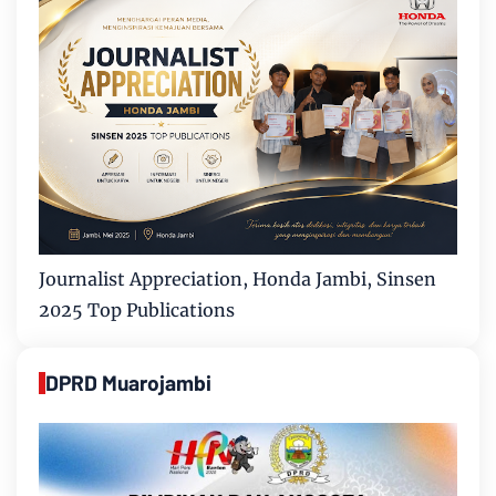
Journalist Appreciation, Honda Jambi, Sinsen
2025 Top Publications
DPRD Muarojambi