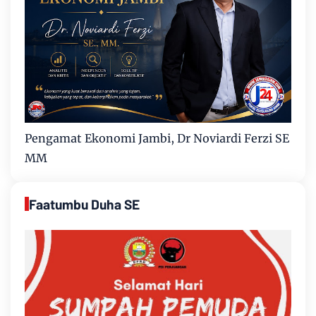
Pengamat Ekonomi Jambi, Dr Noviardi Ferzi SE
MM
Faatumbu Duha SE