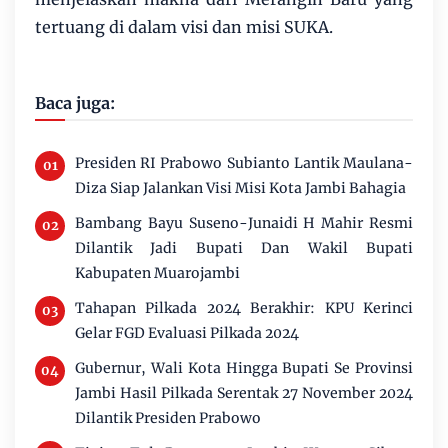
tertuang di dalam visi dan misi SUKA.
Baca juga:
Presiden RI Prabowo Subianto Lantik Maulana-
Diza Siap Jalankan Visi Misi Kota Jambi Bahagia
Bambang Bayu Suseno-Junaidi H Mahir Resmi
Dilantik Jadi Bupati Dan Wakil Bupati
Kabupaten Muarojambi
Tahapan Pilkada 2024 Berakhir: KPU Kerinci
Gelar FGD Evaluasi Pilkada 2024
Gubernur, Wali Kota Hingga Bupati Se Provinsi
Jambi Hasil Pilkada Serentak 27 November 2024
Dilantik Presiden Prabowo