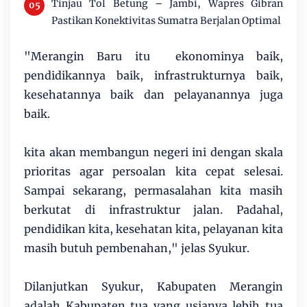
Tinjau Tol Betung – Jambi, Wapres Gibran
Pastikan Konektivitas Sumatra Berjalan Optimal
"Merangin Baru itu ekonominya baik,
pendidikannya baik, infrastrukturnya baik,
kesehatannya baik dan pelayanannya juga
baik.
kita akan membangun negeri ini dengan skala
prioritas agar persoalan kita cepat selesai.
Sampai sekarang, permasalahan kita masih
berkutat di infrastruktur jalan. Padahal,
pendidikan kita, kesehatan kita, pelayanan kita
masih butuh pembenahan," jelas Syukur.
Dilanjutkan Syukur, Kabupaten Merangin
adalah Kabupaten tua yang usianya lebih tua