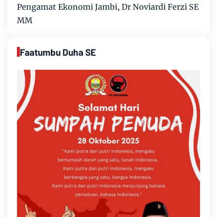
Pengamat Ekonomi Jambi, Dr Noviardi Ferzi SE
MM
Faatumbu Duha SE