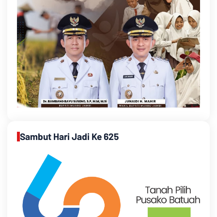
Sambut Hari Jadi Ke 625