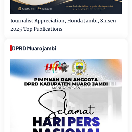
Journalist Appreciation, Honda Jambi, Sinsen
2025 Top Publications
DPRD Muarojambi