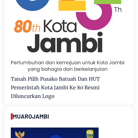
Tanah Pilih Pusako Batuah Dan HUT
Pemerintah Kota Jambi Ke 80 Resmi
Diluncurkan Logo
MUAROJAMBI