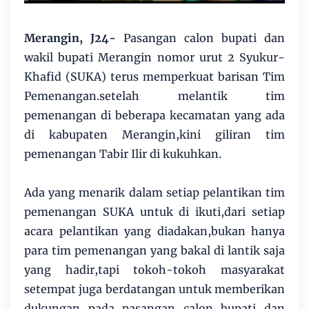
Merangin, J24-
Pasangan calon bupati dan
wakil bupati Merangin nomor urut 2 Syukur-
Khafid (SUKA) terus memperkuat barisan Tim
Pemenangan.setelah melantik tim
pemenangan di beberapa kecamatan yang ada
di kabupaten Merangin,kini giliran tim
pemenangan Tabir Ilir di kukuhkan.
Ada yang menarik dalam setiap pelantikan tim
pemenangan SUKA untuk di ikuti,dari setiap
acara pelantikan yang diadakan,bukan hanya
para tim pemenangan yang bakal di lantik saja
yang hadir,tapi tokoh-tokoh masyarakat
setempat juga berdatangan untuk memberikan
dukungan pada pasangan calon bupati dan