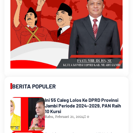
BERITA POPULER
Ini 55 Caleg Lolos Ke DPRD Provinsi
Jambi Periode 2024-2029, PAN Raih
10 Kursi
Rabu, Februari 21, 2024
0