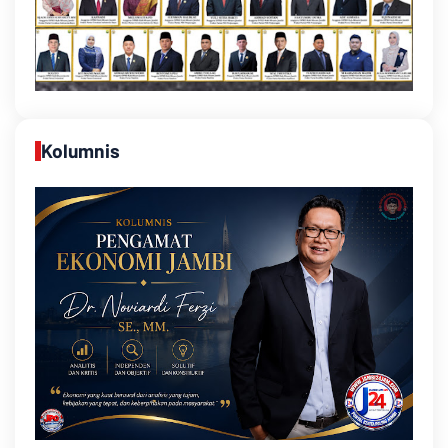
Kolumnis