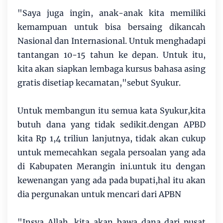
"Saya juga ingin, anak-anak kita memiliki
kemampuan untuk bisa bersaing dikancah
Nasional dan Internasional. Untuk menghadapi
tantangan 10-15 tahun ke depan. Untuk itu,
kita akan siapkan lembaga kursus bahasa asing
gratis disetiap kecamatan,"sebut Syukur.
Untuk membangun itu semua kata Syukur,kita
butuh dana yang tidak sedikit.dengan APBD
kita Rp 1,4 triliun lanjutnya, tidak akan cukup
untuk memecahkan segala persoalan yang ada
di Kabupaten Merangin ini.untuk itu dengan
kewenangan yang ada pada bupati,hal itu akan
dia pergunakan untuk mencari dari APBN
"Insya Allah, kita akan bawa dana dari pusat