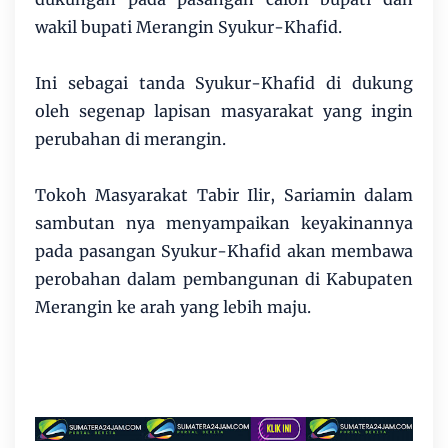
wakil bupati Merangin Syukur-Khafid.
Ini sebagai tanda Syukur-Khafid di dukung
oleh segenap lapisan masyarakat yang ingin
perubahan di merangin.
Tokoh Masyarakat Tabir Ilir, Sariamin dalam
sambutan nya menyampaikan keyakinannya
pada pasangan Syukur-Khafid akan membawa
perobahan dalam pembangunan di Kabupaten
Merangin ke arah yang lebih maju.