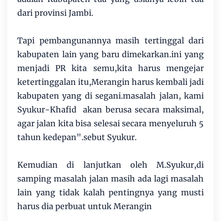
dari provinsi Jambi.
Tapi pembangunannya masih tertinggal dari
kabupaten lain yang baru dimekarkan.ini yang
menjadi PR kita semu,kita harus mengejar
ketertinggalan itu,Merangin harus kembali jadi
kabupaten yang di segani.masalah jalan, kami
Syukur-Khafid akan berusa secara maksimal,
agar jalan kita bisa selesai secara menyeluruh 5
tahun kedepan".sebut Syukur.
Kemudian di lanjutkan oleh M.Syukur,di
samping masalah jalan masih ada lagi masalah
lain yang tidak kalah pentingnya yang musti
harus dia perbuat untuk Merangin