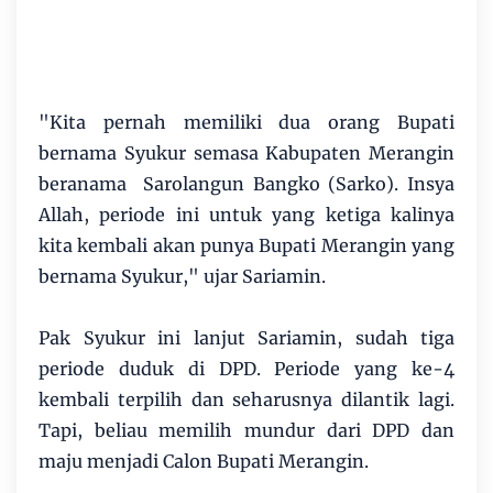
"Kita pernah memiliki dua orang Bupati
bernama Syukur semasa Kabupaten Merangin
beranama Sarolangun Bangko (Sarko). Insya
Allah, periode ini untuk yang ketiga kalinya
kita kembali akan punya Bupati Merangin yang
bernama Syukur," ujar Sariamin.
Pak Syukur ini lanjut Sariamin, sudah tiga
periode duduk di DPD. Periode yang ke-4
kembali terpilih dan seharusnya dilantik lagi.
Tapi, beliau memilih mundur dari DPD dan
maju menjadi Calon Bupati Merangin.