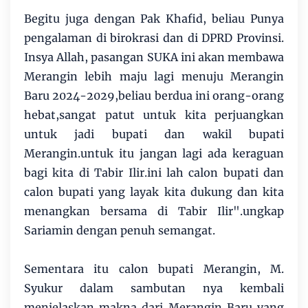
Begitu juga dengan Pak Khafid, beliau Punya
pengalaman di birokrasi dan di DPRD Provinsi.
Insya Allah, pasangan SUKA ini akan membawa
Merangin lebih maju lagi menuju Merangin
Baru 2024-2029,beliau berdua ini orang-orang
hebat,sangat patut untuk kita perjuangkan
untuk jadi bupati dan wakil bupati
Merangin.untuk itu jangan lagi ada keraguan
bagi kita di Tabir Ilir.ini lah calon bupati dan
calon bupati yang layak kita dukung dan kita
menangkan bersama di Tabir Ilir".ungkap
Sariamin dengan penuh semangat.
Sementara itu calon bupati Merangin, M.
Syukur dalam sambutan nya kembali
menjelaskan makna dari Merangin Baru yang