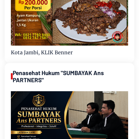
Kota Jambi, KLIK Benner
Penasehat Hukum "SUMBAYAK Ans
PARTNERS"