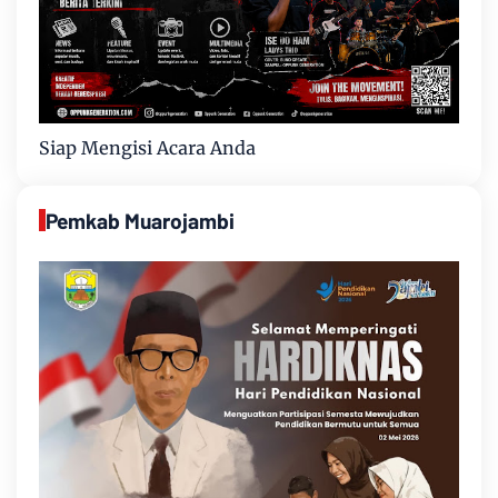
Siap Mengisi Acara Anda
Pemkab Muarojambi