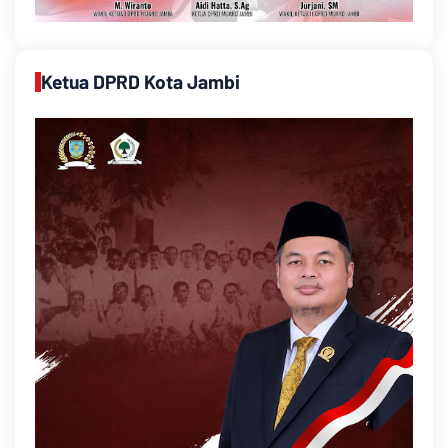
Ketua DPRD Kota Jambi