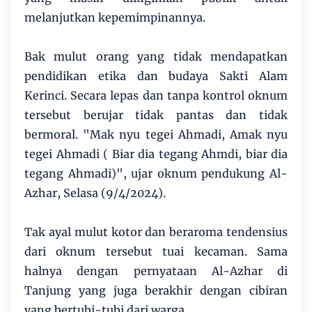
melanjutkan kepemimpinannya.
Bak mulut orang yang tidak mendapatkan
pendidikan etika dan budaya Sakti Alam
Kerinci. Secara lepas dan tanpa kontrol oknum
tersebut berujar tidak pantas dan tidak
bermoral. "Mak nyu tegei Ahmadi, Amak nyu
tegei Ahmadi ( Biar dia tegang Ahmdi, biar dia
tegang Ahmadi)", ujar oknum pendukung Al-
Azhar, Selasa (9/4/2024).
Tak ayal mulut kotor dan beraroma tendensius
dari oknum tersebut tuai kecaman. Sama
halnya dengan pernyataan Al-Azhar di
Tanjung yang juga berakhir dengan cibiran
yang bertubi-tubi dari warga.