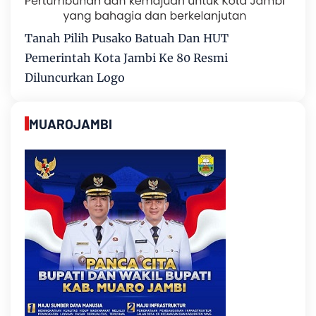
Tanah Pilih Pusako Batuah Dan HUT
Pemerintah Kota Jambi Ke 80 Resmi
Diluncurkan Logo
MUAROJAMBI