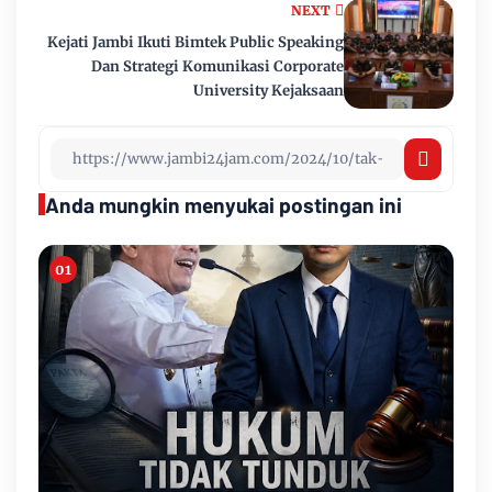
NEXT
Kejati Jambi Ikuti Bimtek Public Speaking
Dan Strategi Komunikasi Corporate
University Kejaksaan
Anda mungkin menyukai postingan ini