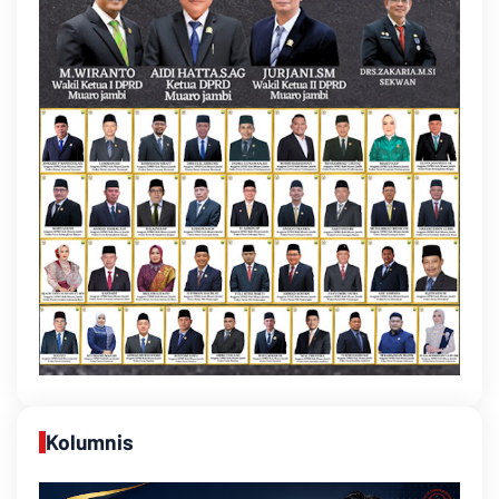
Kolumnis