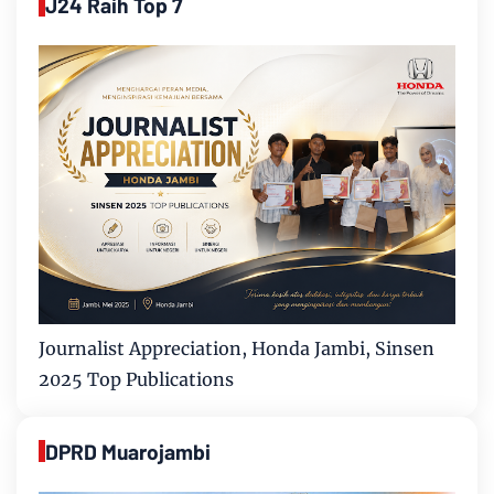
J24 Raih Top 7
Journalist Appreciation, Honda Jambi, Sinsen
2025 Top Publications
DPRD Muarojambi