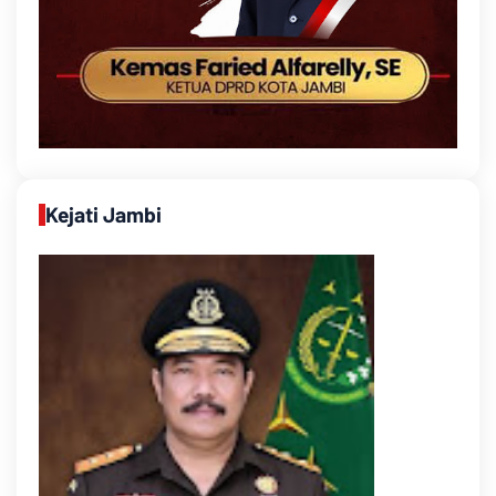
Kejati Jambi