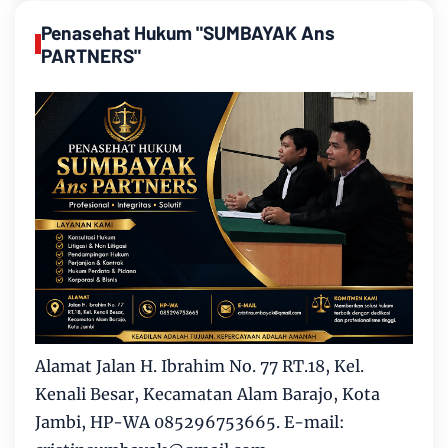
Penasehat Hukum "SUMBAYAK Ans
PARTNERS"
Alamat Jalan H. Ibrahim No. 77 RT.18, Kel.
Kenali Besar, Kecamatan Alam Barajo, Kota
Jambi, HP-WA 085296753665. E-mail: