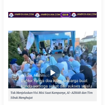
Tak Menjelaskan Visi Misi Saat Kampanye, Al-AZHAR dan Tim
Sibuk Menghujat