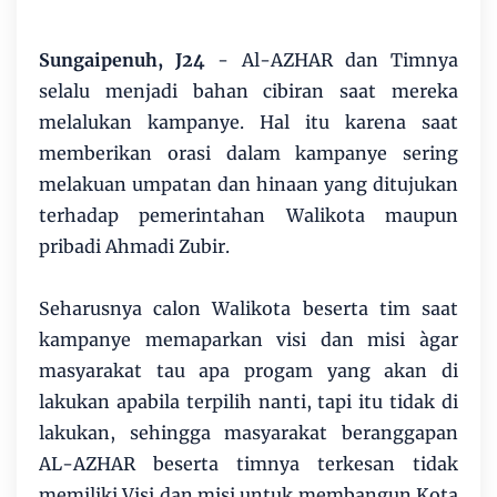
Sungaipenuh, J24
- Al-AZHAR dan Timnya
selalu menjadi bahan cibiran saat mereka
melalukan kampanye. Hal itu karena saat
memberikan orasi dalam kampanye sering
melakuan umpatan dan hinaan yang ditujukan
terhadap pemerintahan Walikota maupun
pribadi Ahmadi Zubir.
Seharusnya calon Walikota beserta tim saat
kampanye memaparkan visi dan misi àgar
masyarakat tau apa progam yang akan di
lakukan apabila terpilih nanti, tapi itu tidak di
lakukan, sehingga masyarakat beranggapan
AL-AZHAR beserta timnya terkesan tidak
memiliki Visi dan misi untuk membangun Kota