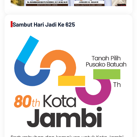
Sambut Hari Jadi Ke 625