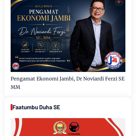
Pengamat Ekonomi Jambi, Dr Noviardi Ferzi SE
MM
Faatumbu Duha SE