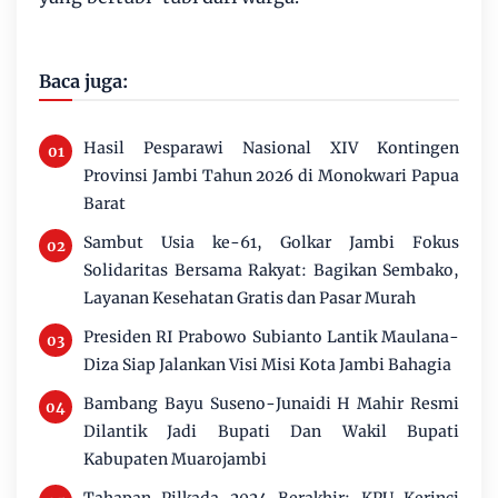
Baca juga:
Hasil Pesparawi Nasional XIV Kontingen
Provinsi Jambi Tahun 2026 di Monokwari Papua
Barat
Sambut Usia ke-61, Golkar Jambi Fokus
Solidaritas Bersama Rakyat: Bagikan Sembako,
Layanan Kesehatan Gratis dan Pasar Murah
Presiden RI Prabowo Subianto Lantik Maulana-
Diza Siap Jalankan Visi Misi Kota Jambi Bahagia
Bambang Bayu Suseno-Junaidi H Mahir Resmi
Dilantik Jadi Bupati Dan Wakil Bupati
Kabupaten Muarojambi