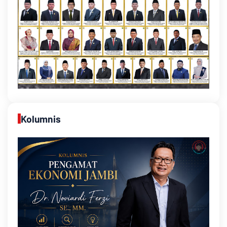
Kolumnis