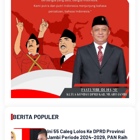
BERITA POPULER
Ini 55 Caleg Lolos Ke DPRD Provinsi
Jambi Periode 2024-2029, PAN Raih