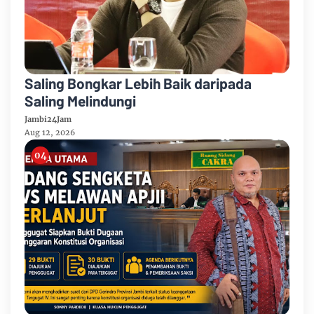
Saling Bongkar Lebih Baik daripada
Saling Melindungi
Jambi24Jam
Aug 12, 2026