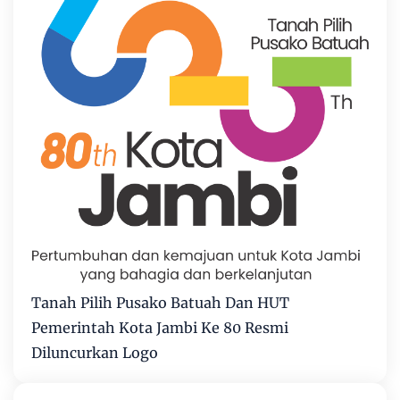
Tanah Pilih Pusako Batuah Dan HUT
Pemerintah Kota Jambi Ke 80 Resmi
Diluncurkan Logo