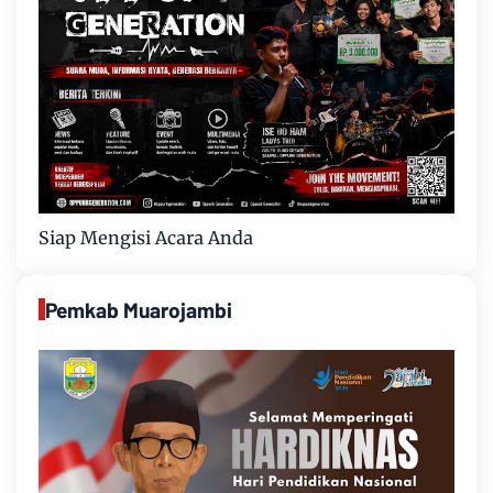
Siap Mengisi Acara Anda
Pemkab Muarojambi