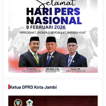
Ketua DPRD Kota Jambi