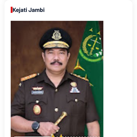
Kejati Jambi