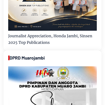
Journalist Appreciation, Honda Jambi, Sinsen
2025 Top Publications
DPRD Muarojambi