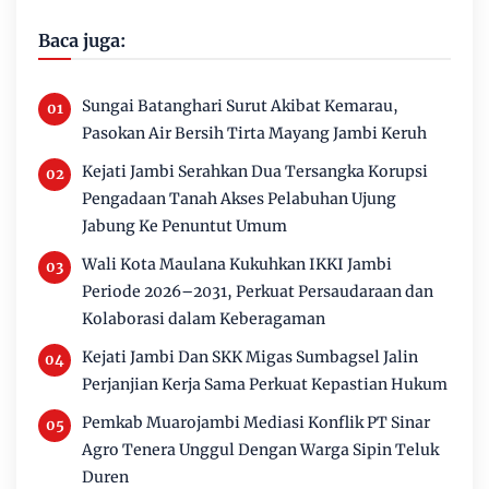
Baca juga:
Sungai Batanghari Surut Akibat Kemarau,
Pasokan Air Bersih Tirta Mayang Jambi Keruh
Kejati Jambi Serahkan Dua Tersangka Korupsi
Pengadaan Tanah Akses Pelabuhan Ujung
Jabung Ke Penuntut Umum
Wali Kota Maulana Kukuhkan IKKI Jambi
Periode 2026–2031, Perkuat Persaudaraan dan
Kolaborasi dalam Keberagaman
Kejati Jambi Dan SKK Migas Sumbagsel Jalin
Perjanjian Kerja Sama Perkuat Kepastian Hukum
Pemkab Muarojambi Mediasi Konflik PT Sinar
Agro Tenera Unggul Dengan Warga Sipin Teluk
Duren