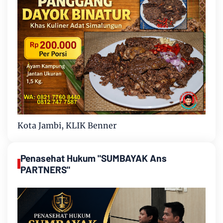
Kota Jambi, KLIK Benner
Penasehat Hukum "SUMBAYAK Ans
PARTNERS"