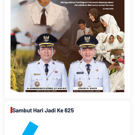
Sambut Hari Jadi Ke 625