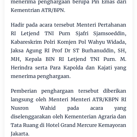
menerima penghargaan berupa Pin Emas dari
Kementrian ATR/BPN.
Hadir pada acara tersebut Menteri Pertahanan
RI Letjend TNI Purn Sjafri Sjamsoeddin,
Kabareskrim Polri Komjen Pol Wahyu Widada,
Jaksa Agung RI Prof Dr ST Burhanuddin, SH,
MH, Kepala BIN RI Letjend TNI Purn. M.
Herindra serta Para Kapolda dan Kajati yang
menerima penghargaan.
Pemberian penghargaan tersebut diberikan
langsung oleh Menteri Menteri ATR/KBPN RI
Nusron Wahid pada acara yang
diselenggarakan oleh Kementerian Agraria dan
Tata Ruang di Hotel Grand Mercure Kemayoran
Jakarta.