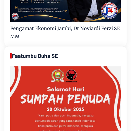
Pengamat Ekonomi Jambi, Dr Noviardi Ferzi SE
MM
Faatumbu Duha SE