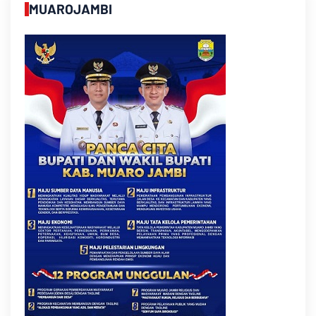
MUAROJAMBI