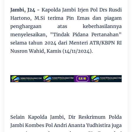
Jambi, J24 -
Kapolda Jambi Irjen Pol Drs Rusdi
Hartono, M.Si terima Pin Emas dan piagam
penghargaan atas keberhasilannya
menyelesaikan, "Tindak Pidana Pertanahan"
selama tahun 2024 dari Menteri ATR/KBPN RI
Nusron Wahid, Kamis (14/11/2024).
Selain Kapolda Jambi, Dir Reskrimum Polda
Jambi Kombes Pol Andri Ananta Yudhistira juga