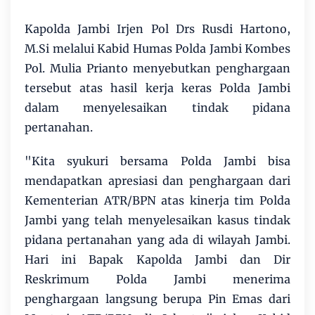
Kapolda Jambi Irjen Pol Drs Rusdi Hartono,
M.Si melalui Kabid Humas Polda Jambi Kombes
Pol. Mulia Prianto menyebutkan penghargaan
tersebut atas hasil kerja keras Polda Jambi
dalam menyelesaikan tindak pidana
pertanahan.
"Kita syukuri bersama Polda Jambi bisa
mendapatkan apresiasi dan penghargaan dari
Kementerian ATR/BPN atas kinerja tim Polda
Jambi yang telah menyelesaikan kasus tindak
pidana pertanahan yang ada di wilayah Jambi.
Hari ini Bapak Kapolda Jambi dan Dir
Reskrimum Polda Jambi menerima
penghargaan langsung berupa Pin Emas dari