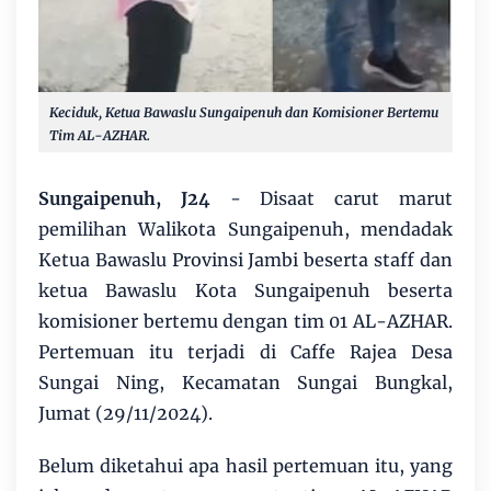
Keciduk, Ketua Bawaslu Sungaipenuh dan Komisioner Bertemu
Tim AL-AZHAR.
Sungaipenuh, J24
- Disaat carut marut
pemilihan Walikota Sungaipenuh, mendadak
Ketua Bawaslu Provinsi Jambi beserta staff dan
ketua Bawaslu Kota Sungaipenuh beserta
komisioner bertemu dengan tim 01 AL-AZHAR.
Pertemuan itu terjadi di Caffe Rajea Desa
Sungai Ning, Kecamatan Sungai Bungkal,
Jumat (29/11/2024).
Belum diketahui apa hasil pertemuan itu, yang