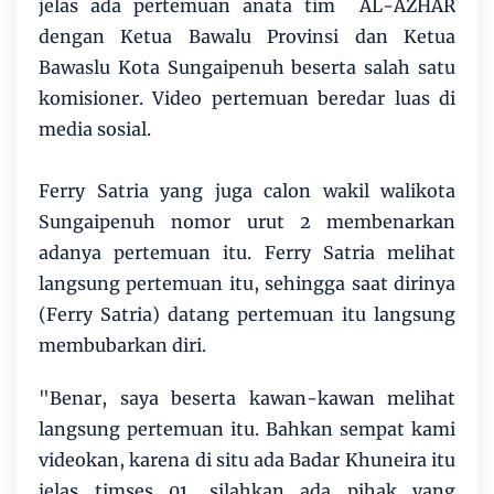
jelas ada pertemuan anata tim AL-AZHAR
dengan Ketua Bawalu Provinsi dan Ketua
Bawaslu Kota Sungaipenuh beserta salah satu
komisioner. Video pertemuan beredar luas di
media sosial.
Ferry Satria yang juga calon wakil walikota
Sungaipenuh nomor urut 2 membenarkan
adanya pertemuan itu. Ferry Satria melihat
langsung pertemuan itu, sehingga saat dirinya
(Ferry Satria) datang pertemuan itu langsung
membubarkan diri.
"Benar, saya beserta kawan-kawan melihat
langsung pertemuan itu. Bahkan sempat kami
videokan, karena di situ ada Badar Khuneira itu
jelas timses 01, silahkan ada pihak yang