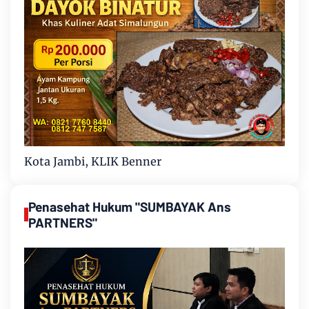
Kota Jambi, KLIK Benner
Penasehat Hukum "SUMBAYAK Ans
PARTNERS"