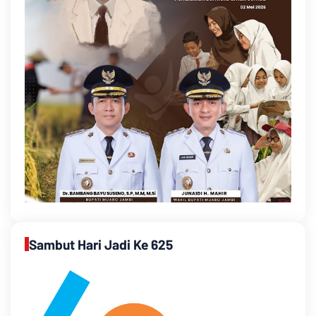
Sambut Hari Jadi Ke 625