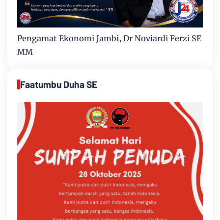
Pengamat Ekonomi Jambi, Dr Noviardi Ferzi SE
MM
Faatumbu Duha SE