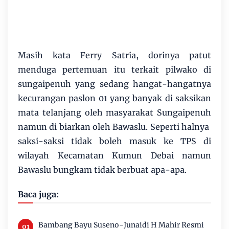
Masih kata Ferry Satria, dorinya patut
menduga pertemuan itu terkait pilwako di
sungaipenuh yang sedang hangat-hangatnya
kecurangan paslon 01 yang banyak di saksikan
mata telanjang oleh masyarakat Sungaipenuh
namun di biarkan oleh Bawaslu. Seperti halnya
saksi-saksi tidak boleh masuk ke TPS di
wilayah Kecamatan Kumun Debai namun
Bawaslu bungkam tidak berbuat apa-apa.
Baca juga:
Bambang Bayu Suseno-Junaidi H Mahir Resmi