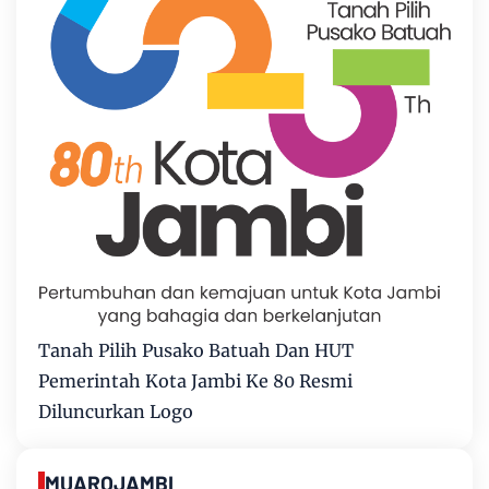
Tanah Pilih Pusako Batuah Dan HUT
Pemerintah Kota Jambi Ke 80 Resmi
Diluncurkan Logo
MUAROJAMBI