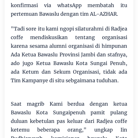
konfirmasi via whatsApp membatah itu
pertemuan Bawaslu dengan tim AL-AZHAR.
"Tadi sore itu kami ngopi silaturahmi di Radjea
coffe mendiskusikan tentang organisasi
karena sesama alumni organisasi di himpunan
Ada Ketua Bawaslu Provinsi Jambi dan stafnya,
ado jugo Ketua Bawaslu Kota Sungai Penuh,
ada Ketum dan Sekum Organisasi, tidak ada
Tim Kampanye di situ sebgaimana tuduhan.
Saat magrib Kami berdua dengan ketua
Bawaslu Kota Sungaipenuh pamit pulang
duluan kebetulan pas keluar dari Radjea coffe
ketemu beberapa orang," ungkap Iin