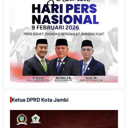
Ketua DPRD Kota Jambi