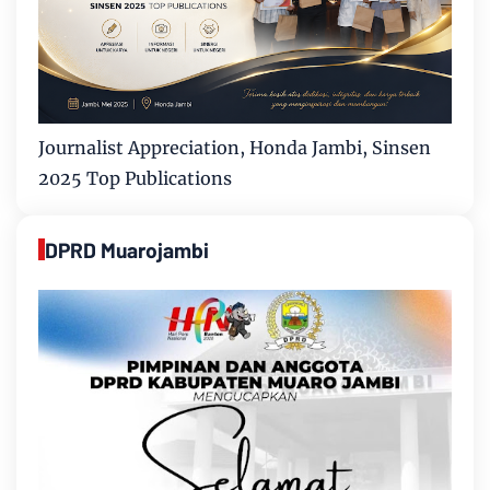
Journalist Appreciation, Honda Jambi, Sinsen
2025 Top Publications
DPRD Muarojambi