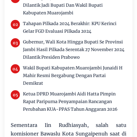
Dilantik Jadi Bupati Dan Wakil Bupati
Kabupaten Muarojambi
Tahapan Pilkada 2024 Berakhir: KPU Kerinci
Gelar FGD Evaluasi Pilkada 2024
Gubernur, Wali Kota Hingga Bupati Se Provinsi
Jambi Hasil Pilkada Serentak 27 November 2024
Dilantik Presiden Prabowo
Wakil Bupati Kabupaten Muarojambi Junaidi H
Mahir Resmi Bergabung Dengan Partai
Demikrat
Ketua DPRD Muarojambi Aidi Hatta Pimpin
Rapat Paripurna Penyampaian Rancangan
Perubahan KUA-PPAS Tahun Anggaran 2026
Sementara Iin Rudhiasyah, salah satu
komisioner Bawaslu Kota Sungaipenuh saat di