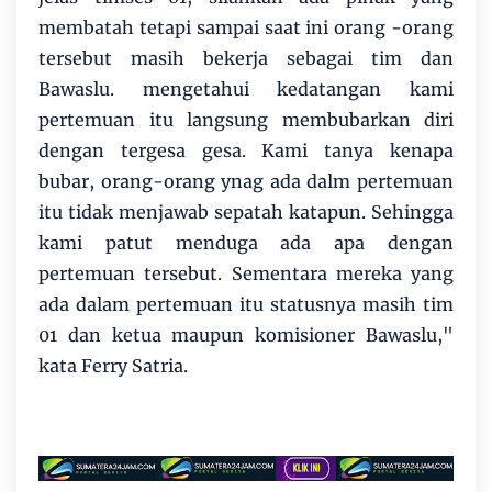
membatah tetapi sampai saat ini orang -orang
tersebut masih bekerja sebagai tim dan
Bawaslu. mengetahui kedatangan kami
pertemuan itu langsung membubarkan diri
dengan tergesa gesa. Kami tanya kenapa
bubar, orang-orang ynag ada dalm pertemuan
itu tidak menjawab sepatah katapun. Sehingga
kami patut menduga ada apa dengan
pertemuan tersebut. Sementara mereka yang
ada dalam pertemuan itu statusnya masih tim
01 dan ketua maupun komisioner Bawaslu,"
kata Ferry Satria.