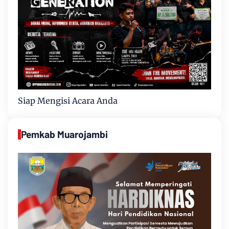
Siap Mengisi Acara Anda
Pemkab Muarojambi