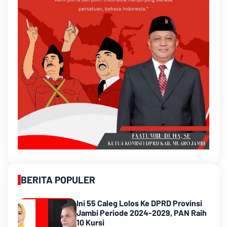
BERITA POPULER
Ini 55 Caleg Lolos Ke DPRD Provinsi
Jambi Periode 2024-2029, PAN Raih
10 Kursi