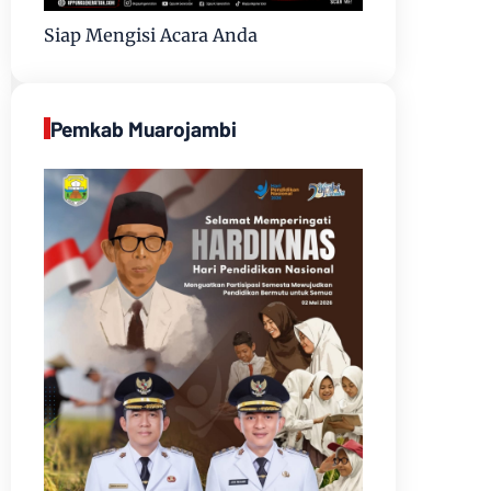
Siap Mengisi Acara Anda
Pemkab Muarojambi