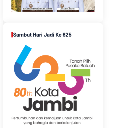
Sambut Hari Jadi Ke 625