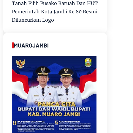
Tanah Pilih Pusako Batuah Dan HUT
Pemerintah Kota Jambi Ke 80 Resmi
Diluncurkan Logo
MUAROJAMBI