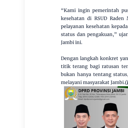
“Kami ingin pemerintah pu
kesehatan di RSUD Raden 
pelayanan kesehatan kepada
status dan pengakuan,” uja
Jambi ini.
Dengan langkah konkret yang
titik terang bagi ratusan 
bukan hanya tentang status
melayani masyarakat Jambi.
(