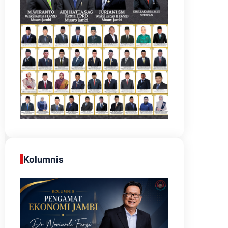
Kolumnis