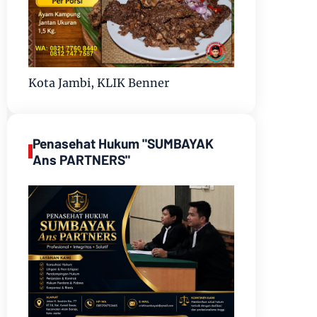
Kota Jambi, KLIK Benner
Penasehat Hukum "SUMBAYAK
Ans PARTNERS"