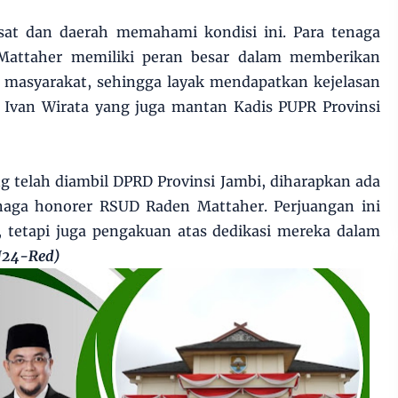
sat dan daerah memahami kondisi ini. Para tenaga
Mattaher memiliki peran besar dalam memberikan
 masyarakat, sehingga layak mendapatkan kejelasan
r Ivan Wirata yang juga mantan Kadis PUPR Provinsi
 telah diambil DPRD Provinsi Jambi, diharapkan ada
tenaga honorer RSUD Raden Mattaher. Perjuangan ini
, tetapi juga pengakuan atas dedikasi mereka dalam
J24-Red)