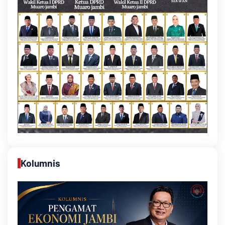
Kolumnis