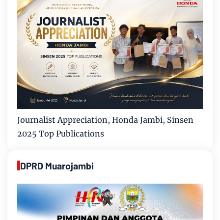
Journalist Appreciation, Honda Jambi, Sinsen
2025 Top Publications
DPRD Muarojambi