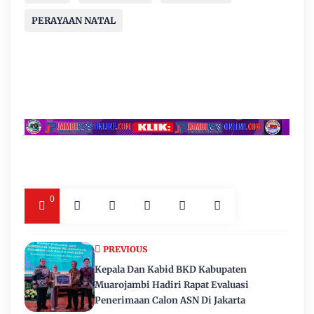
PERAYAAN NATAL
0
PREVIOUS
Kepala Dan Kabid BKD Kabupaten
Muarojambi Hadiri Rapat Evaluasi
Penerimaan Calon ASN Di Jakarta