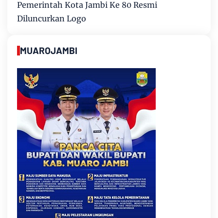
Pemerintah Kota Jambi Ke 80 Resmi
Diluncurkan Logo
MUAROJAMBI