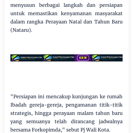
menyusun berbagai langkah dan persiapan
untuk memastikan kenyamanan masyarakat
dalam rangka Perayaan Natal dan Tahun Baru
(Nataru).
"Persiapan ini mencakup kunjungan ke rumah
Ibadah gereja-gereja, pengamanan titik-titik
strategis, hingga perayaan malam tahun baru
yang semuanya telah dirancang jadwalnya
bersama Forkopimda," sebut Pj Wali Kota.