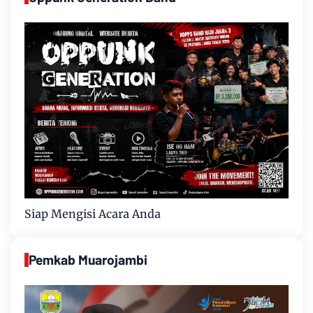
Siap Mengisi Acara Anda
Pemkab Muarojambi