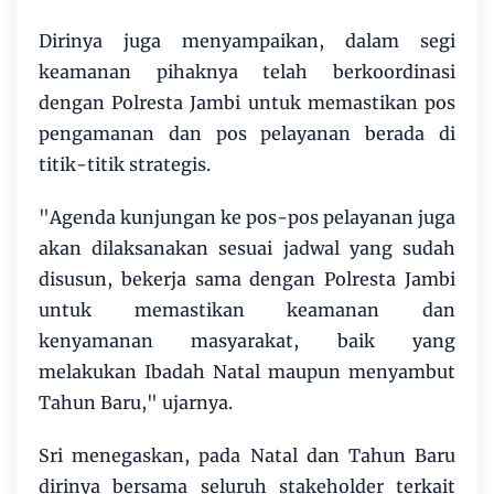
Dirinya juga menyampaikan, dalam segi
keamanan pihaknya telah berkoordinasi
dengan Polresta Jambi untuk memastikan pos
pengamanan dan pos pelayanan berada di
titik-titik strategis.
"Agenda kunjungan ke pos-pos pelayanan juga
akan dilaksanakan sesuai jadwal yang sudah
disusun, bekerja sama dengan Polresta Jambi
untuk memastikan keamanan dan
kenyamanan masyarakat, baik yang
melakukan Ibadah Natal maupun menyambut
Tahun Baru," ujarnya.
Sri menegaskan, pada Natal dan Tahun Baru
dirinya bersama seluruh stakeholder terkait