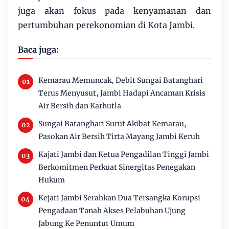
juga akan fokus pada kenyamanan dan
pertumbuhan perekonomian di Kota Jambi.
Baca juga:
Kemarau Memuncak, Debit Sungai Batanghari
Terus Menyusut, Jambi Hadapi Ancaman Krisis
Air Bersih dan Karhutla
Sungai Batanghari Surut Akibat Kemarau,
Pasokan Air Bersih Tirta Mayang Jambi Keruh
Kajati Jambi dan Ketua Pengadilan Tinggi Jambi
Berkomitmen Perkuat Sinergitas Penegakan
Hukum
Kejati Jambi Serahkan Dua Tersangka Korupsi
Pengadaan Tanah Akses Pelabuhan Ujung
Jabung Ke Penuntut Umum