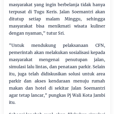
masyarakat yang ingin berbelanja tidak hanya
terpusat di Tugu Keris. Jalan Soemantri akan
ditutup setiap malam Minggu, sehingga
masyarakat bisa menikmati wisata kuliner
dengan nyaman," tutur Sri.
"Untuk mendukung pelaksanaan CFN,
pemerintah akan melakukan sosialisasi kepada
masyarakat mengenai penutupan jalan,
simulasi lalu lintas, dan penataan parkir. Selain
itu, juga telah didiskusikan solusi untuk area
parkir dan akses kendaraan menuju rumah
makan dan hotel di sekitar Jalan Soemantri
agar tetap lancar," pungkas Pj Wali Kota Jambi
itu.