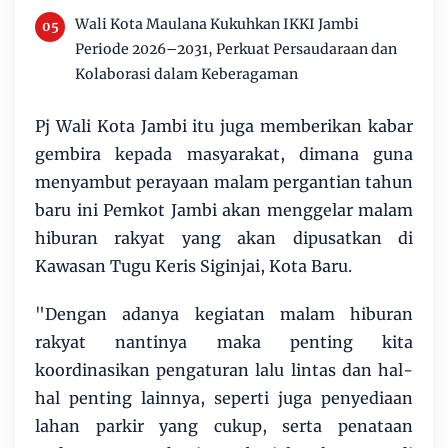
Wali Kota Maulana Kukuhkan IKKI Jambi
Periode 2026–2031, Perkuat Persaudaraan dan
Kolaborasi dalam Keberagaman
Pj Wali Kota Jambi itu juga memberikan kabar
gembira kepada masyarakat, dimana guna
menyambut perayaan malam pergantian tahun
baru ini Pemkot Jambi akan menggelar malam
hiburan rakyat yang akan dipusatkan di
Kawasan Tugu Keris Siginjai, Kota Baru.
"Dengan adanya kegiatan malam hiburan
rakyat nantinya maka penting kita
koordinasikan pengaturan lalu lintas dan hal-
hal penting lainnya, seperti juga penyediaan
lahan parkir yang cukup, serta penataan