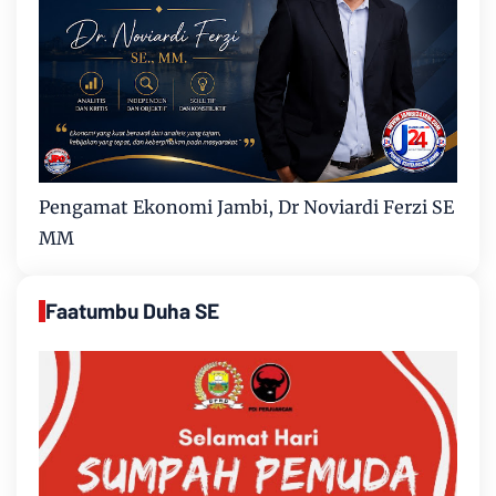
Pengamat Ekonomi Jambi, Dr Noviardi Ferzi SE
MM
Faatumbu Duha SE