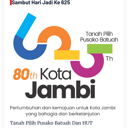
Sambut Hari Jadi Ke 625
Tanah Pilih Pusako Batuah Dan HUT