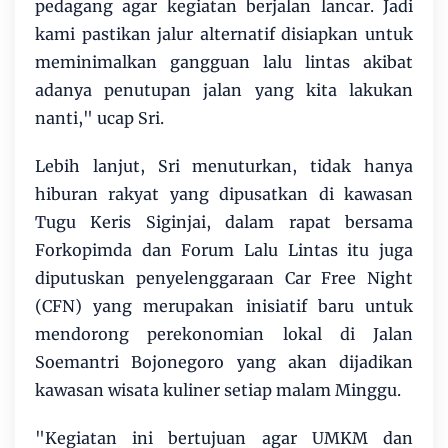
pedagang agar kegiatan berjalan lancar. Jadi
kami pastikan jalur alternatif disiapkan untuk
meminimalkan gangguan lalu lintas akibat
adanya penutupan jalan yang kita lakukan
nanti," ucap Sri.
Lebih lanjut, Sri menuturkan, tidak hanya
hiburan rakyat yang dipusatkan di kawasan
Tugu Keris Siginjai, dalam rapat bersama
Forkopimda dan Forum Lalu Lintas itu juga
diputuskan penyelenggaraan Car Free Night
(CFN) yang merupakan inisiatif baru untuk
mendorong perekonomian lokal di Jalan
Soemantri Bojonegoro yang akan dijadikan
kawasan wisata kuliner setiap malam Minggu.
"Kegiatan ini bertujuan agar UMKM dan