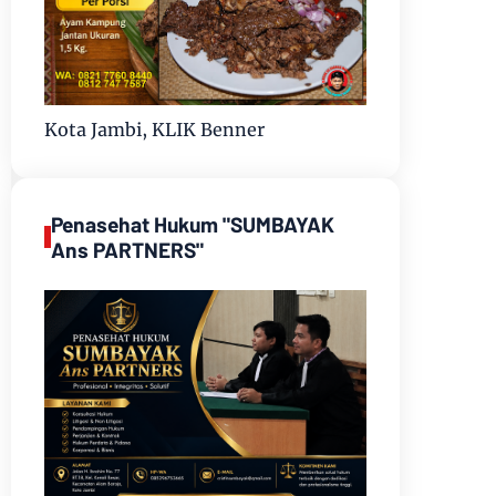
Kota Jambi, KLIK Benner
Penasehat Hukum "SUMBAYAK
Ans PARTNERS"