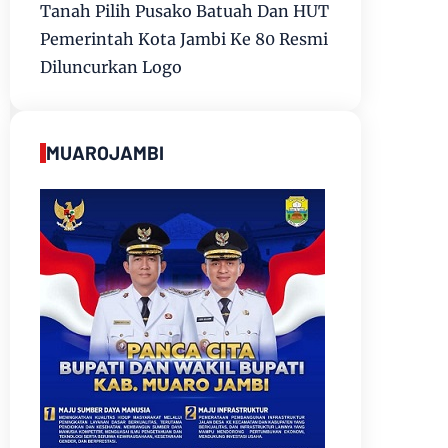
Tanah Pilih Pusako Batuah Dan HUT
Pemerintah Kota Jambi Ke 80 Resmi
Diluncurkan Logo
MUAROJAMBI