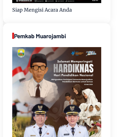
Siap Mengisi Acara Anda
Pemkab Muarojambi