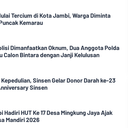
ulai Tercium di Kota Jambi, Warga Diminta
Puncak Kemarau
olisi Dimanfaatkan Oknum, Dua Anggota Polda
 Calon Bintara dengan Janji Kelulusan
 Kepedulian, Sinsen Gelar Donor Darah ke-23
nniversary Sinsen
i Hadiri HUT Ke 17 Desa Mingkung Jaya Ajak
a Mandiri 2026