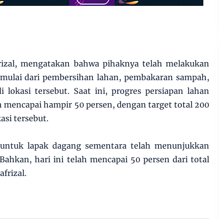
frizal, mengatakan bahwa pihaknya telah melakukan
, mulai dari pembersihan lahan, pembakaran sampah,
lokasi tersebut. Saat ini, progres persiapan lahan
h mencapai hampir 50 persen, dengan target total 200
asi tersebut.
a untuk lapak dagang sementara telah menunjukkan
 Bahkan, hari ini telah mencapai 50 persen dari total
frizal.