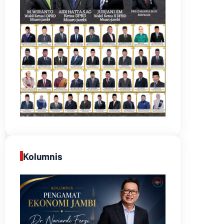
Kolumnis