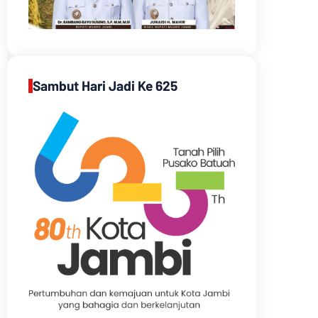
Sambut Hari Jadi Ke 625