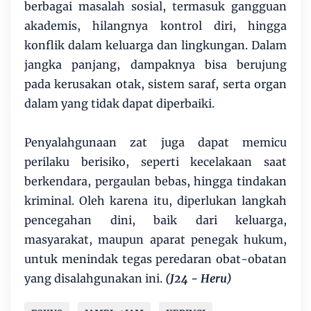
berbagai masalah sosial, termasuk gangguan
akademis, hilangnya kontrol diri, hingga
konflik dalam keluarga dan lingkungan. Dalam
jangka panjang, dampaknya bisa berujung
pada kerusakan otak, sistem saraf, serta organ
dalam yang tidak dapat diperbaiki.
Penyalahgunaan zat juga dapat memicu
perilaku berisiko, seperti kecelakaan saat
berkendara, pergaulan bebas, hingga tindakan
kriminal. Oleh karena itu, diperlukan langkah
pencegahan dini, baik dari keluarga,
masyarakat, maupun aparat penegak hukum,
untuk menindak tegas peredaran obat-obatan
yang disalahgunakan ini.
(J24 - Heru)