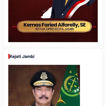
Kejati Jambi