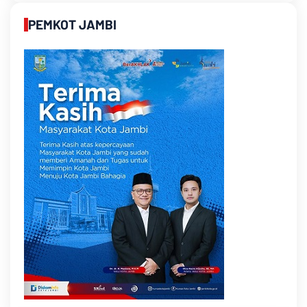
PEMKOT JAMBI