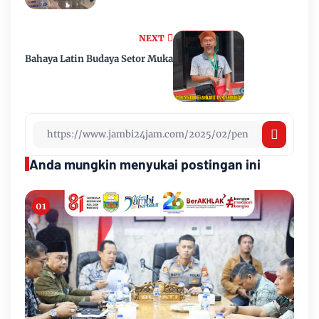
NEXT
Bahaya Latin Budaya Setor Muka
Anda mungkin menyukai postingan ini