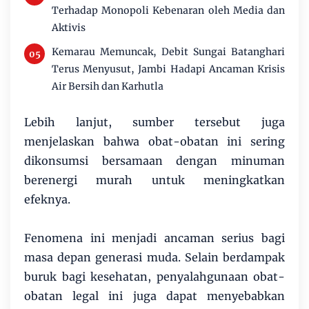
Terhadap Monopoli Kebenaran oleh Media dan
Aktivis
Kemarau Memuncak, Debit Sungai Batanghari
Terus Menyusut, Jambi Hadapi Ancaman Krisis
Air Bersih dan Karhutla
Lebih lanjut, sumber tersebut juga
menjelaskan bahwa obat-obatan ini sering
dikonsumsi bersamaan dengan minuman
berenergi murah untuk meningkatkan
efeknya.
Fenomena ini menjadi ancaman serius bagi
masa depan generasi muda. Selain berdampak
buruk bagi kesehatan, penyalahgunaan obat-
obatan legal ini juga dapat menyebabkan