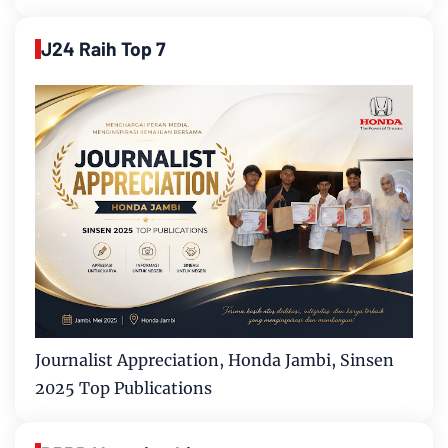
J24 Raih Top 7
Journalist Appreciation, Honda Jambi, Sinsen
2025 Top Publications