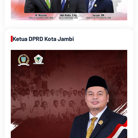
Ketua DPRD Kota Jambi