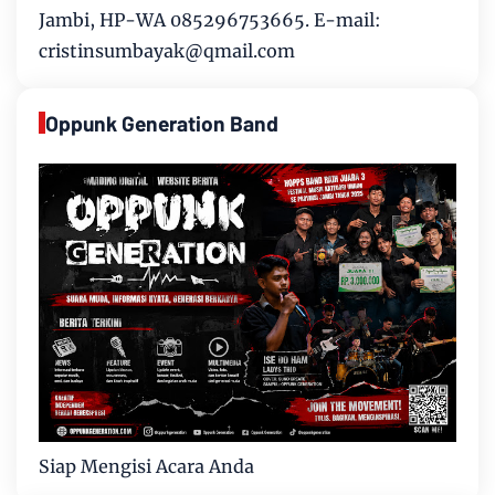
Jambi, HP-WA 085296753665. E-mail:
cristinsumbayak@qmail.com
Oppunk Generation Band
Siap Mengisi Acara Anda