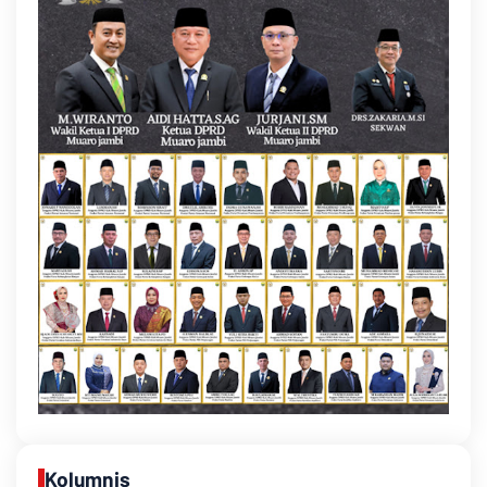
Kolumnis