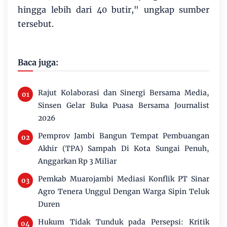
hingga lebih dari 40 butir," ungkap sumber
tersebut.
Baca juga:
Rajut Kolaborasi dan Sinergi Bersama Media,
Sinsen Gelar Buka Puasa Bersama Journalist
2026
Pemprov Jambi Bangun Tempat Pembuangan
Akhir (TPA) Sampah Di Kota Sungai Penuh,
Anggarkan Rp 3 Miliar
Pemkab Muarojambi Mediasi Konflik PT Sinar
Agro Tenera Unggul Dengan Warga Sipin Teluk
Duren
Hukum Tidak Tunduk pada Persepsi: Kritik