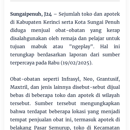
Sungaipenuh, J24
– Sejumlah toko dan apotek
di Kabupaten Kerinci serta Kota Sungai Penuh
diduga menjual obat-obatan yang kerap
disalahgunakan oleh remaja dan pelajar untuk
tujuan mabuk atau "ngeplay". Hal ini
terungkap berdasarkan laporan dari sumber
terpercaya pada Rabu (19/02/2025).
Obat-obatan seperti Infrasyl, Neo, Grantusif,
Maxtril, dan jenis lainnya disebut-sebut dijual
bebas di beberapa toko dan apotek di wilayah
tersebut. Sumber tersebut mengungkapkan
bahwa terdapat beberapa lokasi yang menjadi
tempat penjualan obat ini, termasuk apotek di
belakang Pasar Semurup, toko di Kecamatan