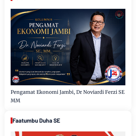
Pengamat Ekonomi Jambi, Dr Noviardi Ferzi SE
MM
Faatumbu Duha SE