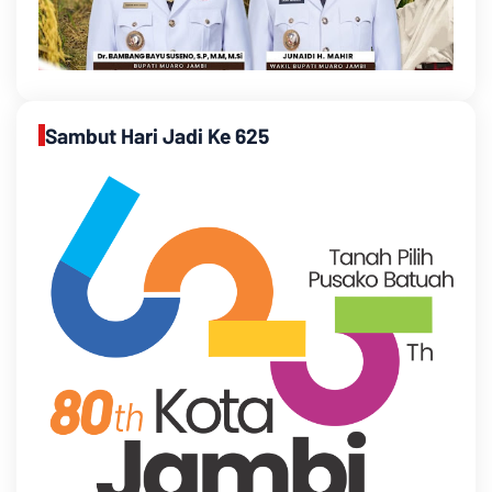
Sambut Hari Jadi Ke 625