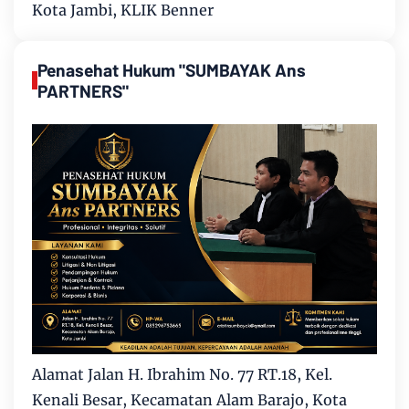
Kota Jambi, KLIK Benner
Penasehat Hukum "SUMBAYAK Ans
PARTNERS"
Alamat Jalan H. Ibrahim No. 77 RT.18, Kel.
Kenali Besar, Kecamatan Alam Barajo, Kota