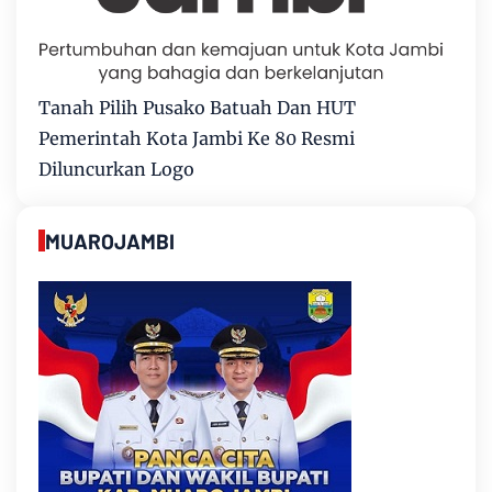
Tanah Pilih Pusako Batuah Dan HUT
Pemerintah Kota Jambi Ke 80 Resmi
Diluncurkan Logo
MUAROJAMBI