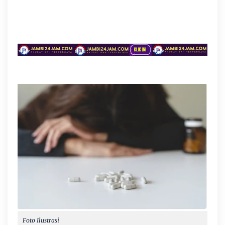
Foto Ilustrasi