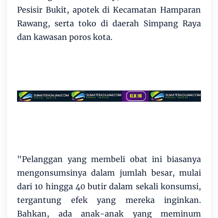
Pesisir Bukit, apotek di Kecamatan Hamparan
Rawang, serta toko di daerah Simpang Raya
dan kawasan poros kota.
"Pelanggan yang membeli obat ini biasanya
mengonsumsinya dalam jumlah besar, mulai
dari 10 hingga 40 butir dalam sekali konsumsi,
tergantung efek yang mereka inginkan.
Bahkan, ada anak-anak yang meminum